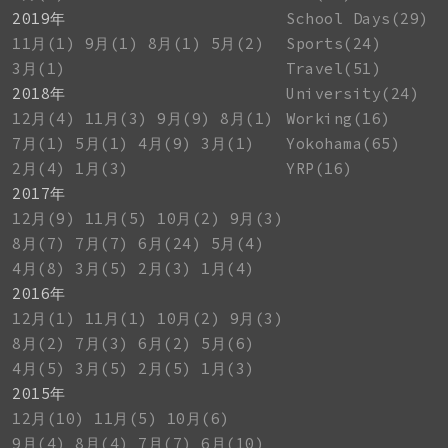
2019年
School Days(29)
11月(1)
9月(1)
8月(1)
5月(2)
Sports(24)
3月(1)
Travel(51)
2018年
University(24)
12月(4)
11月(3)
9月(9)
8月(1)
Working(16)
7月(1)
5月(1)
4月(9)
3月(1)
Yokohama(65)
2月(4)
1月(3)
YRP(16)
2017年
12月(9)
11月(5)
10月(2)
9月(3)
8月(7)
7月(7)
6月(24)
5月(4)
4月(8)
3月(5)
2月(3)
1月(4)
2016年
12月(1)
11月(1)
10月(2)
9月(3)
8月(2)
7月(3)
6月(2)
5月(6)
4月(5)
3月(5)
2月(5)
1月(3)
2015年
12月(10)
11月(5)
10月(6)
9月(4)
8月(4)
7月(7)
6月(10)