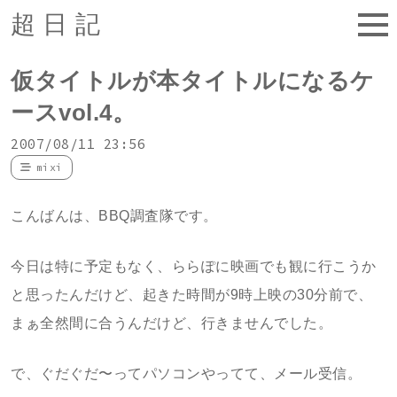
超日記
仮タイトルが本タイトルになるケ
ースvol.4。
2007/08/11 23:56
mixi
こんばんは、BBQ調査隊です。
今日は特に予定もなく、ららぽに映画でも観に行こうか
と思ったんだけど、起きた時間が9時上映の30分前で、
まぁ全然間に合うんだけど、行きませんでした。
で、ぐだぐだ〜ってパソコンやってて、メール受信。