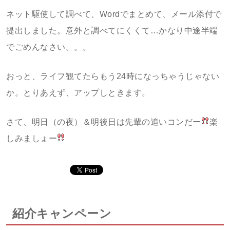
ネット駆使して調べて、Wordでまとめて、メール添付で
提出しました。意外と調べてにくくて…かなり中途半端
でごめんなさい。。。
おっと、ライフ観てたらもう24時になっちゃうじゃない
か。とりあえず、アップしときます。
さて、明日（の夜）＆明後日は先輩の追いコンだー
楽
しみましょー
紹介キャンペーン