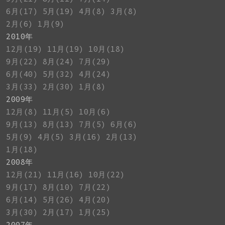
6月(17)
5月(19)
4月(8)
3月(8)
2月(6)
1月(9)
2010年
12月(19)
11月(19)
10月(18)
9月(22)
8月(24)
7月(29)
6月(40)
5月(32)
4月(24)
3月(33)
2月(30)
1月(8)
2009年
12月(8)
11月(5)
10月(6)
9月(13)
8月(13)
7月(5)
6月(6)
5月(9)
4月(5)
3月(16)
2月(13)
1月(18)
2008年
12月(21)
11月(16)
10月(22)
9月(17)
8月(10)
7月(22)
6月(14)
5月(26)
4月(20)
3月(30)
2月(17)
1月(25)
2007年