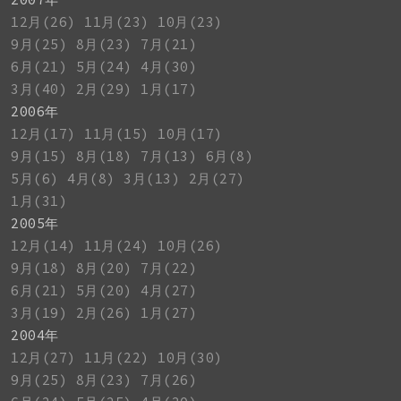
12月(26)
11月(23)
10月(23)
9月(25)
8月(23)
7月(21)
6月(21)
5月(24)
4月(30)
3月(40)
2月(29)
1月(17)
2006年
12月(17)
11月(15)
10月(17)
9月(15)
8月(18)
7月(13)
6月(8)
5月(6)
4月(8)
3月(13)
2月(27)
1月(31)
2005年
12月(14)
11月(24)
10月(26)
9月(18)
8月(20)
7月(22)
6月(21)
5月(20)
4月(27)
3月(19)
2月(26)
1月(27)
2004年
12月(27)
11月(22)
10月(30)
9月(25)
8月(23)
7月(26)