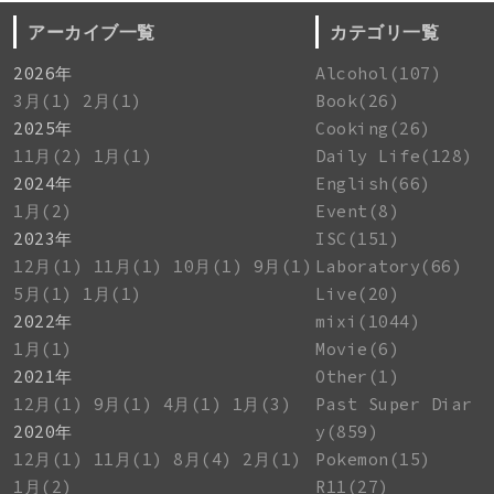
アーカイブ一覧
カテゴリ一覧
2026年
Alcohol(107)
3月(1)
2月(1)
Book(26)
2025年
Cooking(26)
11月(2)
1月(1)
Daily Life(128)
2024年
English(66)
1月(2)
Event(8)
2023年
ISC(151)
12月(1)
11月(1)
10月(1)
9月(1)
Laboratory(66)
5月(1)
1月(1)
Live(20)
2022年
mixi(1044)
1月(1)
Movie(6)
2021年
Other(1)
12月(1)
9月(1)
4月(1)
1月(3)
Past Super Diar
2020年
y(859)
12月(1)
11月(1)
8月(4)
2月(1)
Pokemon(15)
1月(2)
R11(27)