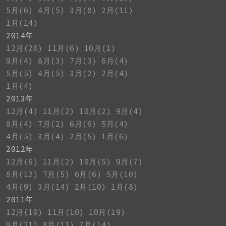
5月(6)
4月(5)
3月(8)
2月(11)
1月(14)
2014年
12月(26)
11月(6)
10月(1)
9月(4)
8月(3)
7月(3)
6月(4)
5月(5)
4月(5)
3月(2)
2月(4)
1月(4)
2013年
12月(4)
11月(2)
10月(2)
9月(4)
8月(4)
7月(2)
6月(6)
5月(4)
4月(5)
3月(4)
2月(5)
1月(6)
2012年
12月(6)
11月(2)
10月(5)
9月(7)
8月(12)
7月(5)
6月(6)
5月(10)
4月(9)
3月(14)
2月(10)
1月(8)
2011年
12月(10)
11月(10)
10月(19)
9月(21)
8月(11)
7月(14)