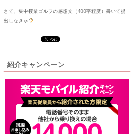
さて、集中授業ゴルフの感想文（400字程度）書いて提
出しなきゃ
紹介キャンペーン