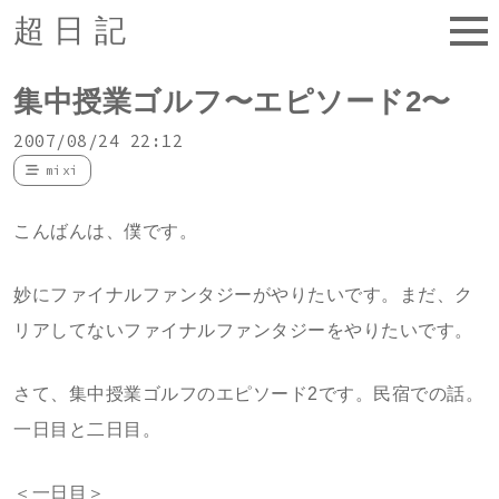
超日記
集中授業ゴルフ〜エピソード2〜
2007/08/24 22:12
mixi
こんばんは、僕です。
妙にファイナルファンタジーがやりたいです。まだ、ク
リアしてないファイナルファンタジーをやりたいです。
さて、集中授業ゴルフのエピソード2です。民宿での話。
一日目と二日目。
＜一日目＞