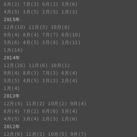
8月(2)
7月(3)
6月(2)
5月(6)
4月(5)
3月(5)
2月(5)
1月(3)
2015年
12月(10)
11月(5)
10月(6)
9月(4)
8月(4)
7月(7)
6月(10)
5月(6)
4月(5)
3月(8)
2月(11)
1月(14)
2014年
12月(26)
11月(6)
10月(1)
9月(4)
8月(3)
7月(3)
6月(4)
5月(5)
4月(5)
3月(2)
2月(4)
1月(4)
2013年
12月(4)
11月(2)
10月(2)
9月(4)
8月(4)
7月(2)
6月(6)
5月(4)
4月(5)
3月(4)
2月(5)
1月(6)
2012年
12月(6)
11月(2)
10月(5)
9月(7)