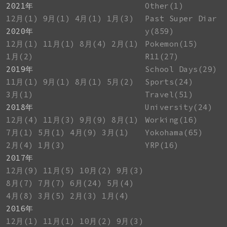
2021年
Other(1)
12月(1)
9月(1)
4月(1)
1月(3)
Past Super Diar
2020年
y(859)
12月(1)
11月(1)
8月(4)
2月(1)
Pokemon(15)
1月(2)
R11(27)
2019年
School Days(29)
11月(1)
9月(1)
8月(1)
5月(2)
Sports(24)
3月(1)
Travel(51)
2018年
University(24)
12月(4)
11月(3)
9月(9)
8月(1)
Working(16)
7月(1)
5月(1)
4月(9)
3月(1)
Yokohama(65)
2月(4)
1月(3)
YRP(16)
2017年
12月(9)
11月(5)
10月(2)
9月(3)
8月(7)
7月(7)
6月(24)
5月(4)
4月(8)
3月(5)
2月(3)
1月(4)
2016年
12月(1)
11月(1)
10月(2)
9月(3)