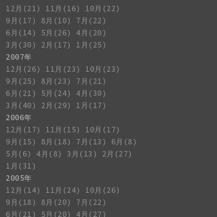
12月(21)
11月(16)
10月(22)
9月(17)
8月(10)
7月(22)
6月(14)
5月(26)
4月(20)
3月(30)
2月(17)
1月(25)
2007年
12月(26)
11月(23)
10月(23)
9月(25)
8月(23)
7月(21)
6月(21)
5月(24)
4月(30)
3月(40)
2月(29)
1月(17)
2006年
12月(17)
11月(15)
10月(17)
9月(15)
8月(18)
7月(13)
6月(8)
5月(6)
4月(8)
3月(13)
2月(27)
1月(31)
2005年
12月(14)
11月(24)
10月(26)
9月(18)
8月(20)
7月(22)
6月(21)
5月(20)
4月(27)