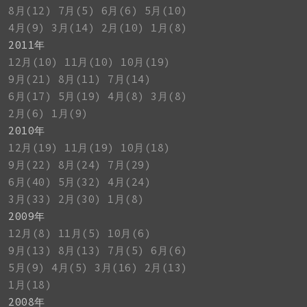
8月(12)
7月(5)
6月(6)
5月(10)
4月(9)
3月(14)
2月(10)
1月(8)
2011年
12月(10)
11月(10)
10月(19)
9月(21)
8月(11)
7月(14)
6月(17)
5月(19)
4月(8)
3月(8)
2月(6)
1月(9)
2010年
12月(19)
11月(19)
10月(18)
9月(22)
8月(24)
7月(29)
6月(40)
5月(32)
4月(24)
3月(33)
2月(30)
1月(8)
2009年
12月(8)
11月(5)
10月(6)
9月(13)
8月(13)
7月(5)
6月(6)
5月(9)
4月(5)
3月(16)
2月(13)
1月(18)
2008年