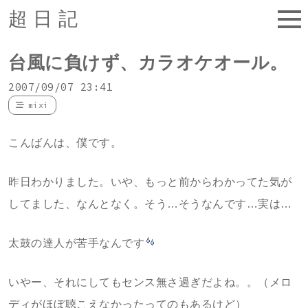
超日記
台風に負けず、カラオケオール。
2007/09/07 23:41
mixi
こんばんは、僕です。
昨日わかりました。いや、もっと前からわかってた気が
してました、なんとなく。そう…そうなんです…実は…
太鼓の達人が苦手なんです
いやー、それにしてもセンス無さ過ぎだよね。。（メロ
ディがほぼ聴こえなかったってのもあるけど）