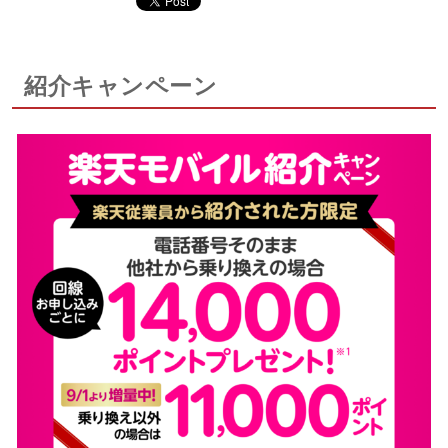
紹介キャンペーン