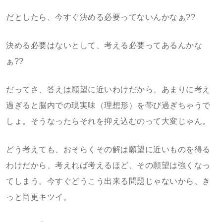
だとしたら、今すぐ決める必要ってないんかなぁ??
決める必要はないとして、考える必要ってあるんかな
ぁ??
だってさ、答えは願望に近いわけだから、あまりに考え
過ぎると脳内での現実味（理想形）を帯び過ぎちゃうで
しょ。そうなったらそれを抑え込むのって大変じゃん。
どう考えても、おそらくその解は願望に近いものを得る
わけだから、考えれば考えるほど、その願望は強くなっ
てしまう。今すぐどうこう出来る問題じゃないから、き
っと尚更キツイ。