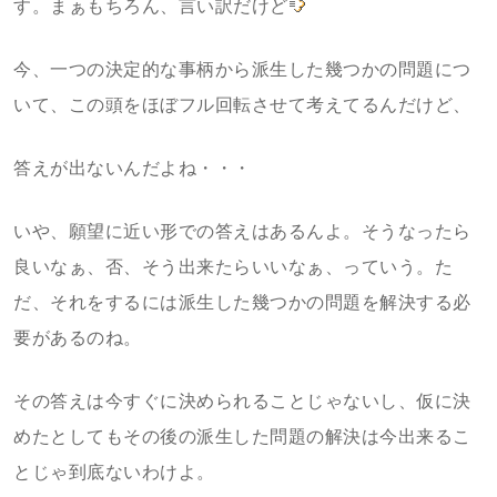
す。まぁもちろん、言い訳だけど
今、一つの決定的な事柄から派生した幾つかの問題につ
いて、この頭をほぼフル回転させて考えてるんだけど、
答えが出ないんだよね・・・
いや、願望に近い形での答えはあるんよ。そうなったら
良いなぁ、否、そう出来たらいいなぁ、っていう。た
だ、それをするには派生した幾つかの問題を解決する必
要があるのね。
その答えは今すぐに決められることじゃないし、仮に決
めたとしてもその後の派生した問題の解決は今出来るこ
とじゃ到底ないわけよ。