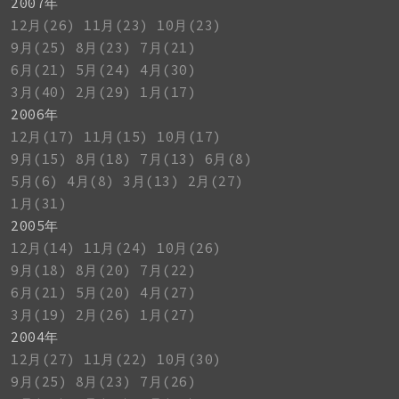
2007年
12月(26)
11月(23)
10月(23)
9月(25)
8月(23)
7月(21)
6月(21)
5月(24)
4月(30)
3月(40)
2月(29)
1月(17)
2006年
12月(17)
11月(15)
10月(17)
9月(15)
8月(18)
7月(13)
6月(8)
5月(6)
4月(8)
3月(13)
2月(27)
1月(31)
2005年
12月(14)
11月(24)
10月(26)
9月(18)
8月(20)
7月(22)
6月(21)
5月(20)
4月(27)
3月(19)
2月(26)
1月(27)
2004年
12月(27)
11月(22)
10月(30)
9月(25)
8月(23)
7月(26)