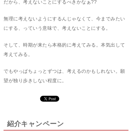
だから、考えないことにするべきかなぁ??
無理に考えないようにするんじゃなくて、今までみたい
にする、っていう意味で、考えないことにする。
そして、時期が来たら本格的に考えてみる。本気出して
考えてみる。
でもやっぱちょっとずつは、考えるのかもしれない。願
望が独り歩きしない程度に。
紹介キャンペーン