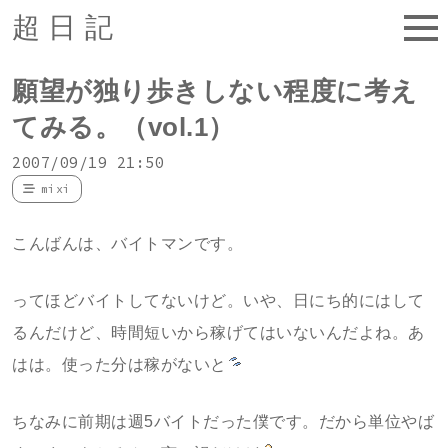
超日記
願望が独り歩きしない程度に考え
てみる。（vol.1）
2007/09/19 21:50
mixi
こんばんは、バイトマンです。
ってほどバイトしてないけど。いや、日にち的にはして
るんだけど、時間短いから稼げてはいないんだよね。あ
はは。使った分は稼がないと
ちなみに前期は週5バイトだった僕です。だから単位やば