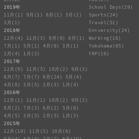
2019年
School Days(29)
11月(1)
9月(1)
8月(1)
5月(2)
Sports(24)
3月(1)
Travel(51)
2018年
University(24)
12月(4)
11月(3)
9月(9)
8月(1)
Working(16)
7月(1)
5月(1)
4月(9)
3月(1)
Yokohama(65)
2月(4)
1月(3)
YRP(16)
2017年
12月(9)
11月(5)
10月(2)
9月(3)
8月(7)
7月(7)
6月(24)
5月(4)
4月(8)
3月(5)
2月(3)
1月(4)
2016年
12月(1)
11月(1)
10月(2)
9月(3)
8月(2)
7月(3)
6月(2)
5月(6)
4月(5)
3月(5)
2月(5)
1月(3)
2015年
12月(10)
11月(5)
10月(6)
9月(4)
8月(4)
7月(7)
6月(10)