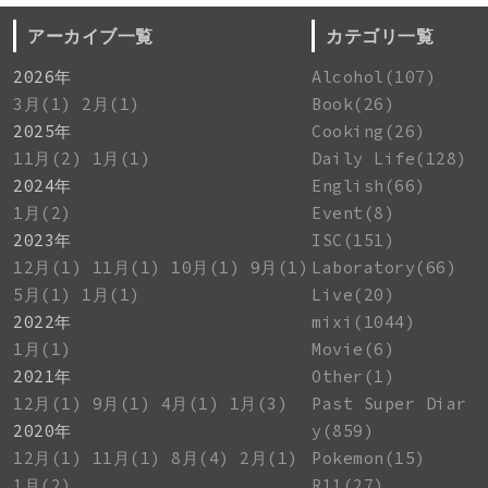
アーカイブ一覧
カテゴリ一覧
2026年
Alcohol(107)
3月(1)
2月(1)
Book(26)
2025年
Cooking(26)
11月(2)
1月(1)
Daily Life(128)
2024年
English(66)
1月(2)
Event(8)
2023年
ISC(151)
12月(1)
11月(1)
10月(1)
9月(1)
Laboratory(66)
5月(1)
1月(1)
Live(20)
2022年
mixi(1044)
1月(1)
Movie(6)
2021年
Other(1)
12月(1)
9月(1)
4月(1)
1月(3)
Past Super Diar
2020年
y(859)
12月(1)
11月(1)
8月(4)
2月(1)
Pokemon(15)
1月(2)
R11(27)