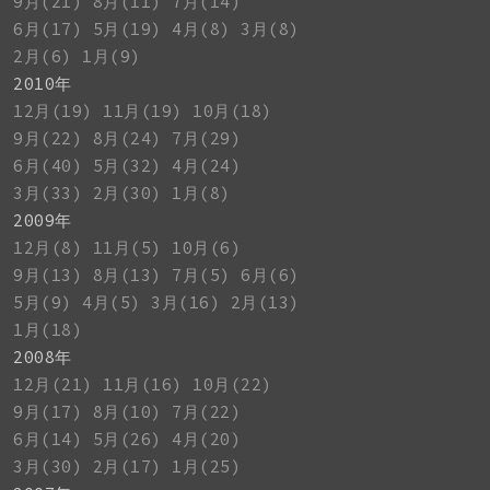
9月(21)
8月(11)
7月(14)
6月(17)
5月(19)
4月(8)
3月(8)
2月(6)
1月(9)
2010年
12月(19)
11月(19)
10月(18)
9月(22)
8月(24)
7月(29)
6月(40)
5月(32)
4月(24)
3月(33)
2月(30)
1月(8)
2009年
12月(8)
11月(5)
10月(6)
9月(13)
8月(13)
7月(5)
6月(6)
5月(9)
4月(5)
3月(16)
2月(13)
1月(18)
2008年
12月(21)
11月(16)
10月(22)
9月(17)
8月(10)
7月(22)
6月(14)
5月(26)
4月(20)
3月(30)
2月(17)
1月(25)