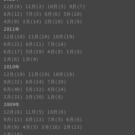
12月(6)
11月(2)
10月(5)
9月(7)
8月(12)
7月(5)
6月(6)
5月(10)
4月(9)
3月(14)
2月(10)
1月(8)
2011年
12月(10)
11月(10)
10月(19)
9月(21)
8月(11)
7月(14)
6月(17)
5月(19)
4月(8)
3月(8)
2月(6)
1月(9)
2010年
12月(19)
11月(19)
10月(18)
9月(22)
8月(24)
7月(29)
6月(40)
5月(32)
4月(24)
3月(33)
2月(30)
1月(8)
2009年
12月(8)
11月(5)
10月(6)
9月(13)
8月(13)
7月(5)
6月(6)
5月(9)
4月(5)
3月(16)
2月(13)
1月(18)