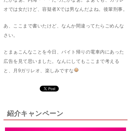
オでは女だけど、容疑者Xでは男なんだよね。後輩刑事。
あ、ここまで書いたけど、なんか間違ってたらごめんな
さい。
とまぁこんなことを今日、バイト帰りの電車内にあった
広告を見て思いました。なんにしてもここまで考える
と、月9ガリレオ、楽しみですな
紹介キャンペーン