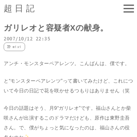
超日記
ガリレオと容疑者Xの献身。
2007/10/12 22:35
mixi
アンチ・モンスターペアレンツ。こんばんは、僕です。
と“モンスターペアレンツ”って書いてみたけど、これにつ
いて今日の日記で花を咲かせるつもりはありません（笑
今日の話題はそう、月9“ガリレオ”です。福山さんとか柴
咲さんが出演するこのドラマだけども、原作は東野圭吾
さん。で、僕がちょっと気になったのは、福山さんの役