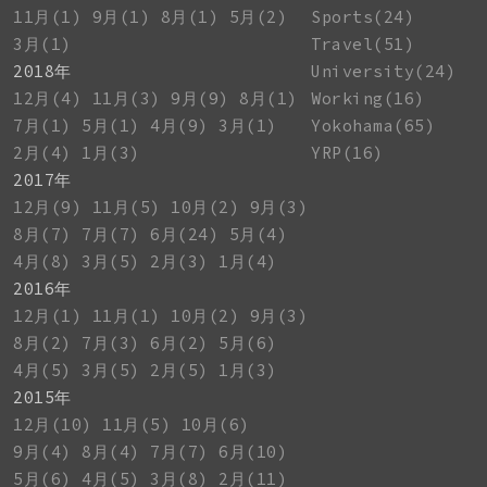
11月(1)
9月(1)
8月(1)
5月(2)
Sports(24)
3月(1)
Travel(51)
2018年
University(24)
12月(4)
11月(3)
9月(9)
8月(1)
Working(16)
7月(1)
5月(1)
4月(9)
3月(1)
Yokohama(65)
2月(4)
1月(3)
YRP(16)
2017年
12月(9)
11月(5)
10月(2)
9月(3)
8月(7)
7月(7)
6月(24)
5月(4)
4月(8)
3月(5)
2月(3)
1月(4)
2016年
12月(1)
11月(1)
10月(2)
9月(3)
8月(2)
7月(3)
6月(2)
5月(6)
4月(5)
3月(5)
2月(5)
1月(3)
2015年
12月(10)
11月(5)
10月(6)
9月(4)
8月(4)
7月(7)
6月(10)
5月(6)
4月(5)
3月(8)
2月(11)