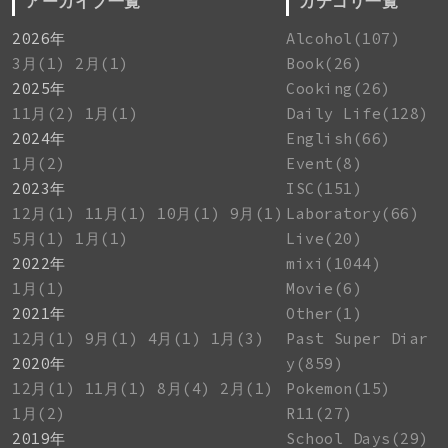
アーカイブ一覧
カテゴリ一覧
2026年
Alcohol(107)
3月(1)
2月(1)
Book(26)
2025年
Cooking(26)
11月(2)
1月(1)
Daily Life(128)
2024年
English(66)
1月(2)
Event(8)
2023年
ISC(151)
12月(1)
11月(1)
10月(1)
9月(1)
Laboratory(66)
5月(1)
1月(1)
Live(20)
2022年
mixi(1044)
1月(1)
Movie(6)
2021年
Other(1)
12月(1)
9月(1)
4月(1)
1月(3)
Past Super Diar
2020年
y(859)
12月(1)
11月(1)
8月(4)
2月(1)
Pokemon(15)
1月(2)
R11(27)
2019年
School Days(29)