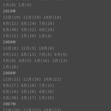
2月(6)
1月(9)
2010年
12月(19)
11月(19)
10月(18)
9月(22)
8月(24)
7月(29)
6月(40)
5月(32)
4月(24)
3月(33)
2月(30)
1月(8)
2009年
12月(8)
11月(5)
10月(6)
9月(13)
8月(13)
7月(5)
6月(6)
5月(9)
4月(5)
3月(16)
2月(13)
1月(18)
2008年
12月(21)
11月(16)
10月(22)
9月(17)
8月(10)
7月(22)
6月(14)
5月(26)
4月(20)
3月(30)
2月(17)
1月(25)
2007年
12月(26)
11月(23)
10月(23)