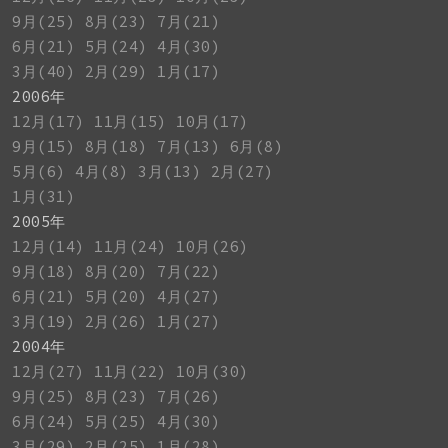
9月(25)
8月(23)
7月(21)
6月(21)
5月(24)
4月(30)
3月(40)
2月(29)
1月(17)
2006年
12月(17)
11月(15)
10月(17)
9月(15)
8月(18)
7月(13)
6月(8)
5月(6)
4月(8)
3月(13)
2月(27)
1月(31)
2005年
12月(14)
11月(24)
10月(26)
9月(18)
8月(20)
7月(22)
6月(21)
5月(20)
4月(27)
3月(19)
2月(26)
1月(27)
2004年
12月(27)
11月(22)
10月(30)
9月(25)
8月(23)
7月(26)
6月(24)
5月(25)
4月(30)
3月(29)
2月(25)
1月(28)