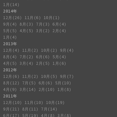
1月(14)
2014年
12月(26)
11月(6)
10月(1)
9月(4)
8月(3)
7月(3)
6月(4)
5月(5)
4月(5)
3月(2)
2月(4)
1月(4)
2013年
12月(4)
11月(2)
10月(2)
9月(4)
8月(4)
7月(2)
6月(6)
5月(4)
4月(5)
3月(4)
2月(5)
1月(6)
2012年
12月(6)
11月(2)
10月(5)
9月(7)
8月(12)
7月(5)
6月(6)
5月(10)
4月(9)
3月(14)
2月(10)
1月(8)
2011年
12月(10)
11月(10)
10月(19)
9月(21)
8月(11)
7月(14)
6月(17)
5月(19)
4月(8)
3月(8)