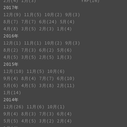
2月(4)
1月(3)
YRP(16)
2017年
12月(9)
11月(5)
10月(2)
9月(3)
8月(7)
7月(7)
6月(24)
5月(4)
4月(8)
3月(5)
2月(3)
1月(4)
2016年
12月(1)
11月(1)
10月(2)
9月(3)
8月(2)
7月(3)
6月(2)
5月(6)
4月(5)
3月(5)
2月(5)
1月(3)
2015年
12月(10)
11月(5)
10月(6)
9月(4)
8月(4)
7月(7)
6月(10)
5月(6)
4月(5)
3月(8)
2月(11)
1月(14)
2014年
12月(26)
11月(6)
10月(1)
9月(4)
8月(3)
7月(3)
6月(4)
5月(5)
4月(5)
3月(2)
2月(4)