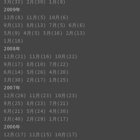
3月(33)
2月(30)
1月(8)
2009年
12月(8)
11月(5)
10月(6)
9月(13)
8月(13)
7月(5)
6月(6)
5月(9)
4月(5)
3月(16)
2月(13)
1月(18)
2008年
12月(21)
11月(16)
10月(22)
9月(17)
8月(10)
7月(22)
6月(14)
5月(26)
4月(20)
3月(30)
2月(17)
1月(25)
2007年
12月(26)
11月(23)
10月(23)
9月(25)
8月(23)
7月(21)
6月(21)
5月(24)
4月(30)
3月(40)
2月(29)
1月(17)
2006年
12月(17)
11月(15)
10月(17)