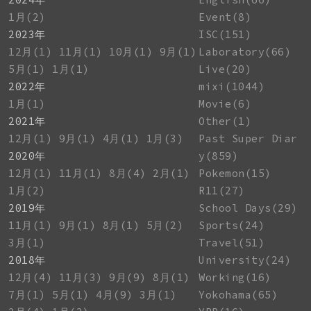
1月(2)
Event(8)
2023年
ISC(151)
12月(1)
11月(1)
10月(1)
9月(1)
Laboratory(66)
5月(1)
1月(1)
Live(20)
2022年
mixi(1044)
1月(1)
Movie(6)
2021年
Other(1)
12月(1)
9月(1)
4月(1)
1月(3)
Past Super Diar
2020年
y(859)
12月(1)
11月(1)
8月(4)
2月(1)
Pokemon(15)
1月(2)
R11(27)
2019年
School Days(29)
11月(1)
9月(1)
8月(1)
5月(2)
Sports(24)
3月(1)
Travel(51)
2018年
University(24)
12月(4)
11月(3)
9月(9)
8月(1)
Working(16)
7月(1)
5月(1)
4月(9)
3月(1)
Yokohama(65)