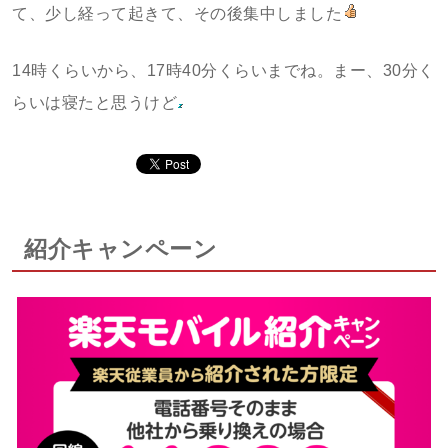
て、少し経って起きて、その後集中しました
14時くらいから、17時40分くらいまでね。まー、30分く
らいは寝たと思うけど
紹介キャンペーン