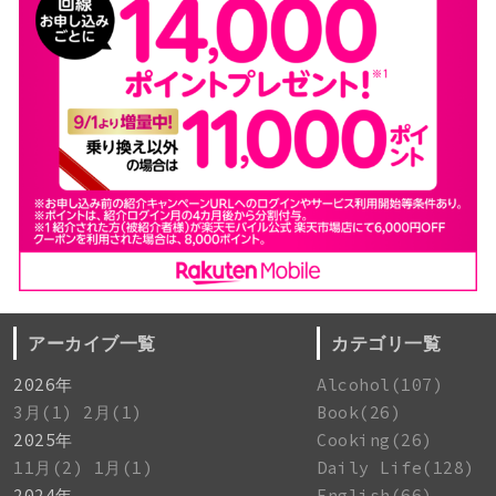
アーカイブ一覧
カテゴリ一覧
2026年
Alcohol(107)
3月(1)
2月(1)
Book(26)
2025年
Cooking(26)
11月(2)
1月(1)
Daily Life(128)
2024年
English(66)