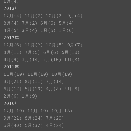
1月(4)
2013年
12月(4)
11月(2)
10月(2)
9月(4)
8月(4)
7月(2)
6月(6)
5月(4)
4月(5)
3月(4)
2月(5)
1月(6)
2012年
12月(6)
11月(2)
10月(5)
9月(7)
8月(12)
7月(5)
6月(6)
5月(10)
4月(9)
3月(14)
2月(10)
1月(8)
2011年
12月(10)
11月(10)
10月(19)
9月(21)
8月(11)
7月(14)
6月(17)
5月(19)
4月(8)
3月(8)
2月(6)
1月(9)
2010年
12月(19)
11月(19)
10月(18)
9月(22)
8月(24)
7月(29)
6月(40)
5月(32)
4月(24)