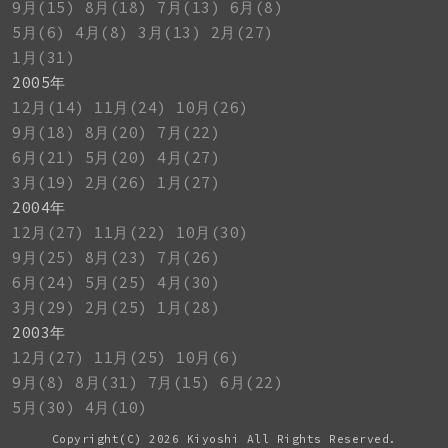
9月(15)
8月(18)
7月(13)
6月(8)
5月(6)
4月(8)
3月(13)
2月(27)
1月(31)
2005年
12月(14)
11月(24)
10月(26)
9月(18)
8月(20)
7月(22)
6月(21)
5月(20)
4月(27)
3月(19)
2月(26)
1月(27)
2004年
12月(27)
11月(22)
10月(30)
9月(25)
8月(23)
7月(26)
6月(24)
5月(25)
4月(30)
3月(29)
2月(25)
1月(28)
2003年
12月(27)
11月(25)
10月(6)
9月(8)
8月(31)
7月(15)
6月(22)
5月(30)
4月(10)
Copyright(C)
2026 Kiyoshi All Rights Reserved.