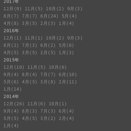
2017年
12月(9)
11月(5)
10月(2)
9月(3)
8月(7)
7月(7)
6月(24)
5月(4)
4月(8)
3月(5)
2月(3)
1月(4)
2016年
12月(1)
11月(1)
10月(2)
9月(3)
8月(2)
7月(3)
6月(2)
5月(6)
4月(5)
3月(5)
2月(5)
1月(3)
2015年
12月(10)
11月(5)
10月(6)
9月(4)
8月(4)
7月(7)
6月(10)
5月(6)
4月(5)
3月(8)
2月(11)
1月(14)
2014年
12月(26)
11月(6)
10月(1)
9月(4)
8月(3)
7月(3)
6月(4)
5月(5)
4月(5)
3月(2)
2月(4)
1月(4)