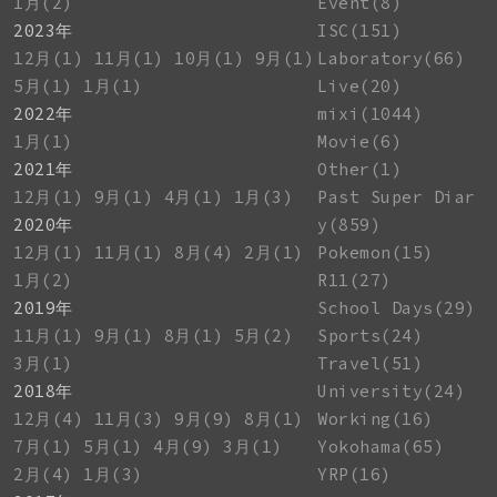
1月(2)
Event(8)
2023年
ISC(151)
12月(1)
11月(1)
10月(1)
9月(1)
Laboratory(66)
5月(1)
1月(1)
Live(20)
2022年
mixi(1044)
1月(1)
Movie(6)
2021年
Other(1)
12月(1)
9月(1)
4月(1)
1月(3)
Past Super Diar
2020年
y(859)
12月(1)
11月(1)
8月(4)
2月(1)
Pokemon(15)
1月(2)
R11(27)
2019年
School Days(29)
11月(1)
9月(1)
8月(1)
5月(2)
Sports(24)
3月(1)
Travel(51)
2018年
University(24)
12月(4)
11月(3)
9月(9)
8月(1)
Working(16)
7月(1)
5月(1)
4月(9)
3月(1)
Yokohama(65)
2月(4)
1月(3)
YRP(16)