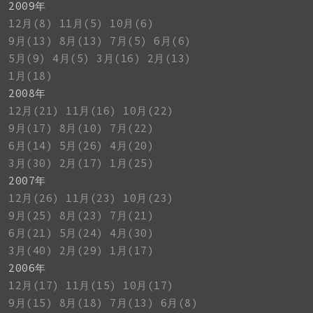
2009年
12月(8)
11月(5)
10月(6)
9月(13)
8月(13)
7月(5)
6月(6)
5月(9)
4月(5)
3月(16)
2月(13)
1月(18)
2008年
12月(21)
11月(16)
10月(22)
9月(17)
8月(10)
7月(22)
6月(14)
5月(26)
4月(20)
3月(30)
2月(17)
1月(25)
2007年
12月(26)
11月(23)
10月(23)
9月(25)
8月(23)
7月(21)
6月(21)
5月(24)
4月(30)
3月(40)
2月(29)
1月(17)
2006年
12月(17)
11月(15)
10月(17)
9月(15)
8月(18)
7月(13)
6月(8)