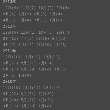
2013年
12月(4)
11月(2)
10月(2)
9月(4)
8月(4)
7月(2)
6月(6)
5月(4)
4月(5)
3月(4)
2月(5)
1月(6)
2012年
12月(6)
11月(2)
10月(5)
9月(7)
8月(12)
7月(5)
6月(6)
5月(10)
4月(9)
3月(14)
2月(10)
1月(8)
2011年
12月(10)
11月(10)
10月(19)
9月(21)
8月(11)
7月(14)
6月(17)
5月(19)
4月(8)
3月(8)
2月(6)
1月(9)
2010年
12月(19)
11月(19)
10月(18)
9月(22)
8月(24)
7月(29)
6月(40)
5月(32)
4月(24)
3月(33)
2月(30)
1月(8)