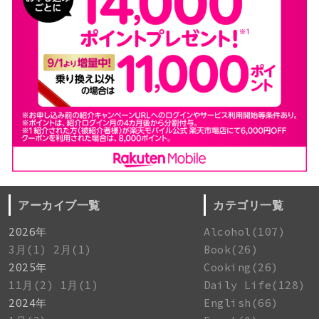
アーカイブ一覧
カテゴリ一覧
2026年
Alcohol(107)
3月(1)
2月(1)
Book(26)
2025年
Cooking(26)
11月(2)
1月(1)
Daily Life(128)
2024年
English(66)