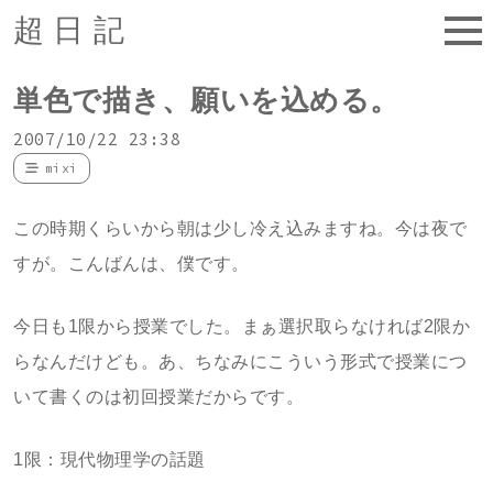
超日記
単色で描き、願いを込める。
2007/10/22 23:38
mixi
この時期くらいから朝は少し冷え込みますね。今は夜で
すが。こんばんは、僕です。
今日も1限から授業でした。まぁ選択取らなければ2限か
らなんだけども。あ、ちなみにこういう形式で授業につ
いて書くのは初回授業だからです。
1限：現代物理学の話題