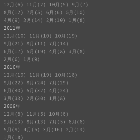
12月(6)
11月(2)
10月(5)
9月(7)
8月(12)
7月(5)
6月(6)
5月(10)
4月(9)
3月(14)
2月(10)
1月(8)
2011年
12月(10)
11月(10)
10月(19)
9月(21)
8月(11)
7月(14)
6月(17)
5月(19)
4月(8)
3月(8)
2月(6)
1月(9)
2010年
12月(19)
11月(19)
10月(18)
9月(22)
8月(24)
7月(29)
6月(40)
5月(32)
4月(24)
3月(33)
2月(30)
1月(8)
2009年
12月(8)
11月(5)
10月(6)
9月(13)
8月(13)
7月(5)
6月(6)
5月(9)
4月(5)
3月(16)
2月(13)
1月(18)