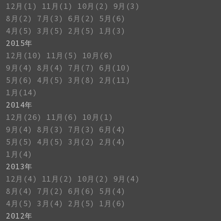
12月(1)
11月(1)
10月(2)
9月(3)
8月(2)
7月(3)
6月(2)
5月(6)
4月(5)
3月(5)
2月(5)
1月(3)
2015年
12月(10)
11月(5)
10月(6)
9月(4)
8月(4)
7月(7)
6月(10)
5月(6)
4月(5)
3月(8)
2月(11)
1月(14)
2014年
12月(26)
11月(6)
10月(1)
9月(4)
8月(3)
7月(3)
6月(4)
5月(5)
4月(5)
3月(2)
2月(4)
1月(4)
2013年
12月(4)
11月(2)
10月(2)
9月(4)
8月(4)
7月(2)
6月(6)
5月(4)
4月(5)
3月(4)
2月(5)
1月(6)
2012年