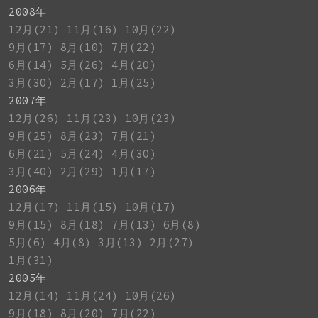
2008年
12月(21)
11月(16)
10月(22)
9月(17)
8月(10)
7月(22)
6月(14)
5月(26)
4月(20)
3月(30)
2月(17)
1月(25)
2007年
12月(26)
11月(23)
10月(23)
9月(25)
8月(23)
7月(21)
6月(21)
5月(24)
4月(30)
3月(40)
2月(29)
1月(17)
2006年
12月(17)
11月(15)
10月(17)
9月(15)
8月(18)
7月(13)
6月(8)
5月(6)
4月(8)
3月(13)
2月(27)
1月(31)
2005年
12月(14)
11月(24)
10月(26)
9月(18)
8月(20)
7月(22)