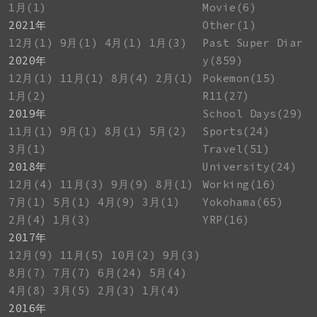
1月(1)
Movie(6)
2021年
Other(1)
12月(1)
9月(1)
4月(1)
1月(3)
Past Super Diar
2020年
y(859)
12月(1)
11月(1)
8月(4)
2月(1)
Pokemon(15)
1月(2)
R11(27)
2019年
School Days(29)
11月(1)
9月(1)
8月(1)
5月(2)
Sports(24)
3月(1)
Travel(51)
2018年
University(24)
12月(4)
11月(3)
9月(9)
8月(1)
Working(16)
7月(1)
5月(1)
4月(9)
3月(1)
Yokohama(65)
2月(4)
1月(3)
YRP(16)
2017年
12月(9)
11月(5)
10月(2)
9月(3)
8月(7)
7月(7)
6月(24)
5月(4)
4月(8)
3月(5)
2月(3)
1月(4)
2016年