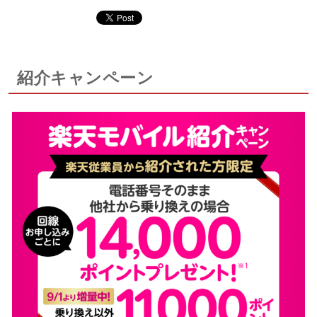
紹介キャンペーン