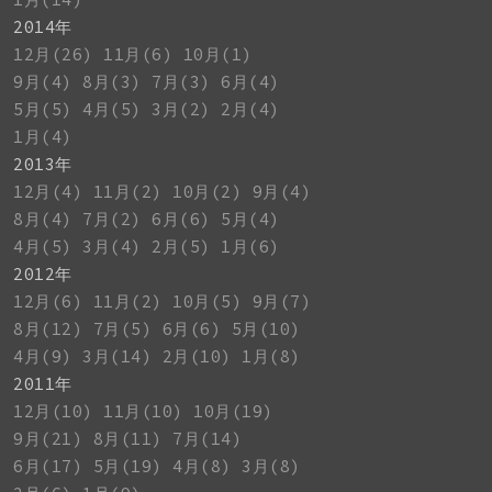
2014年
12月(26)
11月(6)
10月(1)
9月(4)
8月(3)
7月(3)
6月(4)
5月(5)
4月(5)
3月(2)
2月(4)
1月(4)
2013年
12月(4)
11月(2)
10月(2)
9月(4)
8月(4)
7月(2)
6月(6)
5月(4)
4月(5)
3月(4)
2月(5)
1月(6)
2012年
12月(6)
11月(2)
10月(5)
9月(7)
8月(12)
7月(5)
6月(6)
5月(10)
4月(9)
3月(14)
2月(10)
1月(8)
2011年
12月(10)
11月(10)
10月(19)
9月(21)
8月(11)
7月(14)
6月(17)
5月(19)
4月(8)
3月(8)