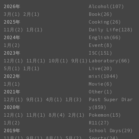
2026年
Alcohol(107)
3月(1)
2月(1)
Book(26)
2025年
Cooking(26)
11月(2)
1月(1)
Daily Life(128)
2024年
English(66)
1月(2)
Event(8)
2023年
ISC(151)
12月(1)
11月(1)
10月(1)
9月(1)
Laboratory(66)
5月(1)
1月(1)
Live(20)
2022年
mixi(1044)
1月(1)
Movie(6)
2021年
Other(1)
12月(1)
9月(1)
4月(1)
1月(3)
Past Super Diar
2020年
y(859)
12月(1)
11月(1)
8月(4)
2月(1)
Pokemon(15)
1月(2)
R11(27)
2019年
School Days(29)
11月(1)
9月(1)
8月(1)
5月(2)
Sports(24)