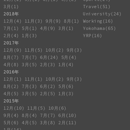
3月(1)
Travel(51)
2018年
University(24)
12月(4)
11月(3)
9月(9)
8月(1)
Working(16)
7月(1)
5月(1)
4月(9)
3月(1)
Yokohama(65)
2月(4)
1月(3)
YRP(16)
2017年
12月(9)
11月(5)
10月(2)
9月(3)
8月(7)
7月(7)
6月(24)
5月(4)
4月(8)
3月(5)
2月(3)
1月(4)
2016年
12月(1)
11月(1)
10月(2)
9月(3)
8月(2)
7月(3)
6月(2)
5月(6)
4月(5)
3月(5)
2月(5)
1月(3)
2015年
12月(10)
11月(5)
10月(6)
9月(4)
8月(4)
7月(7)
6月(10)
5月(6)
4月(5)
3月(8)
2月(11)
1月(14)