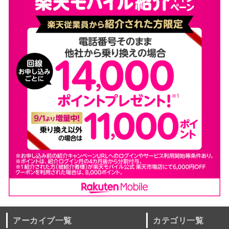
アーカイブ一覧
カテゴリ一覧