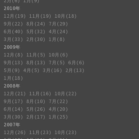
2月(6)
1月(9)
2010年
12月(19)
11月(19)
10月(18)
9月(22)
8月(24)
7月(29)
6月(40)
5月(32)
4月(24)
3月(33)
2月(30)
1月(8)
2009年
12月(8)
11月(5)
10月(6)
9月(13)
8月(13)
7月(5)
6月(6)
5月(9)
4月(5)
3月(16)
2月(13)
1月(18)
2008年
12月(21)
11月(16)
10月(22)
9月(17)
8月(10)
7月(22)
6月(14)
5月(26)
4月(20)
3月(30)
2月(17)
1月(25)
2007年
12月(26)
11月(23)
10月(23)