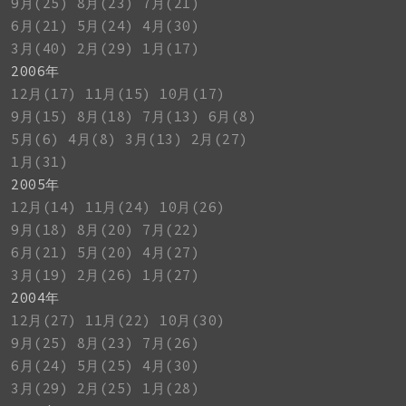
9月(25)
8月(23)
7月(21)
6月(21)
5月(24)
4月(30)
3月(40)
2月(29)
1月(17)
2006年
12月(17)
11月(15)
10月(17)
9月(15)
8月(18)
7月(13)
6月(8)
5月(6)
4月(8)
3月(13)
2月(27)
1月(31)
2005年
12月(14)
11月(24)
10月(26)
9月(18)
8月(20)
7月(22)
6月(21)
5月(20)
4月(27)
3月(19)
2月(26)
1月(27)
2004年
12月(27)
11月(22)
10月(30)
9月(25)
8月(23)
7月(26)
6月(24)
5月(25)
4月(30)
3月(29)
2月(25)
1月(28)