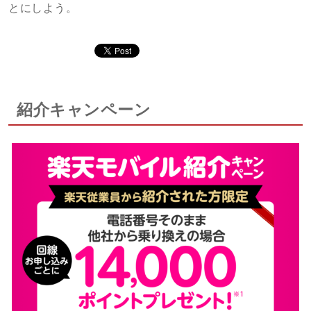
とにしよう。
紹介キャンペーン