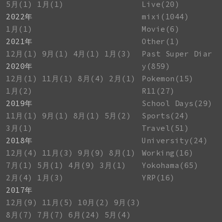
5月(1)
1月(1)
Live(20)
2022年
mixi(1044)
1月(1)
Movie(6)
2021年
Other(1)
12月(1)
9月(1)
4月(1)
1月(3)
Past Super Diar
2020年
y(859)
12月(1)
11月(1)
8月(4)
2月(1)
Pokemon(15)
1月(2)
R11(27)
2019年
School Days(29)
11月(1)
9月(1)
8月(1)
5月(2)
Sports(24)
3月(1)
Travel(51)
2018年
University(24)
12月(4)
11月(3)
9月(9)
8月(1)
Working(16)
7月(1)
5月(1)
4月(9)
3月(1)
Yokohama(65)
2月(4)
1月(3)
YRP(16)
2017年
12月(9)
11月(5)
10月(2)
9月(3)
8月(7)
7月(7)
6月(24)
5月(4)