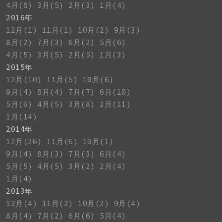
4月(8)
3月(5)
2月(3)
1月(4)
2016年
12月(1)
11月(1)
10月(2)
9月(3)
8月(2)
7月(3)
6月(2)
5月(6)
4月(5)
3月(5)
2月(5)
1月(3)
2015年
12月(10)
11月(5)
10月(6)
9月(4)
8月(4)
7月(7)
6月(10)
5月(6)
4月(5)
3月(8)
2月(11)
1月(14)
2014年
12月(26)
11月(6)
10月(1)
9月(4)
8月(3)
7月(3)
6月(4)
5月(5)
4月(5)
3月(2)
2月(4)
1月(4)
2013年
12月(4)
11月(2)
10月(2)
9月(4)
8月(4)
7月(2)
6月(6)
5月(4)