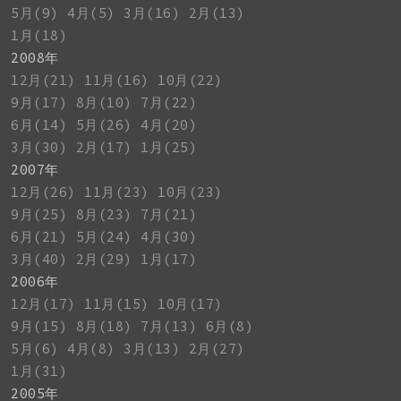
5月(9)
4月(5)
3月(16)
2月(13)
1月(18)
2008年
12月(21)
11月(16)
10月(22)
9月(17)
8月(10)
7月(22)
6月(14)
5月(26)
4月(20)
3月(30)
2月(17)
1月(25)
2007年
12月(26)
11月(23)
10月(23)
9月(25)
8月(23)
7月(21)
6月(21)
5月(24)
4月(30)
3月(40)
2月(29)
1月(17)
2006年
12月(17)
11月(15)
10月(17)
9月(15)
8月(18)
7月(13)
6月(8)
5月(6)
4月(8)
3月(13)
2月(27)
1月(31)
2005年