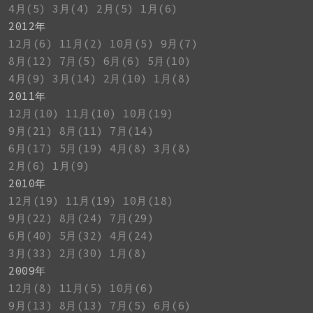
4月(5)
3月(4)
2月(5)
1月(6)
2012年
12月(6)
11月(2)
10月(5)
9月(7)
8月(12)
7月(5)
6月(6)
5月(10)
4月(9)
3月(14)
2月(10)
1月(8)
2011年
12月(10)
11月(10)
10月(19)
9月(21)
8月(11)
7月(14)
6月(17)
5月(19)
4月(8)
3月(8)
2月(6)
1月(9)
2010年
12月(19)
11月(19)
10月(18)
9月(22)
8月(24)
7月(29)
6月(40)
5月(32)
4月(24)
3月(33)
2月(30)
1月(8)
2009年
12月(8)
11月(5)
10月(6)
9月(13)
8月(13)
7月(5)
6月(6)