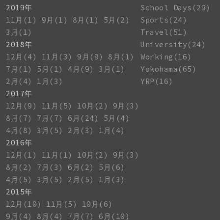
2019年
School Days(29)
11月(1)
9月(1)
8月(1)
5月(2)
Sports(24)
3月(1)
Travel(51)
2018年
University(24)
12月(4)
11月(3)
9月(9)
8月(1)
Working(16)
7月(1)
5月(1)
4月(9)
3月(1)
Yokohama(65)
2月(4)
1月(3)
YRP(16)
2017年
12月(9)
11月(5)
10月(2)
9月(3)
8月(7)
7月(7)
6月(24)
5月(4)
4月(8)
3月(5)
2月(3)
1月(4)
2016年
12月(1)
11月(1)
10月(2)
9月(3)
8月(2)
7月(3)
6月(2)
5月(6)
4月(5)
3月(5)
2月(5)
1月(3)
2015年
12月(10)
11月(5)
10月(6)
9月(4)
8月(4)
7月(7)
6月(10)