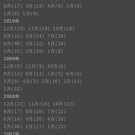
6月(17)
5月(19)
4月(8)
3月(8)
2月(6)
1月(9)
2010年
12月(19)
11月(19)
10月(18)
9月(22)
8月(24)
7月(29)
6月(40)
5月(32)
4月(24)
3月(33)
2月(30)
1月(8)
2009年
12月(8)
11月(5)
10月(6)
9月(13)
8月(13)
7月(5)
6月(6)
5月(9)
4月(5)
3月(16)
2月(13)
1月(18)
2008年
12月(21)
11月(16)
10月(22)
9月(17)
8月(10)
7月(22)
6月(14)
5月(26)
4月(20)
3月(30)
2月(17)
1月(25)
2007年