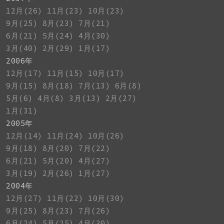
12月(26)
11月(23)
10月(23)
9月(25)
8月(23)
7月(21)
6月(21)
5月(24)
4月(30)
3月(40)
2月(29)
1月(17)
2006年
12月(17)
11月(15)
10月(17)
9月(15)
8月(18)
7月(13)
6月(8)
5月(6)
4月(8)
3月(13)
2月(27)
1月(31)
2005年
12月(14)
11月(24)
10月(26)
9月(18)
8月(20)
7月(22)
6月(21)
5月(20)
4月(27)
3月(19)
2月(26)
1月(27)
2004年
12月(27)
11月(22)
10月(30)
9月(25)
8月(23)
7月(26)
6月(24)
5月(25)
4月(30)