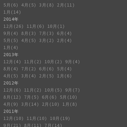
5月(6)
4月(5)
3月(8)
2月(11)
1月(14)
2014年
12月(26)
11月(6)
10月(1)
9月(4)
8月(3)
7月(3)
6月(4)
5月(5)
4月(5)
3月(2)
2月(4)
1月(4)
2013年
12月(4)
11月(2)
10月(2)
9月(4)
8月(4)
7月(2)
6月(6)
5月(4)
4月(5)
3月(4)
2月(5)
1月(6)
2012年
12月(6)
11月(2)
10月(5)
9月(7)
8月(12)
7月(5)
6月(6)
5月(10)
4月(9)
3月(14)
2月(10)
1月(8)
2011年
12月(10)
11月(10)
10月(19)
9月(21)
8月(11)
7月(14)