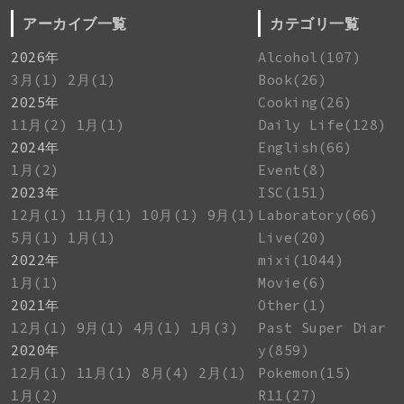
アーカイブ一覧
カテゴリ一覧
2026年
Alcohol(107)
3月(1)
2月(1)
Book(26)
2025年
Cooking(26)
11月(2)
1月(1)
Daily Life(128)
2024年
English(66)
1月(2)
Event(8)
2023年
ISC(151)
12月(1)
11月(1)
10月(1)
9月(1)
Laboratory(66)
5月(1)
1月(1)
Live(20)
2022年
mixi(1044)
1月(1)
Movie(6)
2021年
Other(1)
12月(1)
9月(1)
4月(1)
1月(3)
Past Super Diar
2020年
y(859)
12月(1)
11月(1)
8月(4)
2月(1)
Pokemon(15)
1月(2)
R11(27)