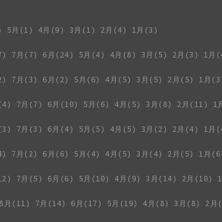
)
5月(1)
4月(9)
3月(1)
2月(4)
1月(3)
7)
7月(7)
6月(24)
5月(4)
4月(8)
3月(5)
2月(3)
1月(
2)
7月(3)
6月(2)
5月(6)
4月(5)
3月(5)
2月(5)
1月(3
(4)
7月(7)
6月(10)
5月(6)
4月(5)
3月(8)
2月(11)
1
(3)
7月(3)
6月(4)
5月(5)
4月(5)
3月(2)
2月(4)
1月(
4)
7月(2)
6月(6)
5月(4)
4月(5)
3月(4)
2月(5)
1月(6
12)
7月(5)
6月(6)
5月(10)
4月(9)
3月(14)
2月(10)
8月(11)
7月(14)
6月(17)
5月(19)
4月(8)
3月(8)
2月(