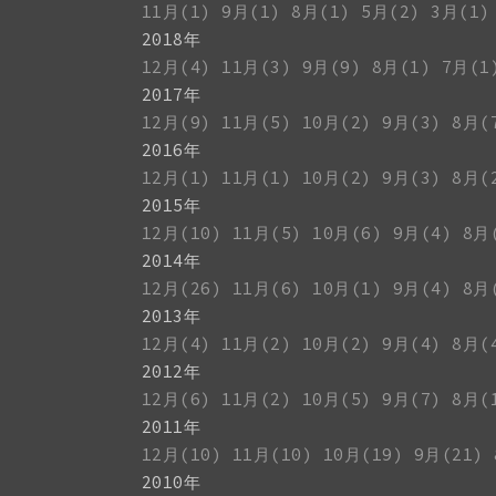
11月(1)
9月(1)
8月(1)
5月(2)
3月(1)
2018年
12月(4)
11月(3)
9月(9)
8月(1)
7月(1
2017年
12月(9)
11月(5)
10月(2)
9月(3)
8月(
2016年
12月(1)
11月(1)
10月(2)
9月(3)
8月(
2015年
12月(10)
11月(5)
10月(6)
9月(4)
8月
2014年
12月(26)
11月(6)
10月(1)
9月(4)
8月
2013年
12月(4)
11月(2)
10月(2)
9月(4)
8月(
2012年
12月(6)
11月(2)
10月(5)
9月(7)
8月(
2011年
12月(10)
11月(10)
10月(19)
9月(21)
2010年