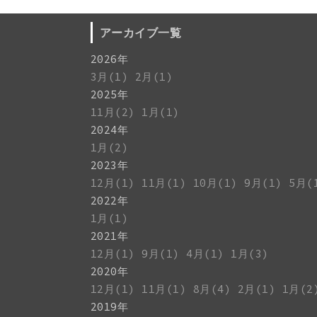
アーカイブ一覧
2026年
3月(1)
2月(1)
2025年
11月(2)
1月(1)
2024年
1月(2)
2023年
12月(1)
11月(1)
10月(1)
9月(1)
5月(
2022年
1月(1)
2021年
12月(1)
9月(1)
4月(1)
1月(3)
2020年
12月(1)
11月(1)
8月(4)
2月(1)
1月(2
2019年