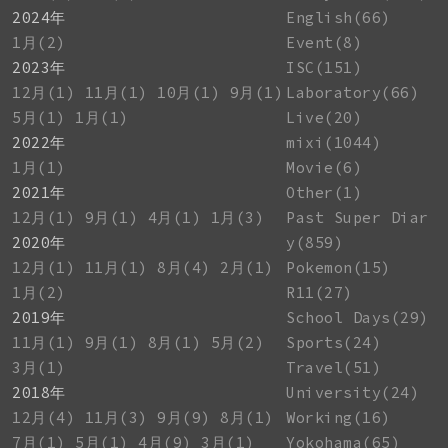
2024年
English(66)
1月(2)
Event(8)
2023年
ISC(151)
12月(1)
11月(1)
10月(1)
9月(1)
Laboratory(66)
5月(1)
1月(1)
Live(20)
2022年
mixi(1044)
1月(1)
Movie(6)
2021年
Other(1)
12月(1)
9月(1)
4月(1)
1月(3)
Past Super Diar
2020年
y(859)
12月(1)
11月(1)
8月(4)
2月(1)
Pokemon(15)
1月(2)
R11(27)
2019年
School Days(29)
11月(1)
9月(1)
8月(1)
5月(2)
Sports(24)
3月(1)
Travel(51)
2018年
University(24)
12月(4)
11月(3)
9月(9)
8月(1)
Working(16)
7月(1)
5月(1)
4月(9)
3月(1)
Yokohama(65)