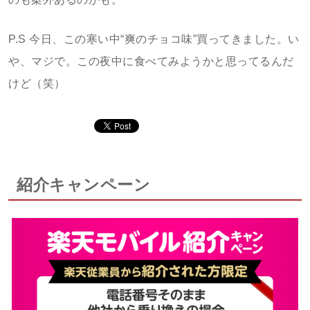
P.S 今日、この寒い中“爽のチョコ味”買ってきました。い
や、マジで。この夜中に食べてみようかと思ってるんだ
けど（笑）
紹介キャンペーン