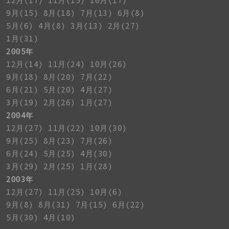
12月(17)
11月(15)
10月(17)
9月(15)
8月(18)
7月(13)
6月(8)
5月(6)
4月(8)
3月(13)
2月(27)
1月(31)
2005年
12月(14)
11月(24)
10月(26)
9月(18)
8月(20)
7月(22)
6月(21)
5月(20)
4月(27)
3月(19)
2月(26)
1月(27)
2004年
12月(27)
11月(22)
10月(30)
9月(25)
8月(23)
7月(26)
6月(24)
5月(25)
4月(30)
3月(29)
2月(25)
1月(28)
2003年
12月(27)
11月(25)
10月(6)
9月(8)
8月(31)
7月(15)
6月(22)
5月(30)
4月(10)