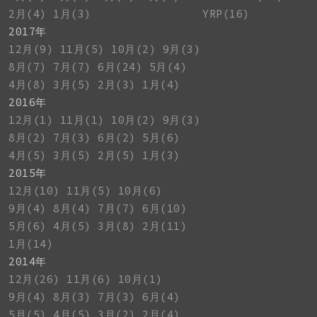
2月(4)
1月(3)
YRP(16)
2017年
12月(9)
11月(5)
10月(2)
9月(3)
8月(7)
7月(7)
6月(24)
5月(4)
4月(8)
3月(5)
2月(3)
1月(4)
2016年
12月(1)
11月(1)
10月(2)
9月(3)
8月(2)
7月(3)
6月(2)
5月(6)
4月(5)
3月(5)
2月(5)
1月(3)
2015年
12月(10)
11月(5)
10月(6)
9月(4)
8月(4)
7月(7)
6月(10)
5月(6)
4月(5)
3月(8)
2月(11)
1月(14)
2014年
12月(26)
11月(6)
10月(1)
9月(4)
8月(3)
7月(3)
6月(4)
5月(5)
4月(5)
3月(2)
2月(4)