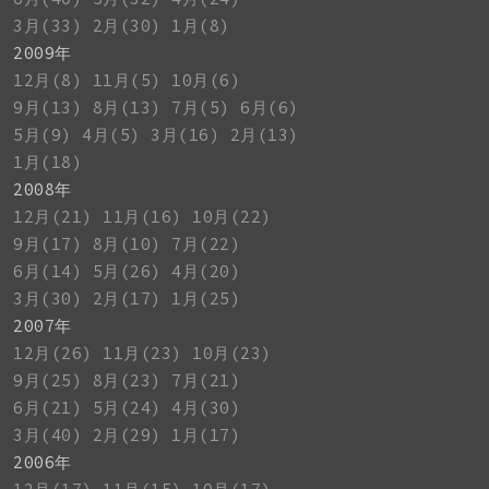
3月(33)
2月(30)
1月(8)
2009年
12月(8)
11月(5)
10月(6)
9月(13)
8月(13)
7月(5)
6月(6)
5月(9)
4月(5)
3月(16)
2月(13)
1月(18)
2008年
12月(21)
11月(16)
10月(22)
9月(17)
8月(10)
7月(22)
6月(14)
5月(26)
4月(20)
3月(30)
2月(17)
1月(25)
2007年
12月(26)
11月(23)
10月(23)
9月(25)
8月(23)
7月(21)
6月(21)
5月(24)
4月(30)
3月(40)
2月(29)
1月(17)
2006年