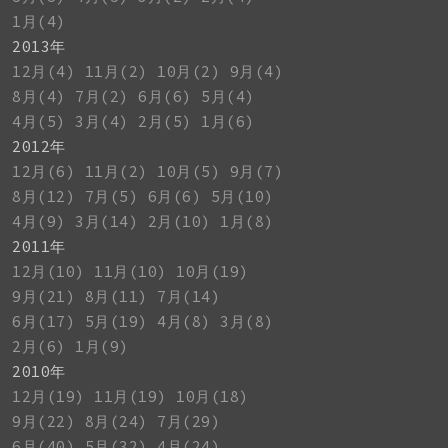
1月(4)
2013年
12月(4)
11月(2)
10月(2)
9月(4)
8月(4)
7月(2)
6月(6)
5月(4)
4月(5)
3月(4)
2月(5)
1月(6)
2012年
12月(6)
11月(2)
10月(5)
9月(7)
8月(12)
7月(5)
6月(6)
5月(10)
4月(9)
3月(14)
2月(10)
1月(8)
2011年
12月(10)
11月(10)
10月(19)
9月(21)
8月(11)
7月(14)
6月(17)
5月(19)
4月(8)
3月(8)
2月(6)
1月(9)
2010年
12月(19)
11月(19)
10月(18)
9月(22)
8月(24)
7月(29)
6月(40)
5月(32)
4月(24)