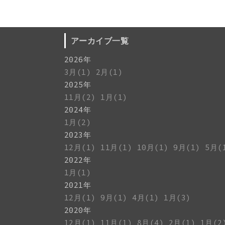
アーカイブ一覧
2026年
3月(1)
2月(1)
2025年
11月(2)
1月(1)
2024年
1月(2)
2023年
12月(1)
11月(1)
10月(1)
9月(1)
5月(
2022年
1月(1)
2021年
12月(1)
9月(1)
4月(1)
1月(3)
2020年
12月(1)
11月(1)
8月(4)
2月(1)
1月(2