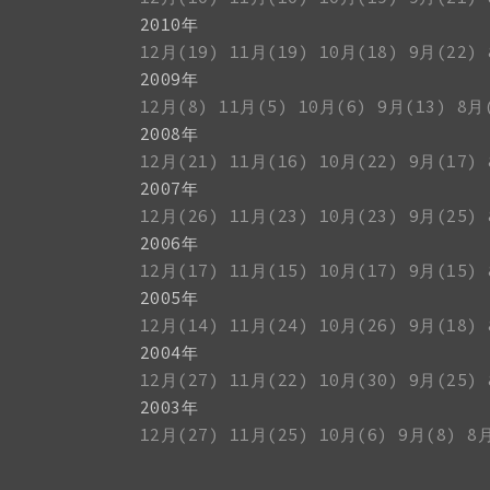
2010年
12月(19)
11月(19)
10月(18)
9月(22)
2009年
12月(8)
11月(5)
10月(6)
9月(13)
8月
2008年
12月(21)
11月(16)
10月(22)
9月(17)
2007年
12月(26)
11月(23)
10月(23)
9月(25)
2006年
12月(17)
11月(15)
10月(17)
9月(15)
2005年
12月(14)
11月(24)
10月(26)
9月(18)
2004年
12月(27)
11月(22)
10月(30)
9月(25)
2003年
12月(27)
11月(25)
10月(6)
9月(8)
8