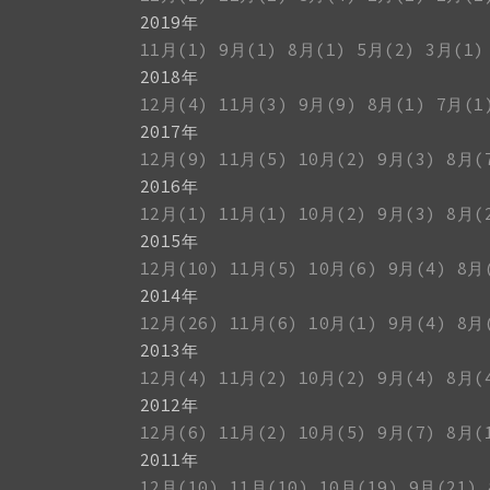
2019年
11月(1)
9月(1)
8月(1)
5月(2)
3月(1)
2018年
12月(4)
11月(3)
9月(9)
8月(1)
7月(1
2017年
12月(9)
11月(5)
10月(2)
9月(3)
8月(
2016年
12月(1)
11月(1)
10月(2)
9月(3)
8月(
2015年
12月(10)
11月(5)
10月(6)
9月(4)
8月
2014年
12月(26)
11月(6)
10月(1)
9月(4)
8月
2013年
12月(4)
11月(2)
10月(2)
9月(4)
8月(
2012年
12月(6)
11月(2)
10月(5)
9月(7)
8月(
2011年
12月(10)
11月(10)
10月(19)
9月(21)