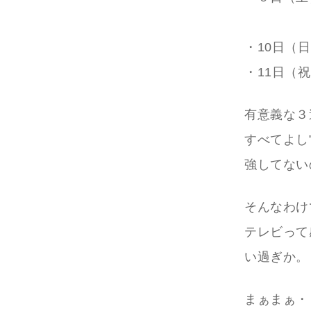
・10日（
・11日（
有意義な３
すべてよし
強してない
そんなわけ
テレビって
い過ぎか。
まぁまぁ・