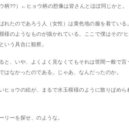
ウ柄??）←ヒョウ柄の想像は皆さんとほぼ同じかと。
ばれたのであろう人（女性）は黄色地の服を着ている
模様のようなものが描かれている。ここで僕はその“ヒ
という具合に観察。
ると、いや、よくよく見なくてもそれは世間一般で言
ではなかったのである。じゃあ、なんだったのか。
いヒョウの絵が、まるで水玉模様のように散りばめら
ーリーを探せ、のような。