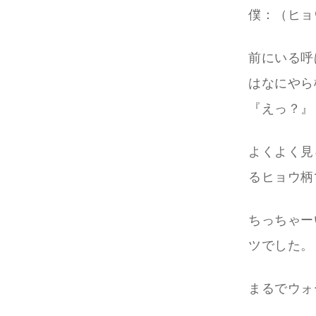
僕：（ヒョ
前にいる呼
はなにやら
『えっ？』
よくよく見
るヒョウ柄
ちっちゃー
ツでした。
まるでウォ