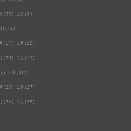
月(30)
1月(8)
1月(18)
月(17)
1月(25)
月(29)
1月(17)
7)
1月(31)
月(26)
1月(27)
月(25)
1月(28)