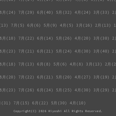
8月(24)
7月(29)
6月(40)
5月(32)
4月(24)
3月(33)
2
(13)
7月(5)
6月(6)
5月(9)
4月(5)
3月(16)
2月(13)
8月(10)
7月(22)
6月(14)
5月(26)
4月(20)
3月(30)
2
8月(23)
7月(21)
6月(21)
5月(24)
4月(30)
3月(40)
2
8月(18)
7月(13)
6月(8)
5月(6)
4月(8)
3月(13)
2月(2
8月(20)
7月(22)
6月(21)
5月(20)
4月(27)
3月(19)
2
8月(23)
7月(26)
6月(24)
5月(25)
4月(30)
3月(29)
2
月(31)
7月(15)
6月(22)
5月(30)
4月(10)
Copyright(C)
2026 Kiyoshi All Rights Reserved.