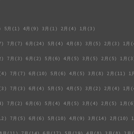
)
5月(1)
4月(9)
3月(1)
2月(4)
1月(3)
7)
7月(7)
6月(24)
5月(4)
4月(8)
3月(5)
2月(3)
1月(
2)
7月(3)
6月(2)
5月(6)
4月(5)
3月(5)
2月(5)
1月(3
(4)
7月(7)
6月(10)
5月(6)
4月(5)
3月(8)
2月(11)
1
(3)
7月(3)
6月(4)
5月(5)
4月(5)
3月(2)
2月(4)
1月(
4)
7月(2)
6月(6)
5月(4)
4月(5)
3月(4)
2月(5)
1月(6
12)
7月(5)
6月(6)
5月(10)
4月(9)
3月(14)
2月(10)
8月(11)
7月(14)
6月(17)
5月(19)
4月(8)
3月(8)
2月(