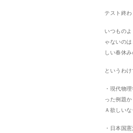
テスト終わ
いつものよ
ゃないのは
しい春休み
というわけ
・現代物理
った例題か
Ａ欲しいな
・日本国憲