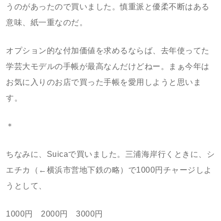
うのがあったので買いました。慎重派と優柔不断はある
意味、紙一重なのだ。
オプション的な付加価値を求めるならば、去年使ってた
学芸大モデルの手帳が最高なんだけどねー。まぁ今年は
お気に入りのお店で買った手帳を愛用しようと思いま
す。
＊
ちなみに、Suicaで買いました。三浦海岸行くときに、シ
エチカ（←横浜市営地下鉄の略）で1000円チャージしよ
うとして、
1000円 2000円 3000円