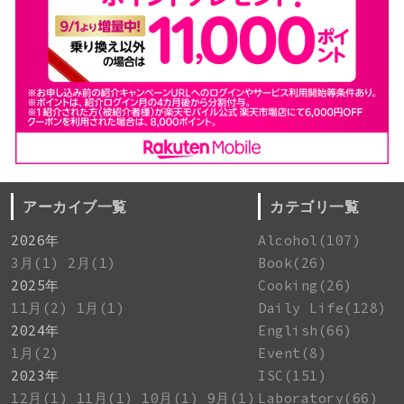
アーカイブ一覧
カテゴリ一覧
2026年
Alcohol(107)
3月(1)
2月(1)
Book(26)
2025年
Cooking(26)
11月(2)
1月(1)
Daily Life(128)
2024年
English(66)
1月(2)
Event(8)
2023年
ISC(151)
12月(1)
11月(1)
10月(1)
9月(1)
Laboratory(66)