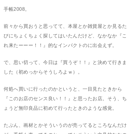
手帳2008。
前々から買おうと思ってて、本屋とか雑貨屋とか見るた
びにちょくちょく探してはいたんだけど、なかなか『こ
れ来たーーー！！』的なインパクトのに出会えず。
で、思い切って、今日は『買うぞ！！』と決めて行きま
した（初めっからそうしろよｗ）。
何処へ買いに行ったのかというと、一目見たときから
『このお店のセンス良い！！』と思ったお店。そう、ち
ょうど無印良品に初めて行ったときのような感覚。
たぶん、画材とかそういうのが売ってるところなんだけ