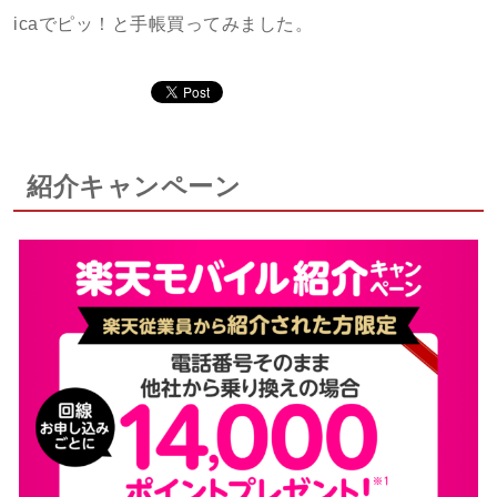
icaでピッ！と手帳買ってみました。
紹介キャンペーン