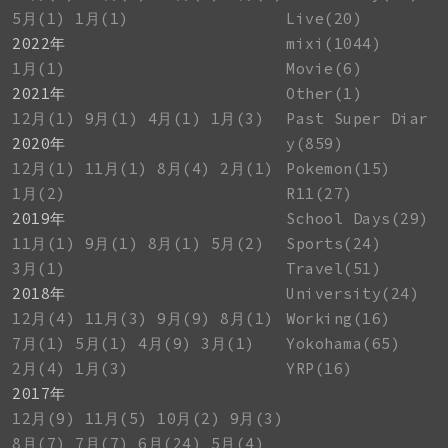
5月(1)
1月(1)
Live(20)
2022年
mixi(1044)
1月(1)
Movie(6)
2021年
Other(1)
12月(1)
9月(1)
4月(1)
1月(3)
Past Super Diar
2020年
y(859)
12月(1)
11月(1)
8月(4)
2月(1)
Pokemon(15)
1月(2)
R11(27)
2019年
School Days(29)
11月(1)
9月(1)
8月(1)
5月(2)
Sports(24)
3月(1)
Travel(51)
2018年
University(24)
12月(4)
11月(3)
9月(9)
8月(1)
Working(16)
7月(1)
5月(1)
4月(9)
3月(1)
Yokohama(65)
2月(4)
1月(3)
YRP(16)
2017年
12月(9)
11月(5)
10月(2)
9月(3)
8月(7)
7月(7)
6月(24)
5月(4)