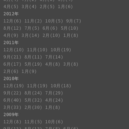
4月(5)
3月(4)
2月(5)
1月(6)
2012年
12月(6)
11月(2)
10月(5)
9月(7)
8月(12)
7月(5)
6月(6)
5月(10)
4月(9)
3月(14)
2月(10)
1月(8)
2011年
12月(10)
11月(10)
10月(19)
9月(21)
8月(11)
7月(14)
6月(17)
5月(19)
4月(8)
3月(8)
2月(6)
1月(9)
2010年
12月(19)
11月(19)
10月(18)
9月(22)
8月(24)
7月(29)
6月(40)
5月(32)
4月(24)
3月(33)
2月(30)
1月(8)
2009年
12月(8)
11月(5)
10月(6)
9月(13)
8月(13)
7月(5)
6月(6)