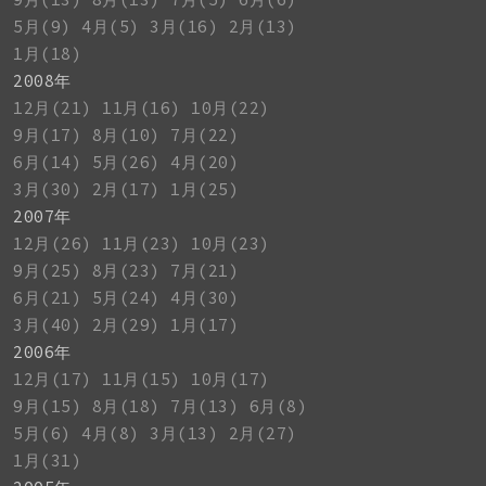
5月(9)
4月(5)
3月(16)
2月(13)
1月(18)
2008年
12月(21)
11月(16)
10月(22)
9月(17)
8月(10)
7月(22)
6月(14)
5月(26)
4月(20)
3月(30)
2月(17)
1月(25)
2007年
12月(26)
11月(23)
10月(23)
9月(25)
8月(23)
7月(21)
6月(21)
5月(24)
4月(30)
3月(40)
2月(29)
1月(17)
2006年
12月(17)
11月(15)
10月(17)
9月(15)
8月(18)
7月(13)
6月(8)
5月(6)
4月(8)
3月(13)
2月(27)
1月(31)