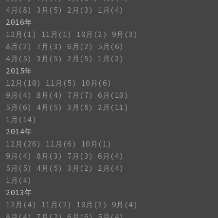
4月(8)
3月(5)
2月(3)
1月(4)
2016年
12月(1)
11月(1)
10月(2)
9月(3)
8月(2)
7月(3)
6月(2)
5月(6)
4月(5)
3月(5)
2月(5)
1月(3)
2015年
12月(10)
11月(5)
10月(6)
9月(4)
8月(4)
7月(7)
6月(10)
5月(6)
4月(5)
3月(8)
2月(11)
1月(14)
2014年
12月(26)
11月(6)
10月(1)
9月(4)
8月(3)
7月(3)
6月(4)
5月(5)
4月(5)
3月(2)
2月(4)
1月(4)
2013年
12月(4)
11月(2)
10月(2)
9月(4)
8月(4)
7月(2)
6月(6)
5月(4)