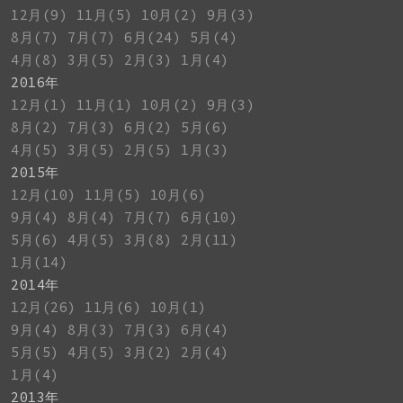
12月(9)
11月(5)
10月(2)
9月(3)
8月(7)
7月(7)
6月(24)
5月(4)
4月(8)
3月(5)
2月(3)
1月(4)
2016年
12月(1)
11月(1)
10月(2)
9月(3)
8月(2)
7月(3)
6月(2)
5月(6)
4月(5)
3月(5)
2月(5)
1月(3)
2015年
12月(10)
11月(5)
10月(6)
9月(4)
8月(4)
7月(7)
6月(10)
5月(6)
4月(5)
3月(8)
2月(11)
1月(14)
2014年
12月(26)
11月(6)
10月(1)
9月(4)
8月(3)
7月(3)
6月(4)
5月(5)
4月(5)
3月(2)
2月(4)
1月(4)
2013年