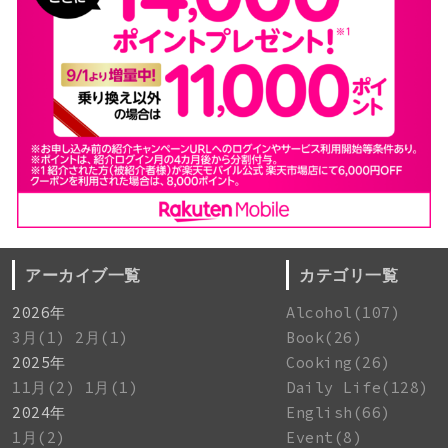
アーカイブ一覧
カテゴリ一覧
2026年
Alcohol(107)
3月(1)
2月(1)
Book(26)
2025年
Cooking(26)
11月(2)
1月(1)
Daily Life(128)
2024年
English(66)
1月(2)
Event(8)