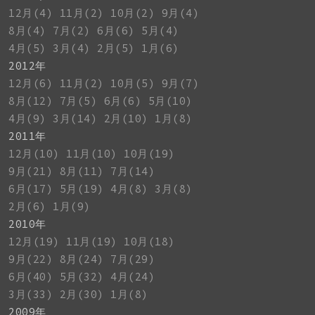
12月(4)
11月(2)
10月(2)
9月(4)
8月(4)
7月(2)
6月(6)
5月(4)
4月(5)
3月(4)
2月(5)
1月(6)
2012年
12月(6)
11月(2)
10月(5)
9月(7)
8月(12)
7月(5)
6月(6)
5月(10)
4月(9)
3月(14)
2月(10)
1月(8)
2011年
12月(10)
11月(10)
10月(19)
9月(21)
8月(11)
7月(14)
6月(17)
5月(19)
4月(8)
3月(8)
2月(6)
1月(9)
2010年
12月(19)
11月(19)
10月(18)
9月(22)
8月(24)
7月(29)
6月(40)
5月(32)
4月(24)
3月(33)
2月(30)
1月(8)
2009年