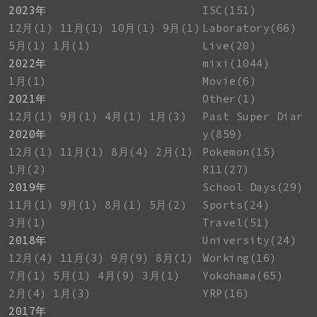
2023年
ISC(151)
12月(1)
11月(1)
10月(1)
9月(1)
Laboratory(66)
5月(1)
1月(1)
Live(20)
2022年
mixi(1044)
1月(1)
Movie(6)
2021年
Other(1)
12月(1)
9月(1)
4月(1)
1月(3)
Past Super Diar
2020年
y(859)
12月(1)
11月(1)
8月(4)
2月(1)
Pokemon(15)
1月(2)
R11(27)
2019年
School Days(29)
11月(1)
9月(1)
8月(1)
5月(2)
Sports(24)
3月(1)
Travel(51)
2018年
University(24)
12月(4)
11月(3)
9月(9)
8月(1)
Working(16)
7月(1)
5月(1)
4月(9)
3月(1)
Yokohama(65)
2月(4)
1月(3)
YRP(16)
2017年