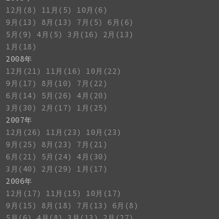
12月(8)
11月(5)
10月(6)
9月(13)
8月(13)
7月(5)
6月(6)
5月(9)
4月(5)
3月(16)
2月(13)
1月(18)
2008年
12月(21)
11月(16)
10月(22)
9月(17)
8月(10)
7月(22)
6月(14)
5月(26)
4月(20)
3月(30)
2月(17)
1月(25)
2007年
12月(26)
11月(23)
10月(23)
9月(25)
8月(23)
7月(21)
6月(21)
5月(24)
4月(30)
3月(40)
2月(29)
1月(17)
2006年
12月(17)
11月(15)
10月(17)
9月(15)
8月(18)
7月(13)
6月(8)
5月(6)
4月(8)
3月(13)
2月(27)