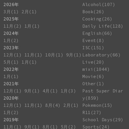
2026年
Alcohol(107)
3月(1)
2月(1)
Book(26)
2025年
Cooking(26)
11月(2)
1月(1)
Daily Life(128)
2024年
English(66)
1月(2)
Event(8)
2023年
ISC(151)
12月(1)
11月(1)
10月(1)
9月(1)
Laboratory(66)
5月(1)
1月(1)
Live(20)
2022年
mixi(1044)
1月(1)
Movie(6)
2021年
Other(1)
12月(1)
9月(1)
4月(1)
1月(3)
Past Super Diar
2020年
y(859)
12月(1)
11月(1)
8月(4)
2月(1)
Pokemon(15)
1月(2)
R11(27)
2019年
School Days(29)
11月(1)
9月(1)
8月(1)
5月(2)
Sports(24)