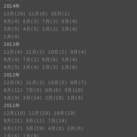
2014年
12月(26)
11月(6)
10月(1)
9月(4)
8月(3)
7月(3)
6月(4)
5月(5)
4月(5)
3月(2)
2月(4)
1月(4)
2013年
12月(4)
11月(2)
10月(2)
9月(4)
8月(4)
7月(2)
6月(6)
5月(4)
4月(5)
3月(4)
2月(5)
1月(6)
2012年
12月(6)
11月(2)
10月(5)
9月(7)
8月(12)
7月(5)
6月(6)
5月(10)
4月(9)
3月(14)
2月(10)
1月(8)
2011年
12月(10)
11月(10)
10月(19)
9月(21)
8月(11)
7月(14)
6月(17)
5月(19)
4月(8)
3月(8)
2月(6)
1月(9)