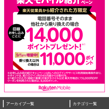
アーカイブ一覧
カテゴリ一覧