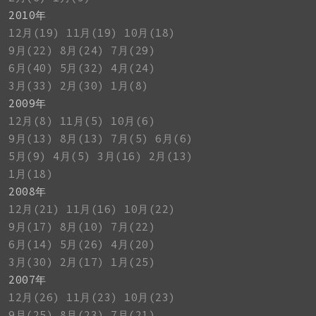
2010年
12月(19)
11月(19)
10月(18)
9月(22)
8月(24)
7月(29)
6月(40)
5月(32)
4月(24)
3月(33)
2月(30)
1月(8)
2009年
12月(8)
11月(5)
10月(6)
9月(13)
8月(13)
7月(5)
6月(6)
5月(9)
4月(5)
3月(16)
2月(13)
1月(18)
2008年
12月(21)
11月(16)
10月(22)
9月(17)
8月(10)
7月(22)
6月(14)
5月(26)
4月(20)
3月(30)
2月(17)
1月(25)
2007年
12月(26)
11月(23)
10月(23)
9月(25)
8月(23)
7月(21)