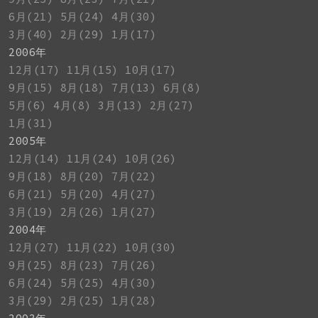
6月(21)
5月(24)
4月(30)
3月(40)
2月(29)
1月(17)
2006年
12月(17)
11月(15)
10月(17)
9月(15)
8月(18)
7月(13)
6月(8)
5月(6)
4月(8)
3月(13)
2月(27)
1月(31)
2005年
12月(14)
11月(24)
10月(26)
9月(18)
8月(20)
7月(22)
6月(21)
5月(20)
4月(27)
3月(19)
2月(26)
1月(27)
2004年
12月(27)
11月(22)
10月(30)
9月(25)
8月(23)
7月(26)
6月(24)
5月(25)
4月(30)
3月(29)
2月(25)
1月(28)