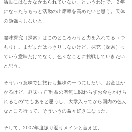
活動にはなかなか出られていない。というわけで、２年
になったらもっと活動の出席率を高めたいと思う。天体
の勉強もしないと。
趣味探究（探索）はこのところわりと力を入れてる（つ
もり）。まだまだはっきりしないけど、探究（探索）っ
ていう意味だけでなく、色々なことに挑戦していきたい
と思う。
そういう意味では旅行も趣味の一つにしたい。お金はか
かるけど、趣味って“利益の有無に関わらずお金をかけら
れるもの”でもあると思うし、大学入ってから国内の色ん
なところ行って、そういうの益々好きになった。
そして、2007年度振り返りメインと言えば、