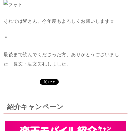
それでは皆さん、今年度もよろしくお願いします☆
＊
最後まで読んでくださった方、ありがとうございまし
た。長文・駄文失礼しました。
紹介キャンペーン