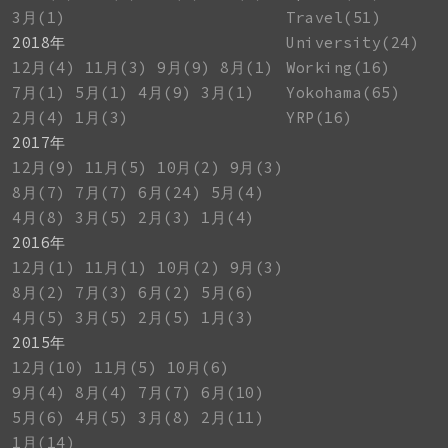
3月(1)
Travel(51)
2018年
University(24)
12月(4)
11月(3)
9月(9)
8月(1)
Working(16)
7月(1)
5月(1)
4月(9)
3月(1)
Yokohama(65)
2月(4)
1月(3)
YRP(16)
2017年
12月(9)
11月(5)
10月(2)
9月(3)
8月(7)
7月(7)
6月(24)
5月(4)
4月(8)
3月(5)
2月(3)
1月(4)
2016年
12月(1)
11月(1)
10月(2)
9月(3)
8月(2)
7月(3)
6月(2)
5月(6)
4月(5)
3月(5)
2月(5)
1月(3)
2015年
12月(10)
11月(5)
10月(6)
9月(4)
8月(4)
7月(7)
6月(10)
5月(6)
4月(5)
3月(8)
2月(11)
1月(14)