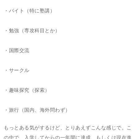
・バイト（特に塾講）
・勉強（専攻科目とか）
・国際交流
・サークル
・趣味探究（探索）
・旅行（国内、海外問わず）
もっとある気がするけど、とりあえずこんな感じで。こ
の中で、入学してからの一年間に達成、もしくは現在進