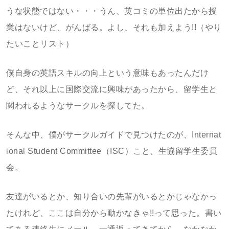
うな状態ではない・・・うん、英コミの単位出たから授
業はないけど、がんばる。よし、それも加えよう!!（やり
たいことリスト）
僕自身の英語スキルの向上という意味もあったんだけ
ど、それ以上に国際交流に興味があったから、留学生と
関われるようなサークルを探してた。
そんな中、僕がサークルガイドで見つけたのが、Internat
ional Student Committee（ISC）こと、生協留学生委員
会。
友達がいるとか、知り合いの先輩がいるとかじゃなかっ
たけれど、ここは自分から動かなきゃ!!って思った。書い