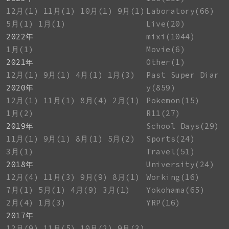
12月(1)
11月(1)
10月(1)
9月(1)
Laboratory(66)
5月(1)
1月(1)
Live(20)
2022年
mixi(1044)
1月(1)
Movie(6)
2021年
Other(1)
12月(1)
9月(1)
4月(1)
1月(3)
Past Super Diar
2020年
y(859)
12月(1)
11月(1)
8月(4)
2月(1)
Pokemon(15)
1月(2)
R11(27)
2019年
School Days(29)
11月(1)
9月(1)
8月(1)
5月(2)
Sports(24)
3月(1)
Travel(51)
2018年
University(24)
12月(4)
11月(3)
9月(9)
8月(1)
Working(16)
7月(1)
5月(1)
4月(9)
3月(1)
Yokohama(65)
2月(4)
1月(3)
YRP(16)
2017年
12月(9)
11月(5)
10月(2)
9月(3)