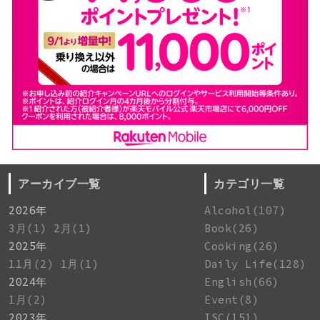
アーカイブ一覧
カテゴリ一覧
2026年
Alcohol(107)
3月(1)
2月(1)
Book(26)
2025年
Cooking(26)
11月(2)
1月(1)
Daily Life(128)
2024年
English(66)
1月(2)
Event(8)
2023年
ISC(151)