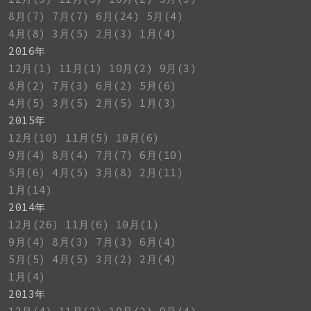
8月(7)
7月(7)
6月(24)
5月(4)
4月(8)
3月(5)
2月(3)
1月(4)
2016年
12月(1)
11月(1)
10月(2)
9月(3)
8月(2)
7月(3)
6月(2)
5月(6)
4月(5)
3月(5)
2月(5)
1月(3)
2015年
12月(10)
11月(5)
10月(6)
9月(4)
8月(4)
7月(7)
6月(10)
5月(6)
4月(5)
3月(8)
2月(11)
1月(14)
2014年
12月(26)
11月(6)
10月(1)
9月(4)
8月(3)
7月(3)
6月(4)
5月(5)
4月(5)
3月(2)
2月(4)
1月(4)
2013年