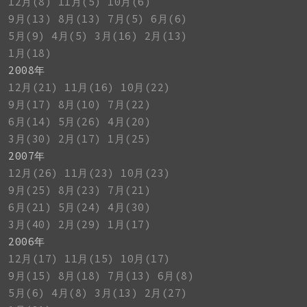
12月(8)
11月(5)
10月(6)
9月(13)
8月(13)
7月(5)
6月(6)
5月(9)
4月(5)
3月(16)
2月(13)
1月(18)
2008年
12月(21)
11月(16)
10月(22)
9月(17)
8月(10)
7月(22)
6月(14)
5月(26)
4月(20)
3月(30)
2月(17)
1月(25)
2007年
12月(26)
11月(23)
10月(23)
9月(25)
8月(23)
7月(21)
6月(21)
5月(24)
4月(30)
3月(40)
2月(29)
1月(17)
2006年
12月(17)
11月(15)
10月(17)
9月(15)
8月(18)
7月(13)
6月(8)
5月(6)
4月(8)
3月(13)
2月(27)