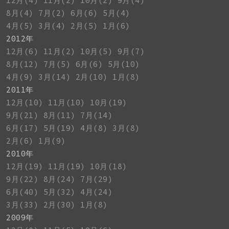
12月(4)
11月(2)
10月(2)
9月(4)
8月(4)
7月(2)
6月(6)
5月(4)
4月(5)
3月(4)
2月(5)
1月(6)
2012年
12月(6)
11月(2)
10月(5)
9月(7)
8月(12)
7月(5)
6月(6)
5月(10)
4月(9)
3月(14)
2月(10)
1月(8)
2011年
12月(10)
11月(10)
10月(19)
9月(21)
8月(11)
7月(14)
6月(17)
5月(19)
4月(8)
3月(8)
2月(6)
1月(9)
2010年
12月(19)
11月(19)
10月(18)
9月(22)
8月(24)
7月(29)
6月(40)
5月(32)
4月(24)
3月(33)
2月(30)
1月(8)
2009年