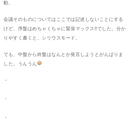
動。
会議そのものについてはここでは記述しないことにする
けど、序盤はめちゃくちゃに緊張マックス!!でした。分か
りやすく書くと、シリウスモード。
でも、中盤から終盤はなんとか発言しようとがんばりま
した。うんうん
・
・
・