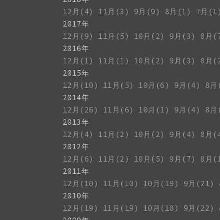
12月(4)
11月(3)
9月(9)
8月(1)
7月(1
2017年
12月(9)
11月(5)
10月(2)
9月(3)
8月(
2016年
12月(1)
11月(1)
10月(2)
9月(3)
8月(
2015年
12月(10)
11月(5)
10月(6)
9月(4)
8月
2014年
12月(26)
11月(6)
10月(1)
9月(4)
8月
2013年
12月(4)
11月(2)
10月(2)
9月(4)
8月(
2012年
12月(6)
11月(2)
10月(5)
9月(7)
8月(
2011年
12月(10)
11月(10)
10月(19)
9月(21)
2010年
12月(19)
11月(19)
10月(18)
9月(22)