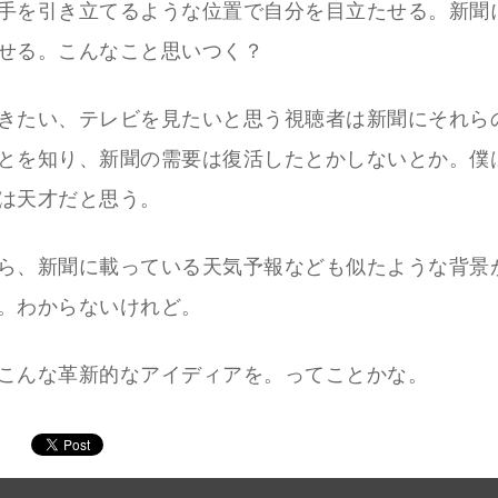
手を引き立てるような位置で自分を目立たせる。新聞
せる。こんなこと思いつく？
きたい、テレビを見たいと思う視聴者は新聞にそれら
とを知り、新聞の需要は復活したとかしないとか。僕
は天才だと思う。
ら、新聞に載っている天気予報なども似たような背景
。わからないけれど。
こんな革新的なアイディアを。ってことかな。