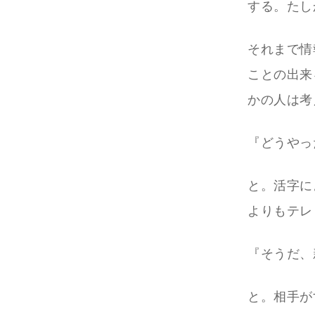
する。たし
それまで情
ことの出来
かの人は考
『どうやっ
と。活字に
よりもテレ
『そうだ、
と。相手が