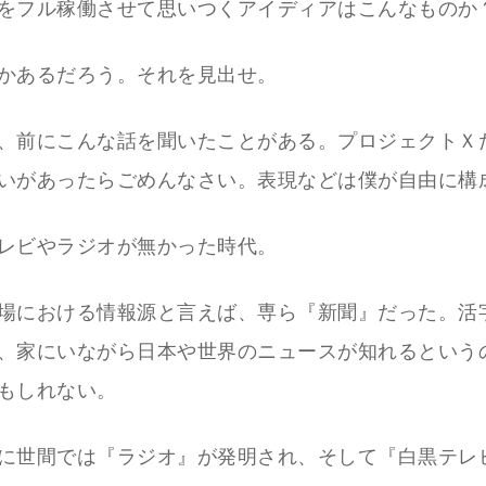
をフル稼働させて思いつくアイディアはこんなものか
かあるだろう。それを見出せ。
、前にこんな話を聞いたことがある。プロジェクトＸ
いがあったらごめんなさい。表現などは僕が自由に構
レビやラジオが無かった時代。
場における情報源と言えば、専ら『新聞』だった。活
、家にいながら日本や世界のニュースが知れるという
もしれない。
に世間では『ラジオ』が発明され、そして『白黒テレ