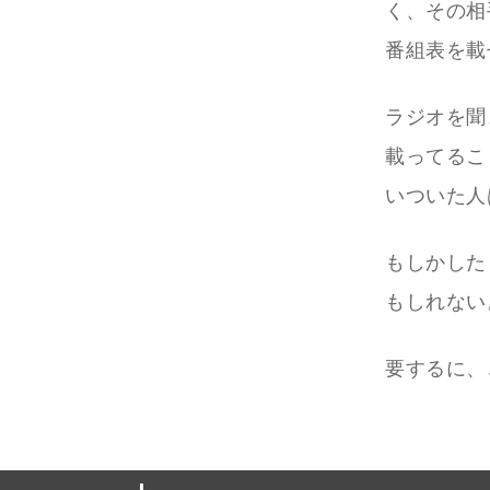
く、その相
番組表を載
ラジオを聞
載ってるこ
いついた人
もしかした
もしれない
要するに、