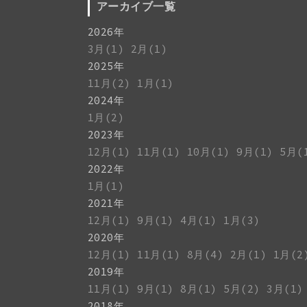
アーカイブ一覧
2026年
3月(1)
2月(1)
2025年
11月(2)
1月(1)
2024年
1月(2)
2023年
12月(1)
11月(1)
10月(1)
9月(1)
5月(
2022年
1月(1)
2021年
12月(1)
9月(1)
4月(1)
1月(3)
2020年
12月(1)
11月(1)
8月(4)
2月(1)
1月(2
2019年
11月(1)
9月(1)
8月(1)
5月(2)
3月(1)
2018年