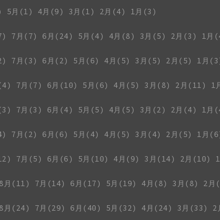
)
5月(1)
4月(9)
3月(1)
2月(4)
1月(3)
7)
7月(7)
6月(24)
5月(4)
4月(8)
3月(5)
2月(3)
1月(
2)
7月(3)
6月(2)
5月(6)
4月(5)
3月(5)
2月(5)
1月(3
(4)
7月(7)
6月(10)
5月(6)
4月(5)
3月(8)
2月(11)
1
(3)
7月(3)
6月(4)
5月(5)
4月(5)
3月(2)
2月(4)
1月(
4)
7月(2)
6月(6)
5月(4)
4月(5)
3月(4)
2月(5)
1月(6
12)
7月(5)
6月(6)
5月(10)
4月(9)
3月(14)
2月(10)
8月(11)
7月(14)
6月(17)
5月(19)
4月(8)
3月(8)
2月(
8月(24)
7月(29)
6月(40)
5月(32)
4月(24)
3月(33)
2