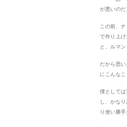
が悪いのだ
この前、ナ
で作り上げ
と、ルマン
だから思い
にこんなこ
僕としては
し、かなり
り使い勝手