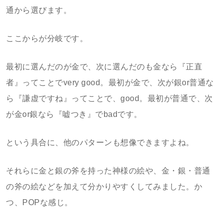
通から選びます。
ここからが分岐です。
最初に選んだのが金で、次に選んだのも金なら『正直
者』ってことでvery good。最初が金で、次が銀or普通な
ら『謙虚ですね』ってことで、good。最初が普通で、次
が金or銀なら『嘘つき』でbadです。
という具合に、他のパターンも想像できますよね。
それらに金と銀の斧を持った神様の絵や、金・銀・普通
の斧の絵などを加えて分かりやすくしてみました。か
つ、POPな感じ。