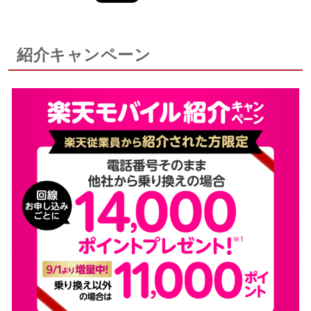
紹介キャンペーン