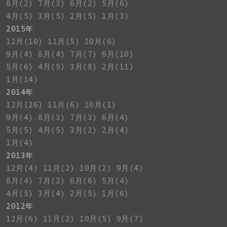
8月(2)
7月(3)
6月(2)
5月(6)
4月(5)
3月(5)
2月(5)
1月(3)
2015年
12月(10)
11月(5)
10月(6)
9月(4)
8月(4)
7月(7)
6月(10)
5月(6)
4月(5)
3月(8)
2月(11)
1月(14)
2014年
12月(26)
11月(6)
10月(1)
9月(4)
8月(3)
7月(3)
6月(4)
5月(5)
4月(5)
3月(2)
2月(4)
1月(4)
2013年
12月(4)
11月(2)
10月(2)
9月(4)
8月(4)
7月(2)
6月(6)
5月(4)
4月(5)
3月(4)
2月(5)
1月(6)
2012年
12月(6)
11月(2)
10月(5)
9月(7)