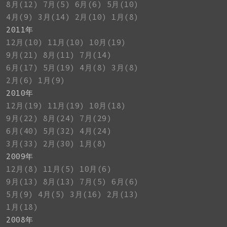
8月(12)
7月(5)
6月(6)
5月(10)
4月(9)
3月(14)
2月(10)
1月(8)
2011年
12月(10)
11月(10)
10月(19)
9月(21)
8月(11)
7月(14)
6月(17)
5月(19)
4月(8)
3月(8)
2月(6)
1月(9)
2010年
12月(19)
11月(19)
10月(18)
9月(22)
8月(24)
7月(29)
6月(40)
5月(32)
4月(24)
3月(33)
2月(30)
1月(8)
2009年
12月(8)
11月(5)
10月(6)
9月(13)
8月(13)
7月(5)
6月(6)
5月(9)
4月(5)
3月(16)
2月(13)
1月(18)
2008年