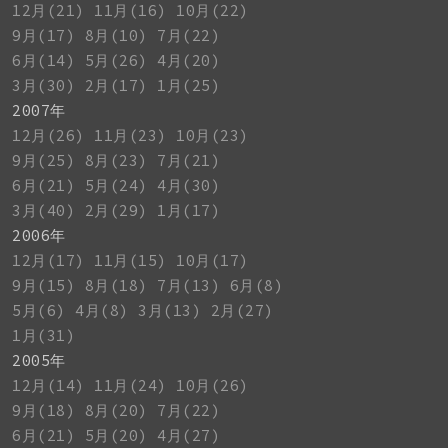
12月(21)
11月(16)
10月(22)
9月(17)
8月(10)
7月(22)
6月(14)
5月(26)
4月(20)
3月(30)
2月(17)
1月(25)
2007年
12月(26)
11月(23)
10月(23)
9月(25)
8月(23)
7月(21)
6月(21)
5月(24)
4月(30)
3月(40)
2月(29)
1月(17)
2006年
12月(17)
11月(15)
10月(17)
9月(15)
8月(18)
7月(13)
6月(8)
5月(6)
4月(8)
3月(13)
2月(27)
1月(31)
2005年
12月(14)
11月(24)
10月(26)
9月(18)
8月(20)
7月(22)
6月(21)
5月(20)
4月(27)