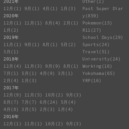
2021年
Other(1)
12月(1)
9月(1)
4月(1)
1月(3)
Past Super Diar
2020年
y(859)
12月(1)
11月(1)
8月(4)
2月(1)
Pokemon(15)
1月(2)
R11(27)
2019年
School Days(29)
11月(1)
9月(1)
8月(1)
5月(2)
Sports(24)
3月(1)
Travel(51)
2018年
University(24)
12月(4)
11月(3)
9月(9)
8月(1)
Working(16)
7月(1)
5月(1)
4月(9)
3月(1)
Yokohama(65)
2月(4)
1月(3)
YRP(16)
2017年
12月(9)
11月(5)
10月(2)
9月(3)
8月(7)
7月(7)
6月(24)
5月(4)
4月(8)
3月(5)
2月(3)
1月(4)
2016年
12月(1)
11月(1)
10月(2)
9月(3)