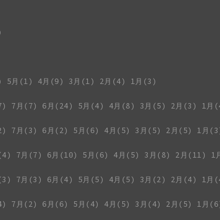
)
)
5月(1)
4月(9)
3月(1)
2月(4)
1月(3)
7)
7月(7)
6月(24)
5月(4)
4月(8)
3月(5)
2月(3)
1月(
2)
7月(3)
6月(2)
5月(6)
4月(5)
3月(5)
2月(5)
1月(3
(4)
7月(7)
6月(10)
5月(6)
4月(5)
3月(8)
2月(11)
1
(3)
7月(3)
6月(4)
5月(5)
4月(5)
3月(2)
2月(4)
1月(
4)
7月(2)
6月(6)
5月(4)
4月(5)
3月(4)
2月(5)
1月(6