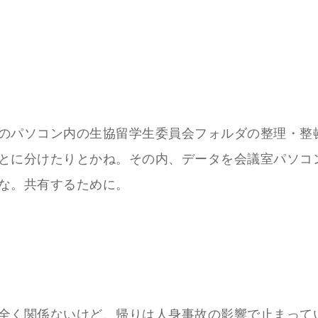
のパソコン内の生協留学生委員会フォルダの整理・整
とに分けたりとかね。その内、データを会議室パソコ
な。共有するために。
全く関係ないけど、帰りは人身事故の影響で止まって