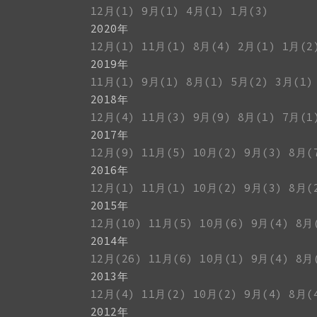
12月(1)
9月(1)
4月(1)
1月(3)
2020年
12月(1)
11月(1)
8月(4)
2月(1)
1月(2
2019年
11月(1)
9月(1)
8月(1)
5月(2)
3月(1)
2018年
12月(4)
11月(3)
9月(9)
8月(1)
7月(1
2017年
12月(9)
11月(5)
10月(2)
9月(3)
8月(
2016年
12月(1)
11月(1)
10月(2)
9月(3)
8月(
2015年
12月(10)
11月(5)
10月(6)
9月(4)
8月
2014年
12月(26)
11月(6)
10月(1)
9月(4)
8月
2013年
12月(4)
11月(2)
10月(2)
9月(4)
8月(
2012年