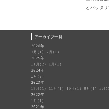
とバッタリ
アーカイブ一覧
2026年
3月(1)
2月(1)
2025年
11月(2)
1月(1)
2024年
1月(2)
2023年
12月(1)
11月(1)
10月(1)
9月(1)
5月(
2022年
1月(1)
2021年