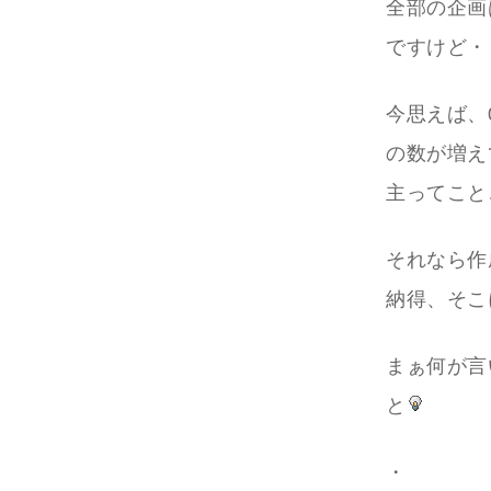
全部の企画
ですけど・
今思えば、
の数が増え
主ってこと
それなら作
納得、そこ
まぁ何が言
と
・