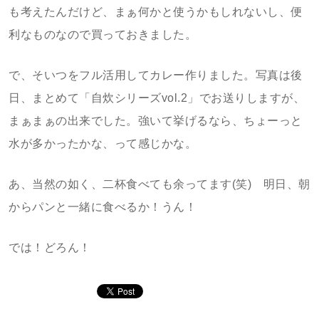
も考えたんだけど、まぁ何かと使うかもしれないし、便
利なものなので買っておきました。
で、そいつをフル活用してカレー作りました。写真は後
日、まとめて「自炊シリーズvol.2」でお送りしますが、
まぁまぁの出来でした。強いて挙げるなら、ちょーっと
水が多かったかな、って感じかな。
あ、当然の如く、二杯食べても余ってます(笑) 明日、朝
からパンと一緒に食べるか！うん！
では！どろん！