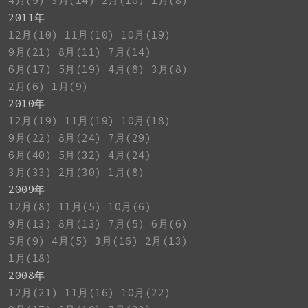
4月(9)
3月(14)
2月(10)
1月(8)
2011年
12月(10)
11月(10)
10月(19)
9月(21)
8月(11)
7月(14)
6月(17)
5月(19)
4月(8)
3月(8)
2月(6)
1月(9)
2010年
12月(19)
11月(19)
10月(18)
9月(22)
8月(24)
7月(29)
6月(40)
5月(32)
4月(24)
3月(33)
2月(30)
1月(8)
2009年
12月(8)
11月(5)
10月(6)
9月(13)
8月(13)
7月(5)
6月(6)
5月(9)
4月(5)
3月(16)
2月(13)
1月(18)
2008年
12月(21)
11月(16)
10月(22)