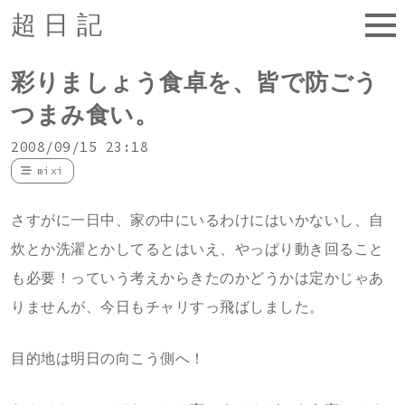
超日記
彩りましょう食卓を、皆で防ごう
つまみ食い。
2008/09/15 23:18
mixi
さすがに一日中、家の中にいるわけにはいかないし、自
炊とか洗濯とかしてるとはいえ、やっぱり動き回ること
も必要！っていう考えからきたのかどうかは定かじゃあ
りませんが、今日もチャリすっ飛ばしました。
目的地は明日の向こう側へ！