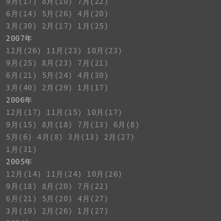
9月(17)
8月(10)
7月(22)
6月(14)
5月(26)
4月(20)
3月(30)
2月(17)
1月(25)
2007年
12月(26)
11月(23)
10月(23)
9月(25)
8月(23)
7月(21)
6月(21)
5月(24)
4月(30)
3月(40)
2月(29)
1月(17)
2006年
12月(17)
11月(15)
10月(17)
9月(15)
8月(18)
7月(13)
6月(8)
5月(6)
4月(8)
3月(13)
2月(27)
1月(31)
2005年
12月(14)
11月(24)
10月(26)
9月(18)
8月(20)
7月(22)
6月(21)
5月(20)
4月(27)
3月(19)
2月(26)
1月(27)