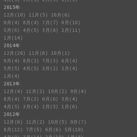
2015年
12月(10)
11月(5)
10月(6)
9月(4)
8月(4)
7月(7)
6月(10)
5月(6)
4月(5)
3月(8)
2月(11)
1月(14)
2014年
12月(26)
11月(6)
10月(1)
9月(4)
8月(3)
7月(3)
6月(4)
5月(5)
4月(5)
3月(2)
2月(4)
1月(4)
2013年
12月(4)
11月(2)
10月(2)
9月(4)
8月(4)
7月(2)
6月(6)
5月(4)
4月(5)
3月(4)
2月(5)
1月(6)
2012年
12月(6)
11月(2)
10月(5)
9月(7)
8月(12)
7月(5)
6月(6)
5月(10)