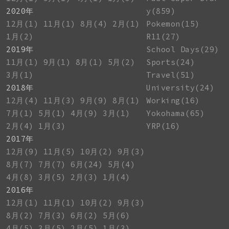
2020年
y(859)
12月(1)
11月(1)
8月(4)
2月(1)
Pokemon(15)
1月(2)
R11(27)
2019年
School Days(29)
11月(1)
9月(1)
8月(1)
5月(2)
Sports(24)
3月(1)
Travel(51)
2018年
University(24)
12月(4)
11月(3)
9月(9)
8月(1)
Working(16)
7月(1)
5月(1)
4月(9)
3月(1)
Yokohama(65)
2月(4)
1月(3)
YRP(16)
2017年
12月(9)
11月(5)
10月(2)
9月(3)
8月(7)
7月(7)
6月(24)
5月(4)
4月(8)
3月(5)
2月(3)
1月(4)
2016年
12月(1)
11月(1)
10月(2)
9月(3)
8月(2)
7月(3)
6月(2)
5月(6)
4月(5)
3月(5)
2月(5)
1月(3)