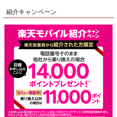
紹介キャンペーン