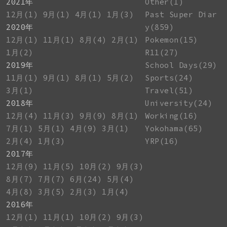
2021年
Other(1)
12月(1)
9月(1)
4月(1)
1月(3)
Past Super Diar
2020年
y(859)
12月(1)
11月(1)
8月(4)
2月(1)
Pokemon(15)
1月(2)
R11(27)
2019年
School Days(29)
11月(1)
9月(1)
8月(1)
5月(2)
Sports(24)
3月(1)
Travel(51)
2018年
University(24)
12月(4)
11月(3)
9月(9)
8月(1)
Working(16)
7月(1)
5月(1)
4月(9)
3月(1)
Yokohama(65)
2月(4)
1月(3)
YRP(16)
2017年
12月(9)
11月(5)
10月(2)
9月(3)
8月(7)
7月(7)
6月(24)
5月(4)
4月(8)
3月(5)
2月(3)
1月(4)
2016年
12月(1)
11月(1)
10月(2)
9月(3)