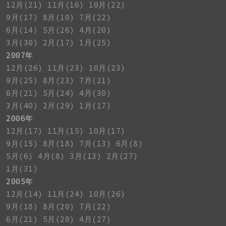
12月(21)
11月(16)
10月(22)
9月(17)
8月(10)
7月(22)
6月(14)
5月(26)
4月(20)
3月(30)
2月(17)
1月(25)
2007年
12月(26)
11月(23)
10月(23)
9月(25)
8月(23)
7月(21)
6月(21)
5月(24)
4月(30)
3月(40)
2月(29)
1月(17)
2006年
12月(17)
11月(15)
10月(17)
9月(15)
8月(18)
7月(13)
6月(8)
5月(6)
4月(8)
3月(13)
2月(27)
1月(31)
2005年
12月(14)
11月(24)
10月(26)
9月(18)
8月(20)
7月(22)
6月(21)
5月(20)
4月(27)