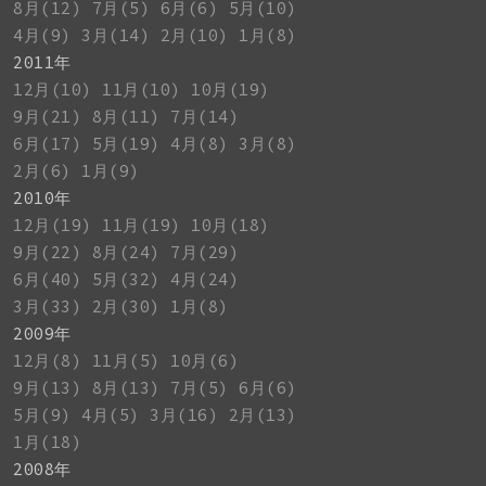
8月(12)
7月(5)
6月(6)
5月(10)
4月(9)
3月(14)
2月(10)
1月(8)
2011年
12月(10)
11月(10)
10月(19)
9月(21)
8月(11)
7月(14)
6月(17)
5月(19)
4月(8)
3月(8)
2月(6)
1月(9)
2010年
12月(19)
11月(19)
10月(18)
9月(22)
8月(24)
7月(29)
6月(40)
5月(32)
4月(24)
3月(33)
2月(30)
1月(8)
2009年
12月(8)
11月(5)
10月(6)
9月(13)
8月(13)
7月(5)
6月(6)
5月(9)
4月(5)
3月(16)
2月(13)
1月(18)
2008年