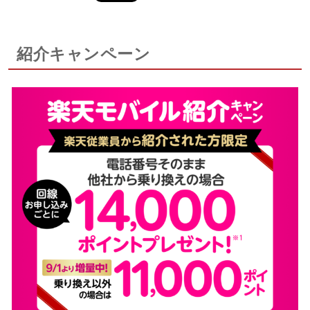
紹介キャンペーン