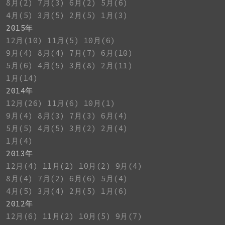
8月(2)
7月(3)
6月(2)
5月(6)
4月(5)
3月(5)
2月(5)
1月(3)
2015年
12月(10)
11月(5)
10月(6)
9月(4)
8月(4)
7月(7)
6月(10)
5月(6)
4月(5)
3月(8)
2月(11)
1月(14)
2014年
12月(26)
11月(6)
10月(1)
9月(4)
8月(3)
7月(3)
6月(4)
5月(5)
4月(5)
3月(2)
2月(4)
1月(4)
2013年
12月(4)
11月(2)
10月(2)
9月(4)
8月(4)
7月(2)
6月(6)
5月(4)
4月(5)
3月(4)
2月(5)
1月(6)
2012年
12月(6)
11月(2)
10月(5)
9月(7)