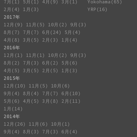
7月(1)
5月(1)
4月(9)
3月(1)
Yokohama(65)
2月(4)
1月(3)
YRP(16)
2017年
12月(9)
11月(5)
10月(2)
9月(3)
8月(7)
7月(7)
6月(24)
5月(4)
4月(8)
3月(5)
2月(3)
1月(4)
2016年
12月(1)
11月(1)
10月(2)
9月(3)
8月(2)
7月(3)
6月(2)
5月(6)
4月(5)
3月(5)
2月(5)
1月(3)
2015年
12月(10)
11月(5)
10月(6)
9月(4)
8月(4)
7月(7)
6月(10)
5月(6)
4月(5)
3月(8)
2月(11)
1月(14)
2014年
12月(26)
11月(6)
10月(1)
9月(4)
8月(3)
7月(3)
6月(4)