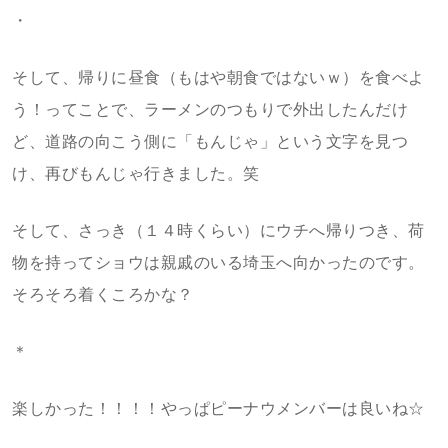
・
そして、帰りに昼食（もはや朝食ではないｗ）を食べよ
う！ってことで、ラーメンのつもりで外出したんだけ
ど、道路の向こう側に「もんじゃ」という文字を見つ
け、再びもんじゃ行きました。笑
そして、さっき（１４時くらい）にウチへ帰りつき、荷
物を持ってショウは親戚のいる埼玉へ向かったのです。
そろそろ着くころかな？
＊
楽しかった！！！！やっぱピーナウメンバーは良いね☆