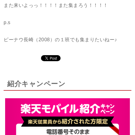
また来いよっっ！！！！また集まろう！！！！
p.s
ピーナウ長崎（2008）の１班でも集まりたいねー♪
紹介キャンペーン