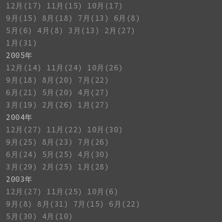
12月(17)
11月(15)
10月(17)
9月(15)
8月(18)
7月(13)
6月(8)
5月(6)
4月(8)
3月(13)
2月(27)
1月(31)
2005年
12月(14)
11月(24)
10月(26)
9月(18)
8月(20)
7月(22)
6月(21)
5月(20)
4月(27)
3月(19)
2月(26)
1月(27)
2004年
12月(27)
11月(22)
10月(30)
9月(25)
8月(23)
7月(26)
6月(24)
5月(25)
4月(30)
3月(29)
2月(25)
1月(28)
2003年
12月(27)
11月(25)
10月(6)
9月(8)
8月(31)
7月(15)
6月(22)
5月(30)
4月(10)