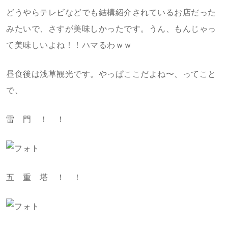
どうやらテレビなどでも結構紹介されているお店だった
みたいで、さすが美味しかったです。うん、もんじゃっ
て美味しいよね！！ハマるわｗｗ
昼食後は浅草観光です。やっぱここだよね〜、ってこと
で、
雷 門 ！ ！
五 重 塔 ！ ！