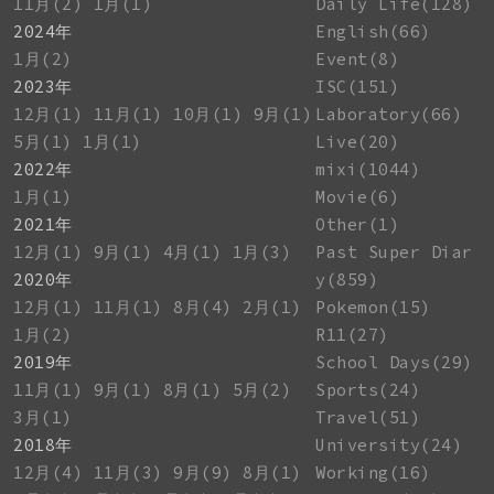
11月(2)
1月(1)
Daily Life(128)
2024年
English(66)
1月(2)
Event(8)
2023年
ISC(151)
12月(1)
11月(1)
10月(1)
9月(1)
Laboratory(66)
5月(1)
1月(1)
Live(20)
2022年
mixi(1044)
1月(1)
Movie(6)
2021年
Other(1)
12月(1)
9月(1)
4月(1)
1月(3)
Past Super Diar
2020年
y(859)
12月(1)
11月(1)
8月(4)
2月(1)
Pokemon(15)
1月(2)
R11(27)
2019年
School Days(29)
11月(1)
9月(1)
8月(1)
5月(2)
Sports(24)
3月(1)
Travel(51)
2018年
University(24)
12月(4)
11月(3)
9月(9)
8月(1)
Working(16)