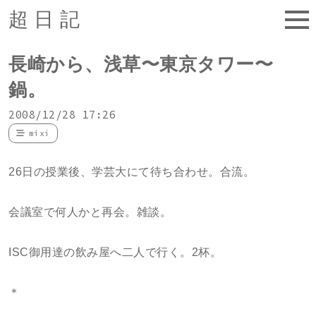
超日記
長崎から、浅草〜東京タワー〜
鍋。
2008/12/28 17:26
mixi
26日の授業後、学芸大にて待ち合わせ。合流。
会議室で何人かと再会。雑談。
ISC御用達の飲み屋へ二人で行く。2杯。
＊