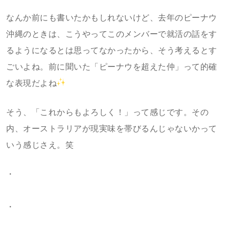
なんか前にも書いたかもしれないけど、去年のピーナウ
沖縄のときは、こうやってこのメンバーで就活の話をす
るようになるとは思ってなかったから、そう考えるとす
ごいよね。前に聞いた「ピーナウを超えた仲」って的確
な表現だよね
そう、「これからもよろしく！」って感じです。その
内、オーストラリアが現実味を帯びるんじゃないかって
いう感じさえ。笑
・
・