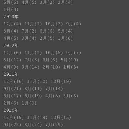
5月(5)
4月(5)
3月(2)
2月(4)
1月(4)
2013年
12月(4)
11月(2)
10月(2)
9月(4)
8月(4)
7月(2)
6月(6)
5月(4)
4月(5)
3月(4)
2月(5)
1月(6)
2012年
12月(6)
11月(2)
10月(5)
9月(7)
8月(12)
7月(5)
6月(6)
5月(10)
4月(9)
3月(14)
2月(10)
1月(8)
2011年
12月(10)
11月(10)
10月(19)
9月(21)
8月(11)
7月(14)
6月(17)
5月(19)
4月(8)
3月(8)
2月(6)
1月(9)
2010年
12月(19)
11月(19)
10月(18)
9月(22)
8月(24)
7月(29)