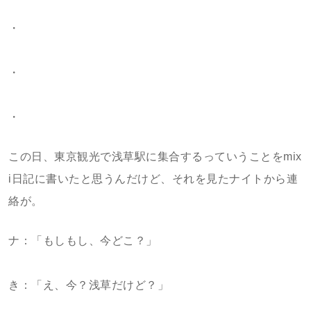
・
・
・
この日、東京観光で浅草駅に集合するっていうことをmix
i日記に書いたと思うんだけど、それを見たナイトから連
絡が。
ナ：「もしもし、今どこ？」
き：「え、今？浅草だけど？」