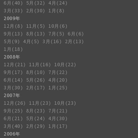
6月(40)
5月(32)
4月(24)
3月(33)
2月(30)
1月(8)
2009年
12月(8)
11月(5)
10月(6)
9月(13)
8月(13)
7月(5)
6月(6)
5月(9)
4月(5)
3月(16)
2月(13)
1月(18)
2008年
12月(21)
11月(16)
10月(22)
9月(17)
8月(10)
7月(22)
6月(14)
5月(26)
4月(20)
3月(30)
2月(17)
1月(25)
2007年
12月(26)
11月(23)
10月(23)
9月(25)
8月(23)
7月(21)
6月(21)
5月(24)
4月(30)
3月(40)
2月(29)
1月(17)
2006年