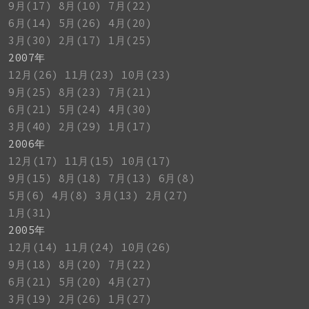
9月(17)
8月(10)
7月(22)
6月(14)
5月(26)
4月(20)
3月(30)
2月(17)
1月(25)
2007年
12月(26)
11月(23)
10月(23)
9月(25)
8月(23)
7月(21)
6月(21)
5月(24)
4月(30)
3月(40)
2月(29)
1月(17)
2006年
12月(17)
11月(15)
10月(17)
9月(15)
8月(18)
7月(13)
6月(8)
5月(6)
4月(8)
3月(13)
2月(27)
1月(31)
2005年
12月(14)
11月(24)
10月(26)
9月(18)
8月(20)
7月(22)
6月(21)
5月(20)
4月(27)
3月(19)
2月(26)
1月(27)