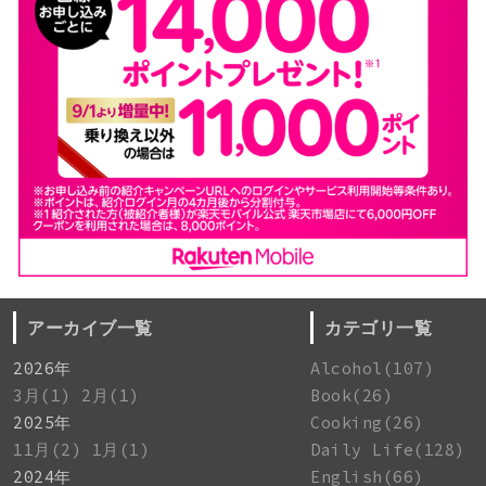
アーカイブ一覧
カテゴリ一覧
2026年
Alcohol(107)
3月(1)
2月(1)
Book(26)
2025年
Cooking(26)
11月(2)
1月(1)
Daily Life(128)
2024年
English(66)