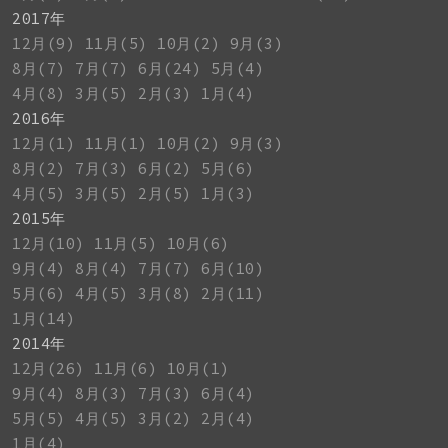
2017年
12月(9)
11月(5)
10月(2)
9月(3)
8月(7)
7月(7)
6月(24)
5月(4)
4月(8)
3月(5)
2月(3)
1月(4)
2016年
12月(1)
11月(1)
10月(2)
9月(3)
8月(2)
7月(3)
6月(2)
5月(6)
4月(5)
3月(5)
2月(5)
1月(3)
2015年
12月(10)
11月(5)
10月(6)
9月(4)
8月(4)
7月(7)
6月(10)
5月(6)
4月(5)
3月(8)
2月(11)
1月(14)
2014年
12月(26)
11月(6)
10月(1)
9月(4)
8月(3)
7月(3)
6月(4)
5月(5)
4月(5)
3月(2)
2月(4)
1月(4)