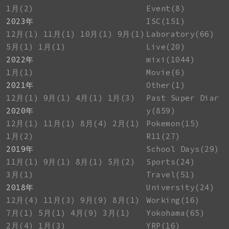
1月(2)
Event(8)
2023年
ISC(151)
12月(1)
11月(1)
10月(1)
9月(1)
Laboratory(66)
5月(1)
1月(1)
Live(20)
2022年
mixi(1044)
1月(1)
Movie(6)
2021年
Other(1)
12月(1)
9月(1)
4月(1)
1月(3)
Past Super Diar
2020年
y(859)
12月(1)
11月(1)
8月(4)
2月(1)
Pokemon(15)
1月(2)
R11(27)
2019年
School Days(29)
11月(1)
9月(1)
8月(1)
5月(2)
Sports(24)
3月(1)
Travel(51)
2018年
University(24)
12月(4)
11月(3)
9月(9)
8月(1)
Working(16)
7月(1)
5月(1)
4月(9)
3月(1)
Yokohama(65)
2月(4)
1月(3)
YRP(16)