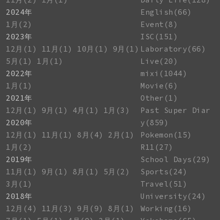
2024年
English(66)
1月(2)
Event(8)
2023年
ISC(151)
12月(1)
11月(1)
10月(1)
9月(1)
Laboratory(66)
5月(1)
1月(1)
Live(20)
2022年
mixi(1044)
1月(1)
Movie(6)
2021年
Other(1)
12月(1)
9月(1)
4月(1)
1月(3)
Past Super Diar
2020年
y(859)
12月(1)
11月(1)
8月(4)
2月(1)
Pokemon(15)
1月(2)
R11(27)
2019年
School Days(29)
11月(1)
9月(1)
8月(1)
5月(2)
Sports(24)
3月(1)
Travel(51)
2018年
University(24)
12月(4)
11月(3)
9月(9)
8月(1)
Working(16)