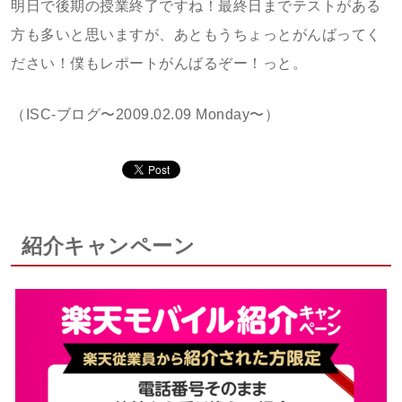
明日で後期の授業終了ですね！最終日までテストがある
方も多いと思いますが、あともうちょっとがんばってく
ださい！僕もレポートがんばるぞー！っと。
（ISC-ブログ〜2009.02.09 Monday〜）
紹介キャンペーン