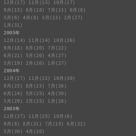
12月(17)
11月(15)
10月(17)
9月(15)
8月(18)
7月(13)
6月(8)
5月(6)
4月(8)
3月(13)
2月(27)
1月(31)
2005年
12月(14)
11月(24)
10月(26)
9月(18)
8月(20)
7月(22)
6月(21)
5月(20)
4月(27)
3月(19)
2月(26)
1月(27)
2004年
12月(27)
11月(22)
10月(30)
9月(25)
8月(23)
7月(26)
6月(24)
5月(25)
4月(30)
3月(29)
2月(25)
1月(28)
2003年
12月(27)
11月(25)
10月(6)
9月(8)
8月(31)
7月(15)
6月(22)
5月(30)
4月(10)