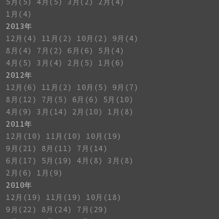
5月(5)
4月(5)
3月(2)
2月(4)
1月(4)
2013年
12月(4)
11月(2)
10月(2)
9月(4)
8月(4)
7月(2)
6月(6)
5月(4)
4月(5)
3月(4)
2月(5)
1月(6)
2012年
12月(6)
11月(2)
10月(5)
9月(7)
8月(12)
7月(5)
6月(6)
5月(10)
4月(9)
3月(14)
2月(10)
1月(8)
2011年
12月(10)
11月(10)
10月(19)
9月(21)
8月(11)
7月(14)
6月(17)
5月(19)
4月(8)
3月(8)
2月(6)
1月(9)
2010年
12月(19)
11月(19)
10月(18)
9月(22)
8月(24)
7月(29)