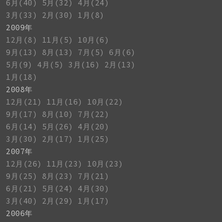
6月(40)
5月(32)
4月(24)
3月(33)
2月(30)
1月(8)
2009年
12月(8)
11月(5)
10月(6)
9月(13)
8月(13)
7月(5)
6月(6)
5月(9)
4月(5)
3月(16)
2月(13)
1月(18)
2008年
12月(21)
11月(16)
10月(22)
9月(17)
8月(10)
7月(22)
6月(14)
5月(26)
4月(20)
3月(30)
2月(17)
1月(25)
2007年
12月(26)
11月(23)
10月(23)
9月(25)
8月(23)
7月(21)
6月(21)
5月(24)
4月(30)
3月(40)
2月(29)
1月(17)
2006年