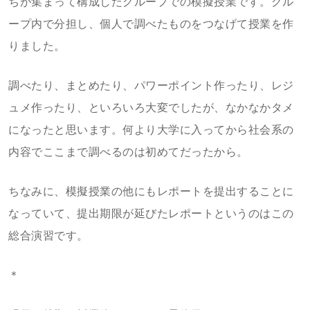
ちが集まって構成したグループでの模擬授業です。グル
ープ内で分担し、個人で調べたものをつなげて授業を作
りました。
調べたり、まとめたり、パワーポイント作ったり、レジ
ュメ作ったり、といろいろ大変でしたが、なかなかタメ
になったと思います。何より大学に入ってから社会系の
内容でここまで調べるのは初めてだったから。
ちなみに、模擬授業の他にもレポートを提出することに
なっていて、提出期限が延びたレポートというのはこの
総合演習です。
＊