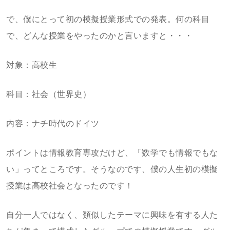
で、僕にとって初の模擬授業形式での発表。何の科目
で、どんな授業をやったのかと言いますと・・・
対象：高校生
科目：社会（世界史）
内容：ナチ時代のドイツ
ポイントは情報教育専攻だけど、「数学でも情報でもな
い」ってところです。そうなのです、僕の人生初の模擬
授業は高校社会となったのです！
自分一人ではなく、類似したテーマに興味を有する人た