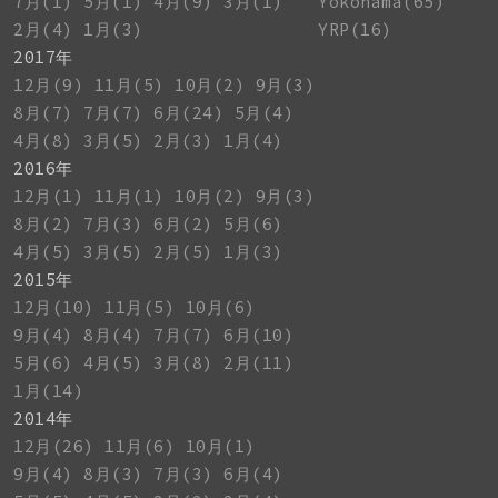
7月(1)
5月(1)
4月(9)
3月(1)
Yokohama(65)
2月(4)
1月(3)
YRP(16)
2017年
12月(9)
11月(5)
10月(2)
9月(3)
8月(7)
7月(7)
6月(24)
5月(4)
4月(8)
3月(5)
2月(3)
1月(4)
2016年
12月(1)
11月(1)
10月(2)
9月(3)
8月(2)
7月(3)
6月(2)
5月(6)
4月(5)
3月(5)
2月(5)
1月(3)
2015年
12月(10)
11月(5)
10月(6)
9月(4)
8月(4)
7月(7)
6月(10)
5月(6)
4月(5)
3月(8)
2月(11)
1月(14)
2014年
12月(26)
11月(6)
10月(1)
9月(4)
8月(3)
7月(3)
6月(4)