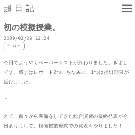
超日記
初の模擬授業。
2009/02/09 22:24
mixi
今日でようやくペーパーテストが終わりました。きよし
です。残すはレポート2つ。ちなみに、1つは提出期限が
延びました。
＊
さて、前々から準備をしてきた総合演習の最終発表が今
日ありまして、模擬授業形式での発表をやりました！