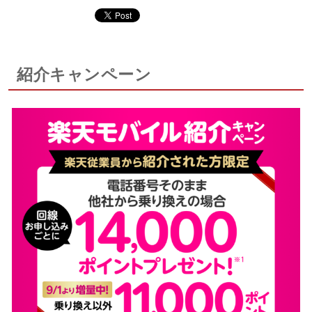
紹介キャンペーン