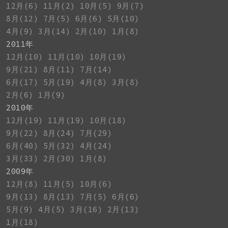
12月(6)
11月(2)
10月(5)
9月(7)
8月(12)
7月(5)
6月(6)
5月(10)
4月(9)
3月(14)
2月(10)
1月(8)
2011年
12月(10)
11月(10)
10月(19)
9月(21)
8月(11)
7月(14)
6月(17)
5月(19)
4月(8)
3月(8)
2月(6)
1月(9)
2010年
12月(19)
11月(19)
10月(18)
9月(22)
8月(24)
7月(29)
6月(40)
5月(32)
4月(24)
3月(33)
2月(30)
1月(8)
2009年
12月(8)
11月(5)
10月(6)
9月(13)
8月(13)
7月(5)
6月(6)
5月(9)
4月(5)
3月(16)
2月(13)
1月(18)