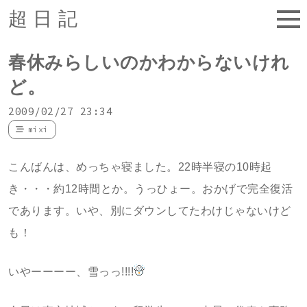
超日記
春休みらしいのかわからないけれ
ど。
2009/02/27 23:34
mixi
こんばんは、めっちゃ寝ました。22時半寝の10時起
き・・・約12時間とか。うっひょー。おかげで完全復活
であります。いや、別にダウンしてたわけじゃないけど
も！
いやーーーー、雪っっ!!!!