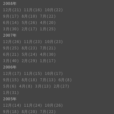
2008年
12月(21)
11月(16)
10月(22)
9月(17)
8月(10)
7月(22)
6月(14)
5月(26)
4月(20)
3月(30)
2月(17)
1月(25)
2007年
12月(26)
11月(23)
10月(23)
9月(25)
8月(23)
7月(21)
6月(21)
5月(24)
4月(30)
3月(40)
2月(29)
1月(17)
2006年
12月(17)
11月(15)
10月(17)
9月(15)
8月(18)
7月(13)
6月(8)
5月(6)
4月(8)
3月(13)
2月(27)
1月(31)
2005年
12月(14)
11月(24)
10月(26)
9月(18)
8月(20)
7月(22)