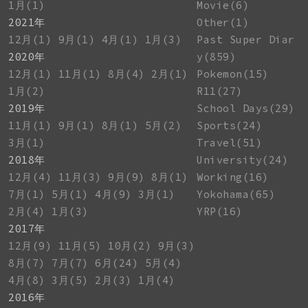
1月(1)
Movie(6)
2021年
Other(1)
12月(1)
9月(1)
4月(1)
1月(3)
Past Super Diar
2020年
y(859)
12月(1)
11月(1)
8月(4)
2月(1)
Pokemon(15)
1月(2)
R11(27)
2019年
School Days(29)
11月(1)
9月(1)
8月(1)
5月(2)
Sports(24)
3月(1)
Travel(51)
2018年
University(24)
12月(4)
11月(3)
9月(9)
8月(1)
Working(16)
7月(1)
5月(1)
4月(9)
3月(1)
Yokohama(65)
2月(4)
1月(3)
YRP(16)
2017年
12月(9)
11月(5)
10月(2)
9月(3)
8月(7)
7月(7)
6月(24)
5月(4)
4月(8)
3月(5)
2月(3)
1月(4)
2016年