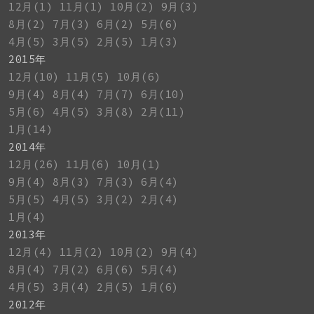
12月(1)
11月(1)
10月(2)
9月(3)
8月(2)
7月(3)
6月(2)
5月(6)
4月(5)
3月(5)
2月(5)
1月(3)
2015年
12月(10)
11月(5)
10月(6)
9月(4)
8月(4)
7月(7)
6月(10)
5月(6)
4月(5)
3月(8)
2月(11)
1月(14)
2014年
12月(26)
11月(6)
10月(1)
9月(4)
8月(3)
7月(3)
6月(4)
5月(5)
4月(5)
3月(2)
2月(4)
1月(4)
2013年
12月(4)
11月(2)
10月(2)
9月(4)
8月(4)
7月(2)
6月(6)
5月(4)
4月(5)
3月(4)
2月(5)
1月(6)
2012年