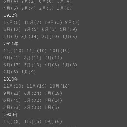
8月(4)
7月(2)
6月(6)
5月(4)
4月(5)
3月(4)
2月(5)
1月(6)
2012年
12月(6)
11月(2)
10月(5)
9月(7)
8月(12)
7月(5)
6月(6)
5月(10)
4月(9)
3月(14)
2月(10)
1月(8)
2011年
12月(10)
11月(10)
10月(19)
9月(21)
8月(11)
7月(14)
6月(17)
5月(19)
4月(8)
3月(8)
2月(6)
1月(9)
2010年
12月(19)
11月(19)
10月(18)
9月(22)
8月(24)
7月(29)
6月(40)
5月(32)
4月(24)
3月(33)
2月(30)
1月(8)
2009年
12月(8)
11月(5)
10月(6)