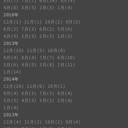
8月(7)
7月(7)
6月(24)
5月(4)
4月(8)
3月(5)
2月(3)
1月(4)
2016年
12月(1)
11月(1)
10月(2)
9月(3)
8月(2)
7月(3)
6月(2)
5月(6)
4月(5)
3月(5)
2月(5)
1月(3)
2015年
12月(10)
11月(5)
10月(6)
9月(4)
8月(4)
7月(7)
6月(10)
5月(6)
4月(5)
3月(8)
2月(11)
1月(14)
2014年
12月(26)
11月(6)
10月(1)
9月(4)
8月(3)
7月(3)
6月(4)
5月(5)
4月(5)
3月(2)
2月(4)
1月(4)
2013年
12月(4)
11月(2)
10月(2)
9月(4)