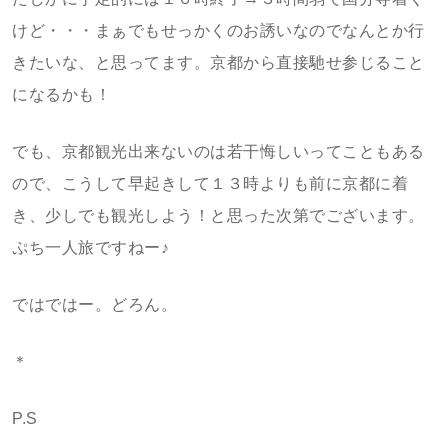
けど・・・まぁでもせっかくのお誘いなのでなんとか行
きたいな、と思ってます。京都から直接馳せ参じること
になるかも！
でも、京都観光出来ないのは若干悔しいってこともある
ので、こうして早起きして１３時よりも前に京都に着
き、少しでも観光しよう！と思った次第でございます。
ぷち一人旅ですねー♪
ではではー。どろん。
＊
P.S