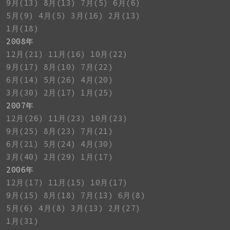
9月(13)
8月(13)
7月(5)
6月(6)
5月(9)
4月(5)
3月(16)
2月(13)
1月(18)
2008年
12月(21)
11月(16)
10月(22)
9月(17)
8月(10)
7月(22)
6月(14)
5月(26)
4月(20)
3月(30)
2月(17)
1月(25)
2007年
12月(26)
11月(23)
10月(23)
9月(25)
8月(23)
7月(21)
6月(21)
5月(24)
4月(30)
3月(40)
2月(29)
1月(17)
2006年
12月(17)
11月(15)
10月(17)
9月(15)
8月(18)
7月(13)
6月(8)
5月(6)
4月(8)
3月(13)
2月(27)
1月(31)