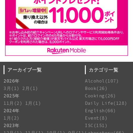
アーカイブ一覧
カテゴリ一覧
2026年
Alcohol(107)
3月(1)
2月(1)
Book(26)
2025年
Cooking(26)
11月(2)
1月(1)
Daily Life(128)
2024年
English(66)
1月(2)
Event(8)
2023年
ISC(151)
12月(1)
11月(1)
10月(1)
9月(1)
Laboratory(66)