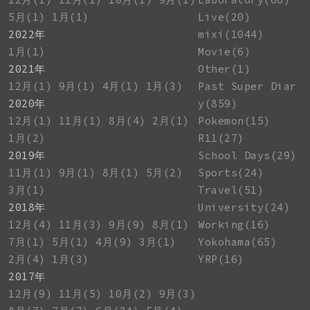
5月(1)
1月(1)
Live(20)
2022年
mixi(1044)
1月(1)
Movie(6)
2021年
Other(1)
12月(1)
9月(1)
4月(1)
1月(3)
Past Super Diar
2020年
y(859)
12月(1)
11月(1)
8月(4)
2月(1)
Pokemon(15)
1月(2)
R11(27)
2019年
School Days(29)
11月(1)
9月(1)
8月(1)
5月(2)
Sports(24)
3月(1)
Travel(51)
2018年
University(24)
12月(4)
11月(3)
9月(9)
8月(1)
Working(16)
7月(1)
5月(1)
4月(9)
3月(1)
Yokohama(65)
2月(4)
1月(3)
YRP(16)
2017年
12月(9)
11月(5)
10月(2)
9月(3)