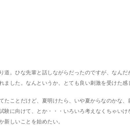
り道。ひな先輩と話しながらだったのですが、なんだ
れました。なんというか、とても良い刺激を受けた感
てたことだけど、夏明けたら、いや夏からなのかな、
試験に向けて、とか・・・いろいろ考えなくちゃいけ
か新しいことを始めたい。