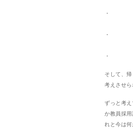
・
・
・
そして、帰
考えさせら
ずっと考え
か教員採用
れと今は何