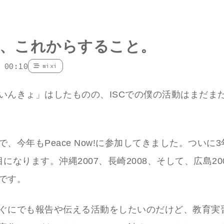
、これからすること。
 00:10
mixi
いんきょ」はしたものの、ISCでの僕の活動はまだま
、今年もPeace Now!に参加してきました。ついに3
になります。沖縄2007、長崎2008、そして、広島20
です。
ぐにでも報告や伝える活動をしたいのだけど、教育実