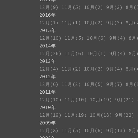
12月(9)
11月(5)
10月(2)
9月(3)
8月(
2016年
12月(1)
11月(1)
10月(2)
9月(3)
8月(
2015年
12月(10)
11月(5)
10月(6)
9月(4)
8月
2014年
12月(26)
11月(6)
10月(1)
9月(4)
8月
2013年
12月(4)
11月(2)
10月(2)
9月(4)
8月(
2012年
12月(6)
11月(2)
10月(5)
9月(7)
8月(
2011年
12月(10)
11月(10)
10月(19)
9月(21)
2010年
12月(19)
11月(19)
10月(18)
9月(22)
2009年
12月(8)
11月(5)
10月(6)
9月(13)
8月