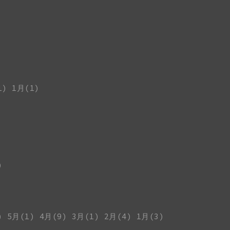
1)
1月(1)
)
)
5月(1)
4月(9)
3月(1)
2月(4)
1月(3)