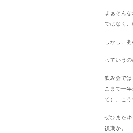
まぁそんな
ではなく、
しかし、あ
っていうの
飲み会では
こまで一年
て）、こう
ぜひまたゆ
後期か。