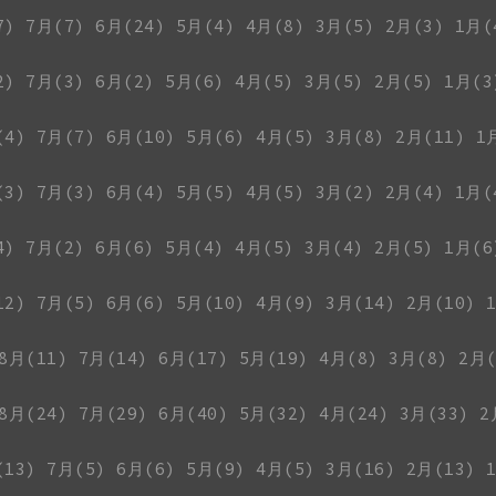
7)
7月(7)
6月(24)
5月(4)
4月(8)
3月(5)
2月(3)
1月(
2)
7月(3)
6月(2)
5月(6)
4月(5)
3月(5)
2月(5)
1月(3
(4)
7月(7)
6月(10)
5月(6)
4月(5)
3月(8)
2月(11)
1
(3)
7月(3)
6月(4)
5月(5)
4月(5)
3月(2)
2月(4)
1月(
4)
7月(2)
6月(6)
5月(4)
4月(5)
3月(4)
2月(5)
1月(6
12)
7月(5)
6月(6)
5月(10)
4月(9)
3月(14)
2月(10)
8月(11)
7月(14)
6月(17)
5月(19)
4月(8)
3月(8)
2月(
8月(24)
7月(29)
6月(40)
5月(32)
4月(24)
3月(33)
2
(13)
7月(5)
6月(6)
5月(9)
4月(5)
3月(16)
2月(13)