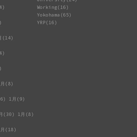
4)
Working(16)
Yokohama(65)
)
YRP(16)
月(14)
4)
)
1月(8)
6)
1月(9)
月(30)
1月(8)
1月(18)