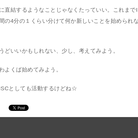
に直結するようなことじゃなくたっていい。これまでI
間の4分の１くらい分けて何か新しいことを始められ
うどいいかもしれない、少し、考えてみよう。
わよくば始めてみよう。
ISCとしても活動するけどね☆