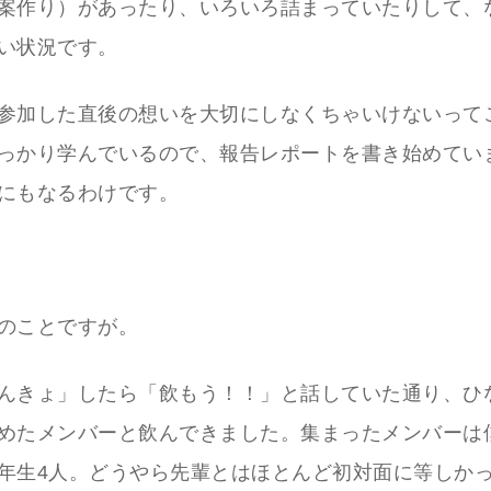
案作り）があったり、いろいろ詰まっていたりして、
い状況です。
参加した直後の想いを大切にしなくちゃいけないって
っかり学んでいるので、報告レポートを書き始めてい
にもなるわけです。
のことですが。
んきょ」したら「飲もう！！」と話していた通り、ひ
めたメンバーと飲んできました。集まったメンバーは
年生4人。どうやら先輩とはほとんど初対面に等しか