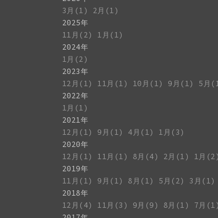
3月(1)
2月(1)
2025年
11月(2)
1月(1)
2024年
1月(2)
2023年
12月(1)
11月(1)
10月(1)
9月(1)
5月(
2022年
1月(1)
2021年
12月(1)
9月(1)
4月(1)
1月(3)
2020年
12月(1)
11月(1)
8月(4)
2月(1)
1月(2
2019年
11月(1)
9月(1)
8月(1)
5月(2)
3月(1)
2018年
12月(4)
11月(3)
9月(9)
8月(1)
7月(1
2017年