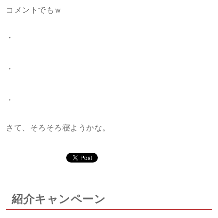
コメントでもｗ
・
・
・
さて、そろそろ寝ようかな。
紹介キャンペーン