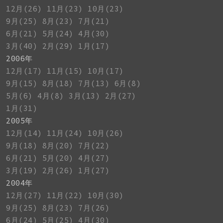
12月(26)
11月(23)
10月(23)
9月(25)
8月(23)
7月(21)
6月(21)
5月(24)
4月(30)
3月(40)
2月(29)
1月(17)
2006年
12月(17)
11月(15)
10月(17)
9月(15)
8月(18)
7月(13)
6月(8)
5月(6)
4月(8)
3月(13)
2月(27)
1月(31)
2005年
12月(14)
11月(24)
10月(26)
9月(18)
8月(20)
7月(22)
6月(21)
5月(20)
4月(27)
3月(19)
2月(26)
1月(27)
2004年
12月(27)
11月(22)
10月(30)
9月(25)
8月(23)
7月(26)
6月(24)
5月(25)
4月(30)