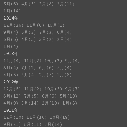
5月(6)
4月(5)
3月(8)
2月(11)
1月(14)
2014年
12月(26)
11月(6)
10月(1)
9月(4)
8月(3)
7月(3)
6月(4)
5月(5)
4月(5)
3月(2)
2月(4)
1月(4)
2013年
12月(4)
11月(2)
10月(2)
9月(4)
8月(4)
7月(2)
6月(6)
5月(4)
4月(5)
3月(4)
2月(5)
1月(6)
2012年
12月(6)
11月(2)
10月(5)
9月(7)
8月(12)
7月(5)
6月(6)
5月(10)
4月(9)
3月(14)
2月(10)
1月(8)
2011年
12月(10)
11月(10)
10月(19)
9月(21)
8月(11)
7月(14)