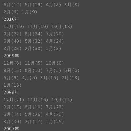
6月(17)
5月(19)
4月(8)
3月(8)
2月(6)
1月(9)
2010年
12月(19)
11月(19)
10月(18)
9月(22)
8月(24)
7月(29)
6月(40)
5月(32)
4月(24)
3月(33)
2月(30)
1月(8)
2009年
12月(8)
11月(5)
10月(6)
9月(13)
8月(13)
7月(5)
6月(6)
5月(9)
4月(5)
3月(16)
2月(13)
1月(18)
2008年
12月(21)
11月(16)
10月(22)
9月(17)
8月(10)
7月(22)
6月(14)
5月(26)
4月(20)
3月(30)
2月(17)
1月(25)
2007年