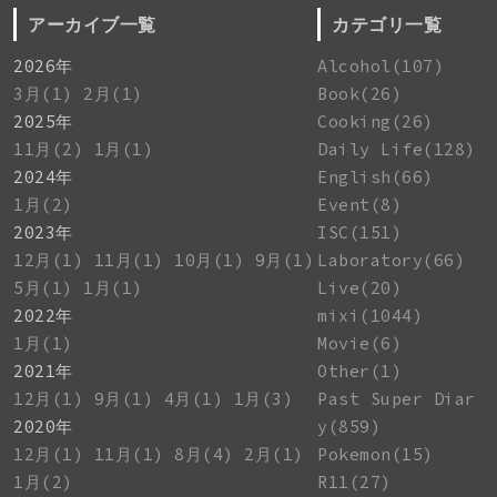
アーカイブ一覧
カテゴリ一覧
2026年
Alcohol(107)
3月(1)
2月(1)
Book(26)
2025年
Cooking(26)
11月(2)
1月(1)
Daily Life(128)
2024年
English(66)
1月(2)
Event(8)
2023年
ISC(151)
12月(1)
11月(1)
10月(1)
9月(1)
Laboratory(66)
5月(1)
1月(1)
Live(20)
2022年
mixi(1044)
1月(1)
Movie(6)
2021年
Other(1)
12月(1)
9月(1)
4月(1)
1月(3)
Past Super Diar
2020年
y(859)
12月(1)
11月(1)
8月(4)
2月(1)
Pokemon(15)
1月(2)
R11(27)