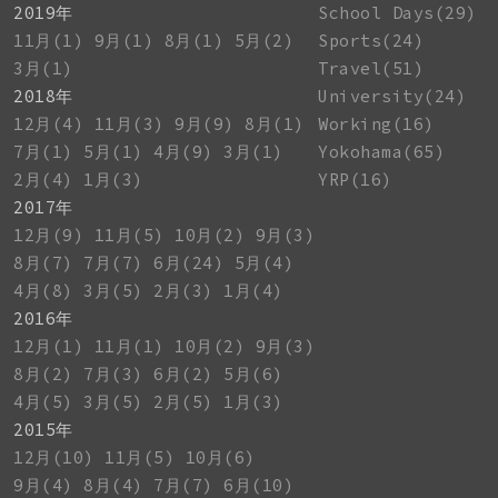
2019年
School Days(29)
11月(1)
9月(1)
8月(1)
5月(2)
Sports(24)
3月(1)
Travel(51)
2018年
University(24)
12月(4)
11月(3)
9月(9)
8月(1)
Working(16)
7月(1)
5月(1)
4月(9)
3月(1)
Yokohama(65)
2月(4)
1月(3)
YRP(16)
2017年
12月(9)
11月(5)
10月(2)
9月(3)
8月(7)
7月(7)
6月(24)
5月(4)
4月(8)
3月(5)
2月(3)
1月(4)
2016年
12月(1)
11月(1)
10月(2)
9月(3)
8月(2)
7月(3)
6月(2)
5月(6)
4月(5)
3月(5)
2月(5)
1月(3)
2015年
12月(10)
11月(5)
10月(6)
9月(4)
8月(4)
7月(7)
6月(10)