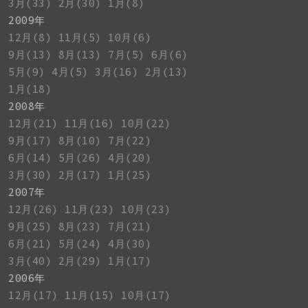
3月(33)
2月(30)
1月(8)
2009年
12月(8)
11月(5)
10月(6)
9月(13)
8月(13)
7月(5)
6月(6)
5月(9)
4月(5)
3月(16)
2月(13)
1月(18)
2008年
12月(21)
11月(16)
10月(22)
9月(17)
8月(10)
7月(22)
6月(14)
5月(26)
4月(20)
3月(30)
2月(17)
1月(25)
2007年
12月(26)
11月(23)
10月(23)
9月(25)
8月(23)
7月(21)
6月(21)
5月(24)
4月(30)
3月(40)
2月(29)
1月(17)
2006年
12月(17)
11月(15)
10月(17)