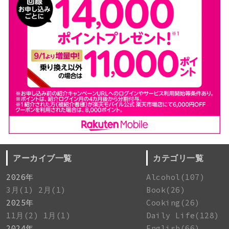
アーカイブ一覧
カテゴリ一覧
2026年
Alcohol(107)
3月(1)
2月(1)
Book(26)
2025年
Cooking(26)
11月(2)
1月(1)
Daily Life(128)
2024年
English(66)