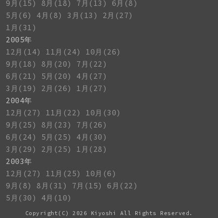
9月(15)
8月(18)
7月(13)
6月(8)
5月(6)
4月(8)
3月(13)
2月(27)
1月(31)
2005年
12月(14)
11月(24)
10月(26)
9月(18)
8月(20)
7月(22)
6月(21)
5月(20)
4月(27)
3月(19)
2月(26)
1月(27)
2004年
12月(27)
11月(22)
10月(30)
9月(25)
8月(23)
7月(26)
6月(24)
5月(25)
4月(30)
3月(29)
2月(25)
1月(28)
2003年
12月(27)
11月(25)
10月(6)
9月(8)
8月(31)
7月(15)
6月(22)
5月(30)
4月(10)
Copyright(C)
2026 Kiyoshi All Rights Reserved.