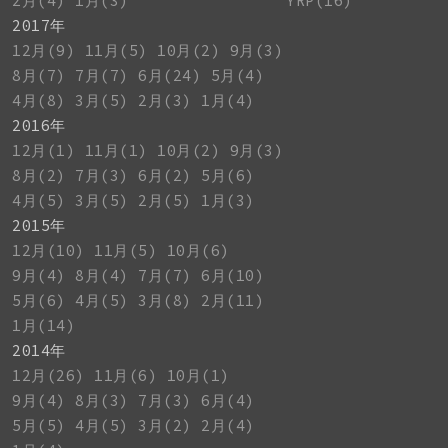
2月(4)
1月(3)
YRP(16)
2017年
12月(9)
11月(5)
10月(2)
9月(3)
8月(7)
7月(7)
6月(24)
5月(4)
4月(8)
3月(5)
2月(3)
1月(4)
2016年
12月(1)
11月(1)
10月(2)
9月(3)
8月(2)
7月(3)
6月(2)
5月(6)
4月(5)
3月(5)
2月(5)
1月(3)
2015年
12月(10)
11月(5)
10月(6)
9月(4)
8月(4)
7月(7)
6月(10)
5月(6)
4月(5)
3月(8)
2月(11)
1月(14)
2014年
12月(26)
11月(6)
10月(1)
9月(4)
8月(3)
7月(3)
6月(4)
5月(5)
4月(5)
3月(2)
2月(4)