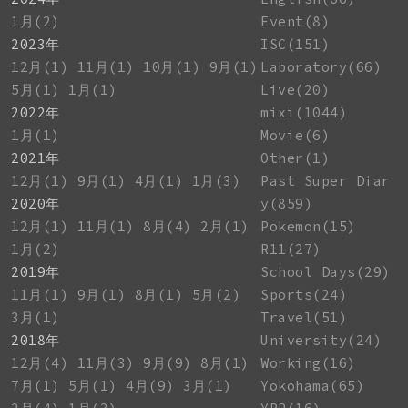
1月(2)
Event(8)
2023年
ISC(151)
12月(1)
11月(1)
10月(1)
9月(1)
Laboratory(66)
5月(1)
1月(1)
Live(20)
2022年
mixi(1044)
1月(1)
Movie(6)
2021年
Other(1)
12月(1)
9月(1)
4月(1)
1月(3)
Past Super Diar
2020年
y(859)
12月(1)
11月(1)
8月(4)
2月(1)
Pokemon(15)
1月(2)
R11(27)
2019年
School Days(29)
11月(1)
9月(1)
8月(1)
5月(2)
Sports(24)
3月(1)
Travel(51)
2018年
University(24)
12月(4)
11月(3)
9月(9)
8月(1)
Working(16)
7月(1)
5月(1)
4月(9)
3月(1)
Yokohama(65)