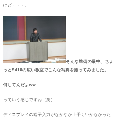
けど・・・。
そんな準備の最中、ちょ
っとS410の広い教室でこんな写真を撮ってみました。
何してんだよww
っていう感じですね（笑）
ディスプレイの端子入力がなかなか上手くいかなかった