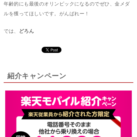
年齢的にも最後のオリンピックになるのでぜひ、金メダ
ルを獲ってほしいです。がんばれー！
では、
どろん
紹介キャンペーン