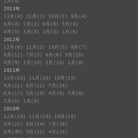
1月(4)
2013年
12月(4)
11月(2)
10月(2)
9月(4)
8月(4)
7月(2)
6月(6)
5月(4)
4月(5)
3月(4)
2月(5)
1月(6)
2012年
12月(6)
11月(2)
10月(5)
9月(7)
8月(12)
7月(5)
6月(6)
5月(10)
4月(9)
3月(14)
2月(10)
1月(8)
2011年
12月(10)
11月(10)
10月(19)
9月(21)
8月(11)
7月(14)
6月(17)
5月(19)
4月(8)
3月(8)
2月(6)
1月(9)
2010年
12月(19)
11月(19)
10月(18)
9月(22)
8月(24)
7月(29)
6月(40)
5月(32)
4月(24)