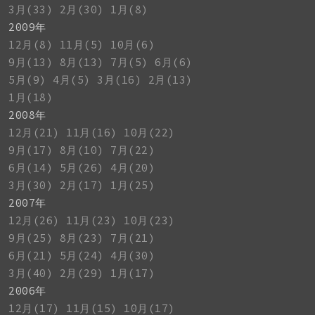
3月(33)
2月(30)
1月(8)
2009年
12月(8)
11月(5)
10月(6)
9月(13)
8月(13)
7月(5)
6月(6)
5月(9)
4月(5)
3月(16)
2月(13)
1月(18)
2008年
12月(21)
11月(16)
10月(22)
9月(17)
8月(10)
7月(22)
6月(14)
5月(26)
4月(20)
3月(30)
2月(17)
1月(25)
2007年
12月(26)
11月(23)
10月(23)
9月(25)
8月(23)
7月(21)
6月(21)
5月(24)
4月(30)
3月(40)
2月(29)
1月(17)
2006年
12月(17)
11月(15)
10月(17)