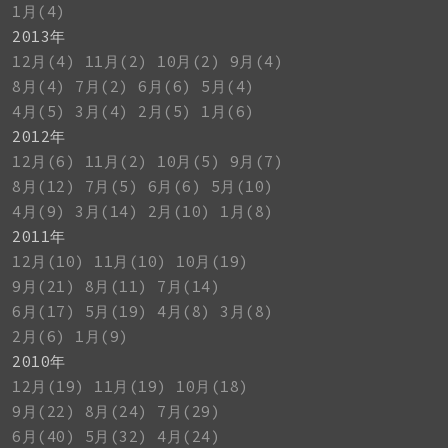
1月(4)
2013年
12月(4)
11月(2)
10月(2)
9月(4)
8月(4)
7月(2)
6月(6)
5月(4)
4月(5)
3月(4)
2月(5)
1月(6)
2012年
12月(6)
11月(2)
10月(5)
9月(7)
8月(12)
7月(5)
6月(6)
5月(10)
4月(9)
3月(14)
2月(10)
1月(8)
2011年
12月(10)
11月(10)
10月(19)
9月(21)
8月(11)
7月(14)
6月(17)
5月(19)
4月(8)
3月(8)
2月(6)
1月(9)
2010年
12月(19)
11月(19)
10月(18)
9月(22)
8月(24)
7月(29)
6月(40)
5月(32)
4月(24)