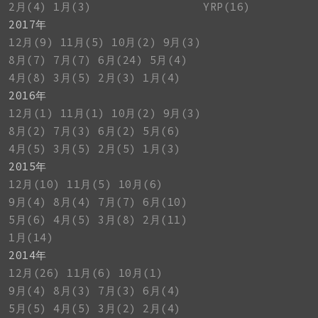
2月(4)
1月(3)
YRP(16)
2017年
12月(9)
11月(5)
10月(2)
9月(3)
8月(7)
7月(7)
6月(24)
5月(4)
4月(8)
3月(5)
2月(3)
1月(4)
2016年
12月(1)
11月(1)
10月(2)
9月(3)
8月(2)
7月(3)
6月(2)
5月(6)
4月(5)
3月(5)
2月(5)
1月(3)
2015年
12月(10)
11月(5)
10月(6)
9月(4)
8月(4)
7月(7)
6月(10)
5月(6)
4月(5)
3月(8)
2月(11)
1月(14)
2014年
12月(26)
11月(6)
10月(1)
9月(4)
8月(3)
7月(3)
6月(4)
5月(5)
4月(5)
3月(2)
2月(4)