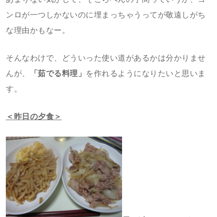
ンロが一つしかないのに埋まっちゃうってが敬遠しがち
な理由かもなー。
そんなわけで、どういった使い道があるかは分かりませ
んが、
「茹でる料理」
を作れるようになりたいと思いま
す。
＜昨日の夕食＞