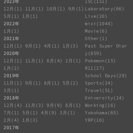
2023年
ISC(151)
12月(1)
11月(1)
10月(1)
9月(1)
Laboratory(66)
5月(1)
1月(1)
Live(20)
2022年
mixi(1044)
1月(1)
Movie(6)
2021年
Other(1)
12月(1)
9月(1)
4月(1)
1月(3)
Past Super Diar
2020年
y(859)
12月(1)
11月(1)
8月(4)
2月(1)
Pokemon(15)
1月(2)
R11(27)
2019年
School Days(29)
11月(1)
9月(1)
8月(1)
5月(2)
Sports(24)
3月(1)
Travel(51)
2018年
University(24)
12月(4)
11月(3)
9月(9)
8月(1)
Working(16)
7月(1)
5月(1)
4月(9)
3月(1)
Yokohama(65)
2月(4)
1月(3)
YRP(16)
2017年