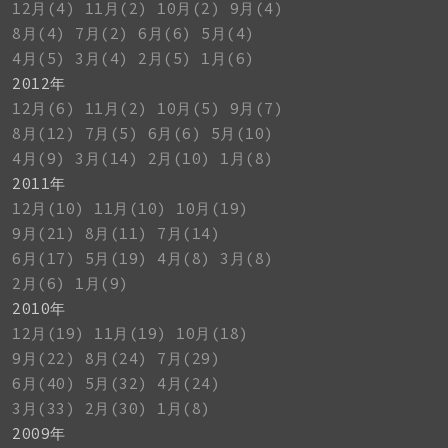
12月(4)
11月(2)
10月(2)
9月(4)
8月(4)
7月(2)
6月(6)
5月(4)
4月(5)
3月(4)
2月(5)
1月(6)
2012年
12月(6)
11月(2)
10月(5)
9月(7)
8月(12)
7月(5)
6月(6)
5月(10)
4月(9)
3月(14)
2月(10)
1月(8)
2011年
12月(10)
11月(10)
10月(19)
9月(21)
8月(11)
7月(14)
6月(17)
5月(19)
4月(8)
3月(8)
2月(6)
1月(9)
2010年
12月(19)
11月(19)
10月(18)
9月(22)
8月(24)
7月(29)
6月(40)
5月(32)
4月(24)
3月(33)
2月(30)
1月(8)
2009年