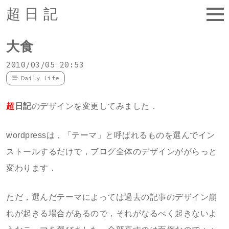
超日記
大食
2010/03/05 20:53
Daily Life
超
日記
のデザインを変更してみました．
wordpressは，「テーマ」と呼ばれるものを選んでイン
ストールするだけで，ブログ全体のデザインががらっと
変わります．
ただ，選んだテーマによっては過去の記事のデザイン崩
れが起きる場合があるので，それがなるべく起きないよ