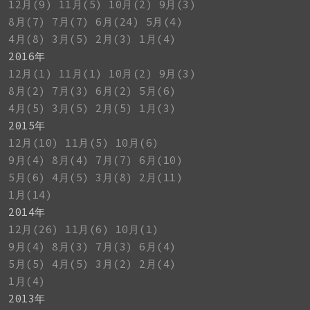
12月(9)
11月(5)
10月(2)
9月(3)
8月(7)
7月(7)
6月(24)
5月(4)
4月(8)
3月(5)
2月(3)
1月(4)
2016年
12月(1)
11月(1)
10月(2)
9月(3)
8月(2)
7月(3)
6月(2)
5月(6)
4月(5)
3月(5)
2月(5)
1月(3)
2015年
12月(10)
11月(5)
10月(6)
9月(4)
8月(4)
7月(7)
6月(10)
5月(6)
4月(5)
3月(8)
2月(11)
1月(14)
2014年
12月(26)
11月(6)
10月(1)
9月(4)
8月(3)
7月(3)
6月(4)
5月(5)
4月(5)
3月(2)
2月(4)
1月(4)
2013年