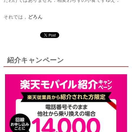
たわけではありません．相変わらずの小食ですゆえ．
それでは，
どろん
紹介キャンペーン