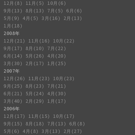
12月(8)
11月(5)
10月(6)
9月(13)
8月(13)
7月(5)
6月(6)
5月(9)
4月(5)
3月(16)
2月(13)
1月(18)
2008年
12月(21)
11月(16)
10月(22)
9月(17)
8月(10)
7月(22)
6月(14)
5月(26)
4月(20)
3月(30)
2月(17)
1月(25)
2007年
12月(26)
11月(23)
10月(23)
9月(25)
8月(23)
7月(21)
6月(21)
5月(24)
4月(30)
3月(40)
2月(29)
1月(17)
2006年
12月(17)
11月(15)
10月(17)
9月(15)
8月(18)
7月(13)
6月(8)
5月(6)
4月(8)
3月(13)
2月(27)