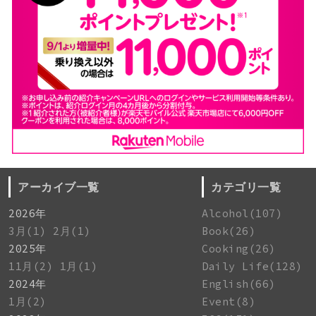
アーカイブ一覧
カテゴリ一覧
2026年
Alcohol(107)
3月(1)
2月(1)
Book(26)
2025年
Cooking(26)
11月(2)
1月(1)
Daily Life(128)
2024年
English(66)
1月(2)
Event(8)