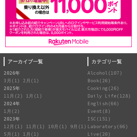
アーカイブ一覧
カテゴリ一覧
2026年
Alcohol(107)
3月(1)
2月(1)
Book(26)
2025年
Cooking(26)
11月(2)
1月(1)
Daily Life(128)
2024年
English(66)
1月(2)
Event(8)
2023年
ISC(151)
12月(1)
11月(1)
10月(1)
9月(1)
Laboratory(66)
5月(1)
1月(1)
Live(20)