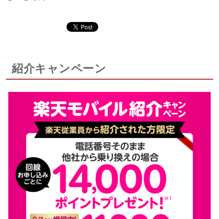
紹介キャンペーン