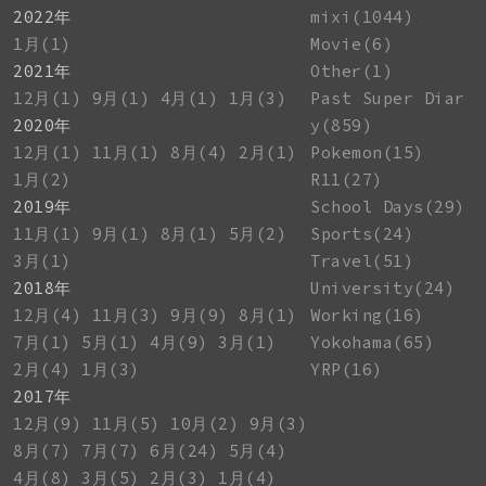
2022年
mixi(1044)
1月(1)
Movie(6)
2021年
Other(1)
12月(1)
9月(1)
4月(1)
1月(3)
Past Super Diar
2020年
y(859)
12月(1)
11月(1)
8月(4)
2月(1)
Pokemon(15)
1月(2)
R11(27)
2019年
School Days(29)
11月(1)
9月(1)
8月(1)
5月(2)
Sports(24)
3月(1)
Travel(51)
2018年
University(24)
12月(4)
11月(3)
9月(9)
8月(1)
Working(16)
7月(1)
5月(1)
4月(9)
3月(1)
Yokohama(65)
2月(4)
1月(3)
YRP(16)
2017年
12月(9)
11月(5)
10月(2)
9月(3)
8月(7)
7月(7)
6月(24)
5月(4)
4月(8)
3月(5)
2月(3)
1月(4)