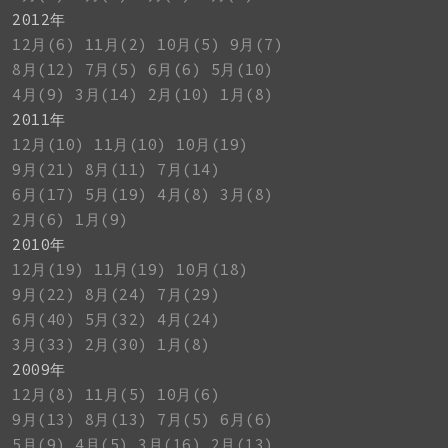
2012年
12月(6)
11月(2)
10月(5)
9月(7)
8月(12)
7月(5)
6月(6)
5月(10)
4月(9)
3月(14)
2月(10)
1月(8)
2011年
12月(10)
11月(10)
10月(19)
9月(21)
8月(11)
7月(14)
6月(17)
5月(19)
4月(8)
3月(8)
2月(6)
1月(9)
2010年
12月(19)
11月(19)
10月(18)
9月(22)
8月(24)
7月(29)
6月(40)
5月(32)
4月(24)
3月(33)
2月(30)
1月(8)
2009年
12月(8)
11月(5)
10月(6)
9月(13)
8月(13)
7月(5)
6月(6)
5月(9)
4月(5)
3月(16)
2月(13)