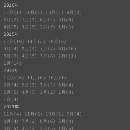
2016年
12月(1)
11月(1)
10月(2)
9月(3)
8月(2)
7月(3)
6月(2)
5月(6)
4月(5)
3月(5)
2月(5)
1月(3)
2015年
12月(10)
11月(5)
10月(6)
9月(4)
8月(4)
7月(7)
6月(10)
5月(6)
4月(5)
3月(8)
2月(11)
1月(14)
2014年
12月(26)
11月(6)
10月(1)
9月(4)
8月(3)
7月(3)
6月(4)
5月(5)
4月(5)
3月(2)
2月(4)
1月(4)
2013年
12月(4)
11月(2)
10月(2)
9月(4)
8月(4)
7月(2)
6月(6)
5月(4)
4月(5)
3月(4)
2月(5)
1月(6)