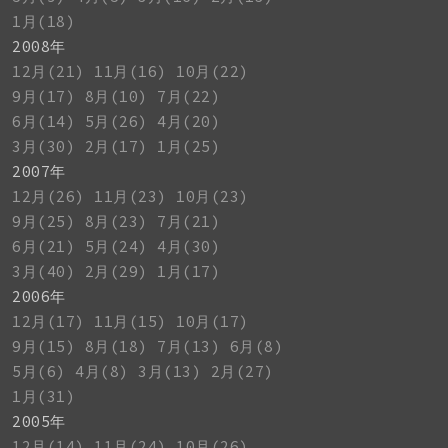
1月(18)
2008年
12月(21)
11月(16)
10月(22)
9月(17)
8月(10)
7月(22)
6月(14)
5月(26)
4月(20)
3月(30)
2月(17)
1月(25)
2007年
12月(26)
11月(23)
10月(23)
9月(25)
8月(23)
7月(21)
6月(21)
5月(24)
4月(30)
3月(40)
2月(29)
1月(17)
2006年
12月(17)
11月(15)
10月(17)
9月(15)
8月(18)
7月(13)
6月(8)
5月(6)
4月(8)
3月(13)
2月(27)
1月(31)
2005年
12月(14)
11月(24)
10月(26)