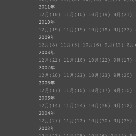
2011年
12月(10)
11月(10)
10月(19)
9月(21)
2010年
12月(19)
11月(19)
10月(18)
9月(22)
2009年
12月(8)
11月(5)
10月(6)
9月(13)
8月
2008年
12月(21)
11月(16)
10月(22)
9月(17)
2007年
12月(26)
11月(23)
10月(23)
9月(25)
2006年
12月(17)
11月(15)
10月(17)
9月(15)
2005年
12月(14)
11月(24)
10月(26)
9月(18)
2004年
12月(27)
11月(22)
10月(30)
9月(25)
2003年
12月(27)
11月(25)
10月(6)
9月(8)
8