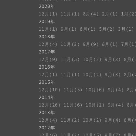
2020年
12月(1)
11月(1)
8月(4)
2月(1)
1月(2
2019年
11月(1)
9月(1)
8月(1)
5月(2)
3月(1)
2018年
12月(4)
11月(3)
9月(9)
8月(1)
7月(1
2017年
12月(9)
11月(5)
10月(2)
9月(3)
8月(
2016年
12月(1)
11月(1)
10月(2)
9月(3)
8月(
2015年
12月(10)
11月(5)
10月(6)
9月(4)
8月
2014年
12月(26)
11月(6)
10月(1)
9月(4)
8月
2013年
12月(4)
11月(2)
10月(2)
9月(4)
8月(
2012年
12月(6)
11月(2)
10月(5)
9月(7)
8月(