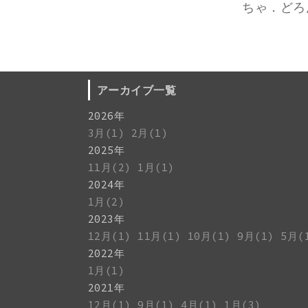
ちゃ．どろ
アーカイブ一覧
2026年
3月(1)
2月(1)
2025年
11月(2)
1月(1)
2024年
1月(2)
2023年
12月(1)
11月(1)
10月(1)
9月(1)
5月(
2022年
1月(1)
2021年
12月(1)
9月(1)
4月(1)
1月(3)