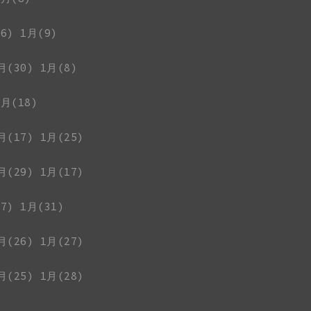
6)
1月(9)
月(30)
1月(8)
1月(18)
月(17)
1月(25)
月(29)
1月(17)
7)
1月(31)
月(26)
1月(27)
月(25)
1月(28)