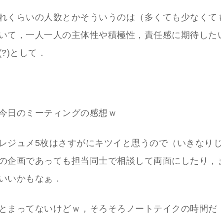
れくらいの人数とかそういうのは（多くても少なくて
いて，一人一人の主体性や積極性，責任感に期待した
?)として．
今日のミーティングの感想ｗ
レジュメ5枚はさすがにキツイと思うので（いきなり
の企画であっても担当同士で相談して両面にしたり，
いいかもなぁ．
とまってないけどｗ，そろそろノートテイクの時間だ