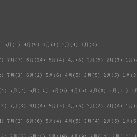
)
)
5月(1)
4月(9)
3月(1)
2月(4)
1月(3)
7)
7月(7)
6月(24)
5月(4)
4月(8)
3月(5)
2月(3)
1月(
2)
7月(3)
6月(2)
5月(6)
4月(5)
3月(5)
2月(5)
1月(3
(4)
7月(7)
6月(10)
5月(6)
4月(5)
3月(8)
2月(11)
1
(3)
7月(3)
6月(4)
5月(5)
4月(5)
3月(2)
2月(4)
1月(
4)
7月(2)
6月(6)
5月(4)
4月(5)
3月(4)
2月(5)
1月(6
12)
7月(5)
6月(6)
5月(10)
4月(9)
3月(14)
2月(10)