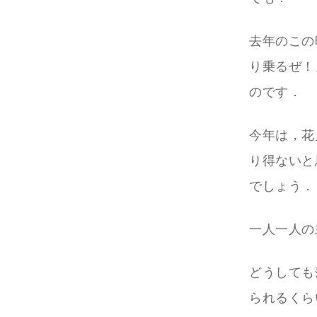
去年のこの
り乗るぜ！
のです．
今年は，花
り得ないと
でしょう．
一人一人の
どうしても
られるくら