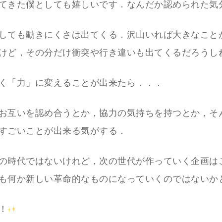
てきた僕としても嬉しいです．なんだか認められた気
しても動きにくさは出てくる．沢山いれば大きなこと
けど，その分だけ衝突や行き違いも出てくるだろうし
く「力」に変えることが出来たら．．．
お互いを認め合うとか，協力の気持ちを持つとか，そ
すごいことが出来る気がする．
の時代ではないけれど，次の世代が作っていく企画は
も何か新しい革命的なものになっていくのではないか
！