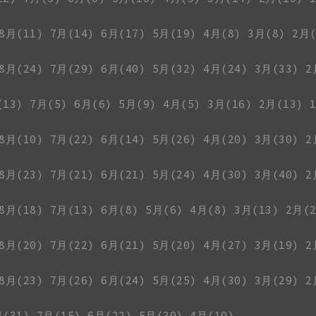
8月(11)
7月(14)
6月(17)
5月(19)
4月(8)
3月(8)
2月(
8月(24)
7月(29)
6月(40)
5月(32)
4月(24)
3月(33)
2
(13)
7月(5)
6月(6)
5月(9)
4月(5)
3月(16)
2月(13)
8月(10)
7月(22)
6月(14)
5月(26)
4月(20)
3月(30)
2
8月(23)
7月(21)
6月(21)
5月(24)
4月(30)
3月(40)
2
8月(18)
7月(13)
6月(8)
5月(6)
4月(8)
3月(13)
2月(2
8月(20)
7月(22)
6月(21)
5月(20)
4月(27)
3月(19)
2
8月(23)
7月(26)
6月(24)
5月(25)
4月(30)
3月(29)
2
月(31)
7月(15)
6月(22)
5月(30)
4月(10)