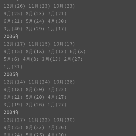
12月(26)
11月(23)
10月(23)
9月(25)
8月(23)
7月(21)
6月(21)
5月(24)
4月(30)
3月(40)
2月(29)
1月(17)
2006年
12月(17)
11月(15)
10月(17)
9月(15)
8月(18)
7月(13)
6月(8)
5月(6)
4月(8)
3月(13)
2月(27)
1月(31)
2005年
12月(14)
11月(24)
10月(26)
9月(18)
8月(20)
7月(22)
6月(21)
5月(20)
4月(27)
3月(19)
2月(26)
1月(27)
2004年
12月(27)
11月(22)
10月(30)
9月(25)
8月(23)
7月(26)
6月(24)
5月(25)
4月(30)