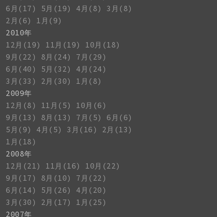
6月(17)
5月(19)
4月(8)
3月(8)
2月(6)
1月(9)
2010年
12月(19)
11月(19)
10月(18)
9月(22)
8月(24)
7月(29)
6月(40)
5月(32)
4月(24)
3月(33)
2月(30)
1月(8)
2009年
12月(8)
11月(5)
10月(6)
9月(13)
8月(13)
7月(5)
6月(6)
5月(9)
4月(5)
3月(16)
2月(13)
1月(18)
2008年
12月(21)
11月(16)
10月(22)
9月(17)
8月(10)
7月(22)
6月(14)
5月(26)
4月(20)
3月(30)
2月(17)
1月(25)
2007年