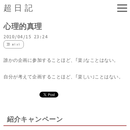
超日記
心理的真理
2010/04/15 23:24
mixi
誰かの企画に参加することほど、｢楽｣なことはない。
自分が考えて企画することほど、｢楽しい｣ことはない。
紹介キャンペーン