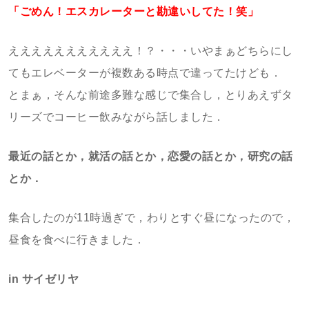
「ごめん！エスカレーターと勘違いしてた！笑」
えええええええええええ！？・・・いやまぁどちらにし
てもエレベーターが複数ある時点で違ってたけども．
とまぁ，そんな前途多難な感じで集合し，とりあえずタ
リーズでコーヒー飲みながら話しました．
最近の話とか，就活の話とか，恋愛の話とか，研究の話
とか．
集合したのが11時過ぎで，わりとすぐ昼になったので，
昼食を食べに行きました．
in サイゼリヤ