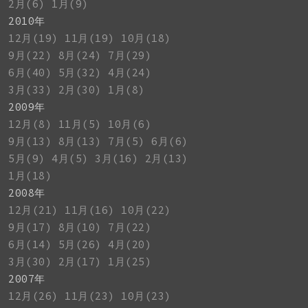
2月(6)
1月(9)
2010年
12月(19)
11月(19)
10月(18)
9月(22)
8月(24)
7月(29)
6月(40)
5月(32)
4月(24)
3月(33)
2月(30)
1月(8)
2009年
12月(8)
11月(5)
10月(6)
9月(13)
8月(13)
7月(5)
6月(6)
5月(9)
4月(5)
3月(16)
2月(13)
1月(18)
2008年
12月(21)
11月(16)
10月(22)
9月(17)
8月(10)
7月(22)
6月(14)
5月(26)
4月(20)
3月(30)
2月(17)
1月(25)
2007年
12月(26)
11月(23)
10月(23)