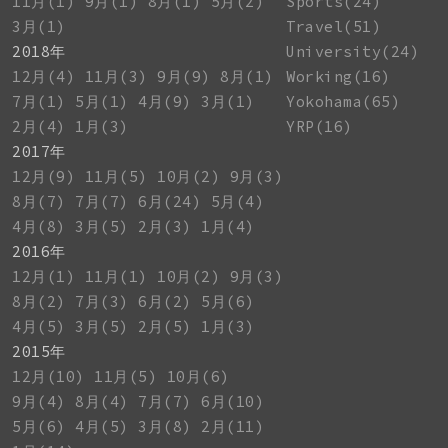
11月(1)
9月(1)
8月(1)
5月(2)
Sports(24)
3月(1)
Travel(51)
2018年
University(24)
12月(4)
11月(3)
9月(9)
8月(1)
Working(16)
7月(1)
5月(1)
4月(9)
3月(1)
Yokohama(65)
2月(4)
1月(3)
YRP(16)
2017年
12月(9)
11月(5)
10月(2)
9月(3)
8月(7)
7月(7)
6月(24)
5月(4)
4月(8)
3月(5)
2月(3)
1月(4)
2016年
12月(1)
11月(1)
10月(2)
9月(3)
8月(2)
7月(3)
6月(2)
5月(6)
4月(5)
3月(5)
2月(5)
1月(3)
2015年
12月(10)
11月(5)
10月(6)
9月(4)
8月(4)
7月(7)
6月(10)
5月(6)
4月(5)
3月(8)
2月(11)