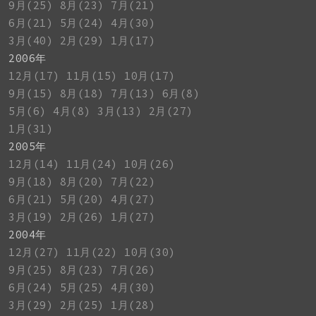
9月(25)
8月(23)
7月(21)
6月(21)
5月(24)
4月(30)
3月(40)
2月(29)
1月(17)
2006年
12月(17)
11月(15)
10月(17)
9月(15)
8月(18)
7月(13)
6月(8)
5月(6)
4月(8)
3月(13)
2月(27)
1月(31)
2005年
12月(14)
11月(24)
10月(26)
9月(18)
8月(20)
7月(22)
6月(21)
5月(20)
4月(27)
3月(19)
2月(26)
1月(27)
2004年
12月(27)
11月(22)
10月(30)
9月(25)
8月(23)
7月(26)
6月(24)
5月(25)
4月(30)
3月(29)
2月(25)
1月(28)