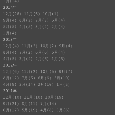
1月(14)
2014年
12月(26)
11月(6)
10月(1)
9月(4)
8月(3)
7月(3)
6月(4)
5月(5)
4月(5)
3月(2)
2月(4)
1月(4)
2013年
12月(4)
11月(2)
10月(2)
9月(4)
8月(4)
7月(2)
6月(6)
5月(4)
4月(5)
3月(4)
2月(5)
1月(6)
2012年
12月(6)
11月(2)
10月(5)
9月(7)
8月(12)
7月(5)
6月(6)
5月(10)
4月(9)
3月(14)
2月(10)
1月(8)
2011年
12月(10)
11月(10)
10月(19)
9月(21)
8月(11)
7月(14)
6月(17)
5月(19)
4月(8)
3月(8)