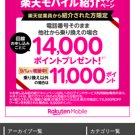
アーカイブ一覧
カテゴリ一覧