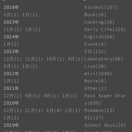
2026年
Alcohol(107)
3月(1)
2月(1)
Book(26)
2025年
Cooking(26)
11月(2)
1月(1)
Daily Life(128)
2024年
English(66)
1月(2)
Event(8)
2023年
ISC(151)
12月(1)
11月(1)
10月(1)
9月(1)
Laboratory(66)
5月(1)
1月(1)
Live(20)
2022年
mixi(1044)
1月(1)
Movie(6)
2021年
Other(1)
12月(1)
9月(1)
4月(1)
1月(3)
Past Super Diar
2020年
y(859)
12月(1)
11月(1)
8月(4)
2月(1)
Pokemon(15)
1月(2)
R11(27)
2019年
School Days(29)