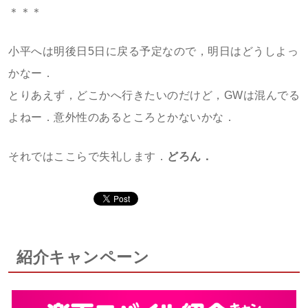
＊＊＊
小平へは明後日5日に戻る予定なので，明日はどうしよっ
かなー．
とりあえず，どこかへ行きたいのだけど，GWは混んでる
よねー．意外性のあるところとかないかな．
それではここらで失礼します．
どろん．
紹介キャンペーン