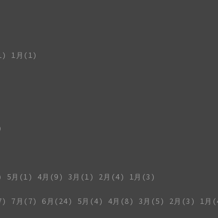
1)
1月(1)
)
)
5月(1)
4月(9)
3月(1)
2月(4)
1月(3)
7)
7月(7)
6月(24)
5月(4)
4月(8)
3月(5)
2月(3)
1月(