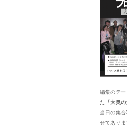
編集のテー
た
「大奥の
当日の集合
せてありま