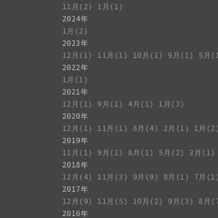
11月(2)
1月(1)
2024年
1月(2)
2023年
12月(1)
11月(1)
10月(1)
9月(1)
5月(
2022年
1月(1)
2021年
12月(1)
9月(1)
4月(1)
1月(3)
2020年
12月(1)
11月(1)
8月(4)
2月(1)
1月(2
2019年
11月(1)
9月(1)
8月(1)
5月(2)
3月(1)
2018年
12月(4)
11月(3)
9月(9)
8月(1)
7月(1
2017年
12月(9)
11月(5)
10月(2)
9月(3)
8月(
2016年