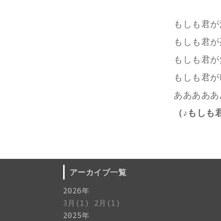
もしも君が
もしも君が
もしも君が
もしも君が
ああああああ!!!!
（♪もしも君
アーカイブ一覧
2026年
3月(1)
2月(1)
2025年