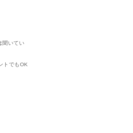
は聞いてい
ントでもOK