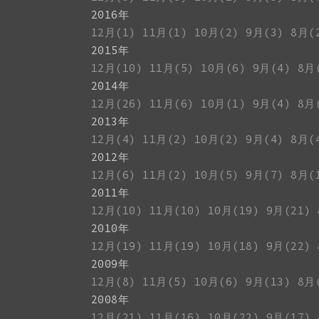
2016年
12月(1)
11月(1)
10月(2)
9月(3)
8月(
2015年
12月(10)
11月(5)
10月(6)
9月(4)
8月
2014年
12月(26)
11月(6)
10月(1)
9月(4)
8月
2013年
12月(4)
11月(2)
10月(2)
9月(4)
8月(
2012年
12月(6)
11月(2)
10月(5)
9月(7)
8月(
2011年
12月(10)
11月(10)
10月(19)
9月(21)
2010年
12月(19)
11月(19)
10月(18)
9月(22)
2009年
12月(8)
11月(5)
10月(6)
9月(13)
8月
2008年
12月(21)
11月(16)
10月(22)
9月(17)