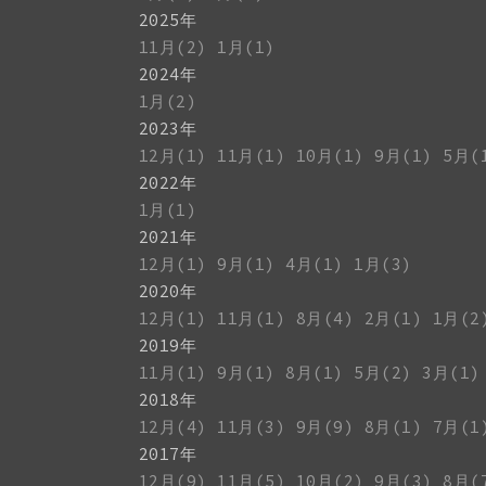
2025年
11月(2)
1月(1)
2024年
1月(2)
2023年
12月(1)
11月(1)
10月(1)
9月(1)
5月(
2022年
1月(1)
2021年
12月(1)
9月(1)
4月(1)
1月(3)
2020年
12月(1)
11月(1)
8月(4)
2月(1)
1月(2
2019年
11月(1)
9月(1)
8月(1)
5月(2)
3月(1)
2018年
12月(4)
11月(3)
9月(9)
8月(1)
7月(1
2017年
12月(9)
11月(5)
10月(2)
9月(3)
8月(