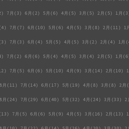
2)
7月(3)
6月(2)
5月(6)
4月(5)
3月(5)
2月(5)
1月(3
(4)
7月(7)
6月(10)
5月(6)
4月(5)
3月(8)
2月(11)
1
(3)
7月(3)
6月(4)
5月(5)
4月(5)
3月(2)
2月(4)
1月(
4)
7月(2)
6月(6)
5月(4)
4月(5)
3月(4)
2月(5)
1月(6
12)
7月(5)
6月(6)
5月(10)
4月(9)
3月(14)
2月(10)
8月(11)
7月(14)
6月(17)
5月(19)
4月(8)
3月(8)
2月(
8月(24)
7月(29)
6月(40)
5月(32)
4月(24)
3月(33)
2
(13)
7月(5)
6月(6)
5月(9)
4月(5)
3月(16)
2月(13)
8月(10)
7月(22)
6月(14)
5月(26)
4月(20)
3月(30)
2