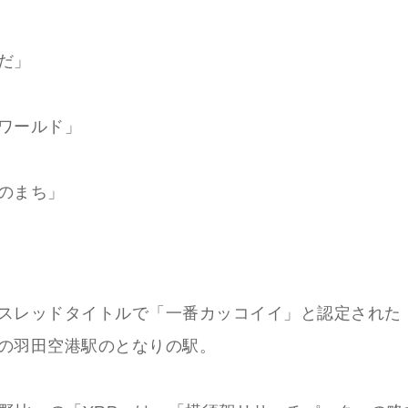
だ」
ワールド」
のまち」
スレッドタイトルで「一番カッコイイ」と認定された
の羽田空港駅のとなりの駅。