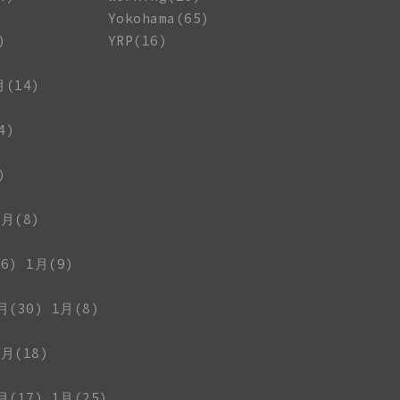
Yokohama(65)
)
YRP(16)
月(14)
4)
)
1月(8)
6)
1月(9)
月(30)
1月(8)
1月(18)
月(17)
1月(25)