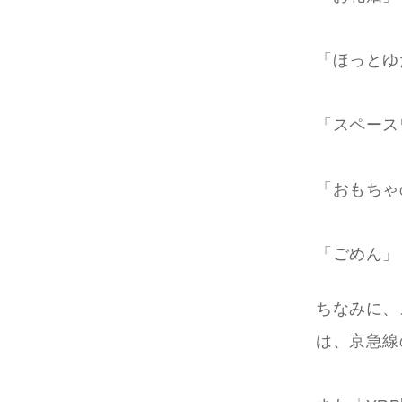
「ほっとゆ
「スペース
「おもちゃ
「ごめん」
ちなみに、
は、京急線