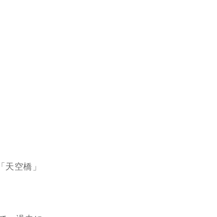
「天空橋」