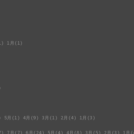
1)
1月(1)
)
)
5月(1)
4月(9)
3月(1)
2月(4)
1月(3)
7)
7月(7)
6月(24)
5月(4)
4月(8)
3月(5)
2月(3)
1月(