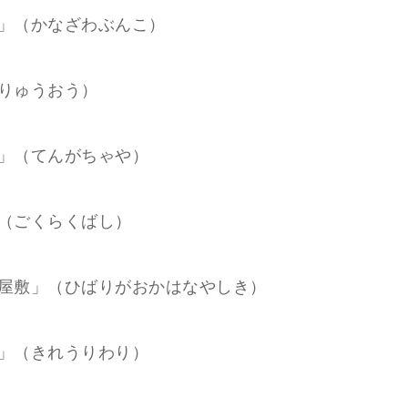
」（かなざわぶんこ）
りゅうおう）
」（てんがちゃや）
（ごくらくばし）
屋敷」（ひばりがおかはなやしき）
」（きれうりわり）