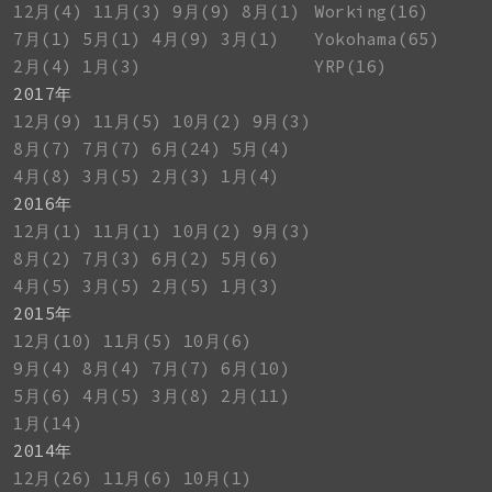
12月(4)
11月(3)
9月(9)
8月(1)
Working(16)
7月(1)
5月(1)
4月(9)
3月(1)
Yokohama(65)
2月(4)
1月(3)
YRP(16)
2017年
12月(9)
11月(5)
10月(2)
9月(3)
8月(7)
7月(7)
6月(24)
5月(4)
4月(8)
3月(5)
2月(3)
1月(4)
2016年
12月(1)
11月(1)
10月(2)
9月(3)
8月(2)
7月(3)
6月(2)
5月(6)
4月(5)
3月(5)
2月(5)
1月(3)
2015年
12月(10)
11月(5)
10月(6)
9月(4)
8月(4)
7月(7)
6月(10)
5月(6)
4月(5)
3月(8)
2月(11)
1月(14)
2014年
12月(26)
11月(6)
10月(1)