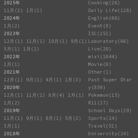
2025年
Cooking(26)
11月(2)
1月(1)
Daily Life(128)
2024年
English(66)
1月(2)
Event(8)
2023年
ISC(151)
12月(1)
11月(1)
10月(1)
9月(1)
Laboratory(66)
5月(1)
1月(1)
Live(20)
2022年
mixi(1044)
1月(1)
Movie(6)
2021年
Other(1)
12月(1)
9月(1)
4月(1)
1月(3)
Past Super Diar
2020年
y(859)
12月(1)
11月(1)
8月(4)
2月(1)
Pokemon(15)
1月(2)
R11(27)
2019年
School Days(29)
11月(1)
9月(1)
8月(1)
5月(2)
Sports(24)
3月(1)
Travel(51)
2018年
University(24)