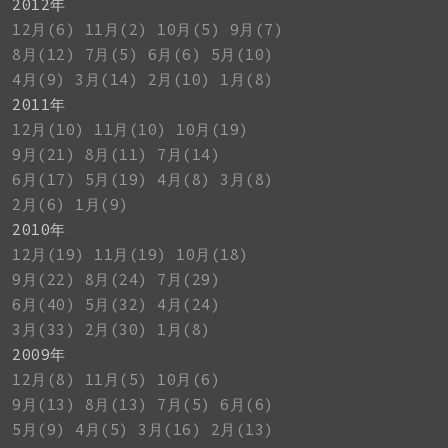
2012年
12月(6)
11月(2)
10月(5)
9月(7)
8月(12)
7月(5)
6月(6)
5月(10)
4月(9)
3月(14)
2月(10)
1月(8)
2011年
12月(10)
11月(10)
10月(19)
9月(21)
8月(11)
7月(14)
6月(17)
5月(19)
4月(8)
3月(8)
2月(6)
1月(9)
2010年
12月(19)
11月(19)
10月(18)
9月(22)
8月(24)
7月(29)
6月(40)
5月(32)
4月(24)
3月(33)
2月(30)
1月(8)
2009年
12月(8)
11月(5)
10月(6)
9月(13)
8月(13)
7月(5)
6月(6)
5月(9)
4月(5)
3月(16)
2月(13)