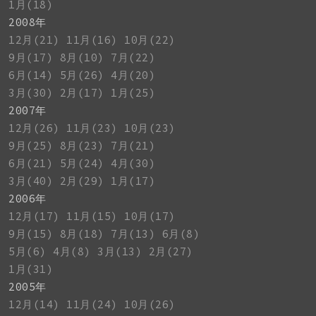
1月(18)
2008年
12月(21)
11月(16)
10月(22)
9月(17)
8月(10)
7月(22)
6月(14)
5月(26)
4月(20)
3月(30)
2月(17)
1月(25)
2007年
12月(26)
11月(23)
10月(23)
9月(25)
8月(23)
7月(21)
6月(21)
5月(24)
4月(30)
3月(40)
2月(29)
1月(17)
2006年
12月(17)
11月(15)
10月(17)
9月(15)
8月(18)
7月(13)
6月(8)
5月(6)
4月(8)
3月(13)
2月(27)
1月(31)
2005年
12月(14)
11月(24)
10月(26)