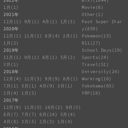
2022年
mixi(1044)
1月(1)
Movie(6)
2021年
Other(1)
12月(1)
9月(1)
4月(1)
1月(3)
Past Super Diar
2020年
y(859)
12月(1)
11月(1)
8月(4)
2月(1)
Pokemon(15)
1月(2)
R11(27)
2019年
School Days(29)
11月(1)
9月(1)
8月(1)
5月(2)
Sports(24)
3月(1)
Travel(51)
2018年
University(24)
12月(4)
11月(3)
9月(9)
8月(1)
Working(16)
7月(1)
5月(1)
4月(9)
3月(1)
Yokohama(65)
2月(4)
1月(3)
YRP(16)
2017年
12月(9)
11月(5)
10月(2)
9月(3)
8月(7)
7月(7)
6月(24)
5月(4)
4月(8)
3月(5)
2月(3)
1月(4)