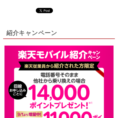
紹介キャンペーン