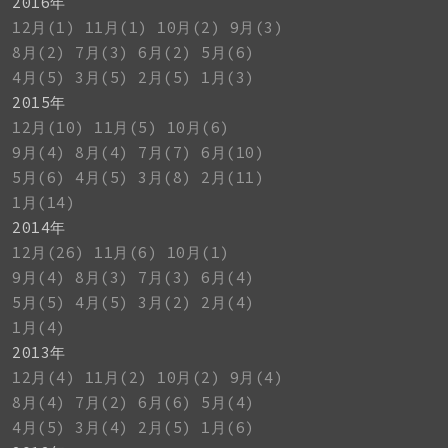
2016年
12月(1)
11月(1)
10月(2)
9月(3)
8月(2)
7月(3)
6月(2)
5月(6)
4月(5)
3月(5)
2月(5)
1月(3)
2015年
12月(10)
11月(5)
10月(6)
9月(4)
8月(4)
7月(7)
6月(10)
5月(6)
4月(5)
3月(8)
2月(11)
1月(14)
2014年
12月(26)
11月(6)
10月(1)
9月(4)
8月(3)
7月(3)
6月(4)
5月(5)
4月(5)
3月(2)
2月(4)
1月(4)
2013年
12月(4)
11月(2)
10月(2)
9月(4)
8月(4)
7月(2)
6月(6)
5月(4)
4月(5)
3月(4)
2月(5)
1月(6)