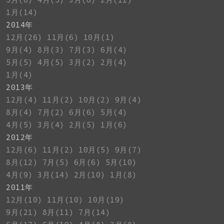
1月(14)
2014年
12月(26)
11月(6)
10月(1)
9月(4)
8月(3)
7月(3)
6月(4)
5月(5)
4月(5)
3月(2)
2月(4)
1月(4)
2013年
12月(4)
11月(2)
10月(2)
9月(4)
8月(4)
7月(2)
6月(6)
5月(4)
4月(5)
3月(4)
2月(5)
1月(6)
2012年
12月(6)
11月(2)
10月(5)
9月(7)
8月(12)
7月(5)
6月(6)
5月(10)
4月(9)
3月(14)
2月(10)
1月(8)
2011年
12月(10)
11月(10)
10月(19)
9月(21)
8月(11)
7月(14)