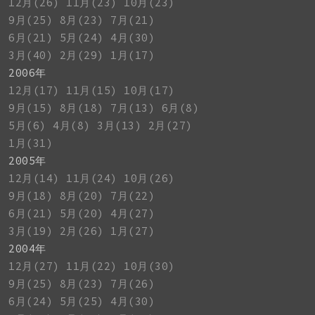
12月(26)
11月(23)
10月(23)
9月(25)
8月(23)
7月(21)
6月(21)
5月(24)
4月(30)
3月(40)
2月(29)
1月(17)
2006年
12月(17)
11月(15)
10月(17)
9月(15)
8月(18)
7月(13)
6月(8)
5月(6)
4月(8)
3月(13)
2月(27)
1月(31)
2005年
12月(14)
11月(24)
10月(26)
9月(18)
8月(20)
7月(22)
6月(21)
5月(20)
4月(27)
3月(19)
2月(26)
1月(27)
2004年
12月(27)
11月(22)
10月(30)
9月(25)
8月(23)
7月(26)
6月(24)
5月(25)
4月(30)