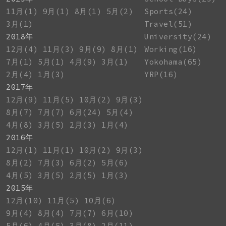
11月(1)
9月(1)
8月(1)
5月(2)
Sports(24)
3月(1)
Travel(51)
2018年
University(24)
12月(4)
11月(3)
9月(9)
8月(1)
Working(16)
7月(1)
5月(1)
4月(9)
3月(1)
Yokohama(65)
2月(4)
1月(3)
YRP(16)
2017年
12月(9)
11月(5)
10月(2)
9月(3)
8月(7)
7月(7)
6月(24)
5月(4)
4月(8)
3月(5)
2月(3)
1月(4)
2016年
12月(1)
11月(1)
10月(2)
9月(3)
8月(2)
7月(3)
6月(2)
5月(6)
4月(5)
3月(5)
2月(5)
1月(3)
2015年
12月(10)
11月(5)
10月(6)
9月(4)
8月(4)
7月(7)
6月(10)
5月(6)
4月(5)
3月(8)
2月(11)