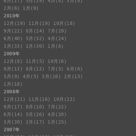
6月(17)
5月(19)
4月(8)
3月(8)
2月(6)
1月(9)
2010年
12月(19)
11月(19)
10月(18)
9月(22)
8月(24)
7月(29)
6月(40)
5月(32)
4月(24)
3月(33)
2月(30)
1月(8)
2009年
12月(8)
11月(5)
10月(6)
9月(13)
8月(13)
7月(5)
6月(6)
5月(9)
4月(5)
3月(16)
2月(13)
1月(18)
2008年
12月(21)
11月(16)
10月(22)
9月(17)
8月(10)
7月(22)
6月(14)
5月(26)
4月(20)
3月(30)
2月(17)
1月(25)
2007年