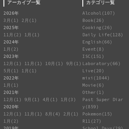
アーカイブ一覧
カテゴリ一覧
2026年
Alcohol(107)
3月(1)
2月(1)
Book(26)
2025年
Cooking(26)
11月(2)
1月(1)
Daily Life(128)
2024年
English(66)
1月(2)
Event(8)
2023年
ISC(151)
12月(1)
11月(1)
10月(1)
9月(1)
Laboratory(66)
5月(1)
1月(1)
Live(20)
2022年
mixi(1044)
1月(1)
Movie(6)
2021年
Other(1)
12月(1)
9月(1)
4月(1)
1月(3)
Past Super Diar
2020年
y(859)
12月(1)
11月(1)
8月(4)
2月(1)
Pokemon(15)
1月(2)
R11(27)
2019年
School Days(29)