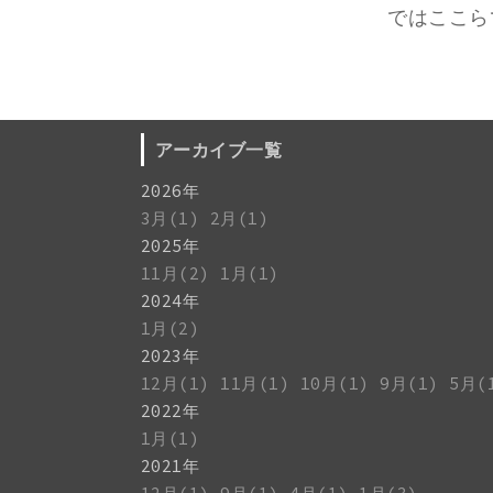
ではここら
アーカイブ一覧
2026年
3月(1)
2月(1)
2025年
11月(2)
1月(1)
2024年
1月(2)
2023年
12月(1)
11月(1)
10月(1)
9月(1)
5月(
2022年
1月(1)
2021年