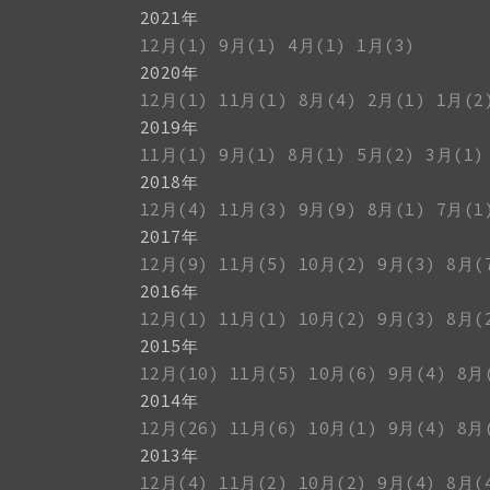
2021年
12月(1)
9月(1)
4月(1)
1月(3)
2020年
12月(1)
11月(1)
8月(4)
2月(1)
1月(2
2019年
11月(1)
9月(1)
8月(1)
5月(2)
3月(1)
2018年
12月(4)
11月(3)
9月(9)
8月(1)
7月(1
2017年
12月(9)
11月(5)
10月(2)
9月(3)
8月(
2016年
12月(1)
11月(1)
10月(2)
9月(3)
8月(
2015年
12月(10)
11月(5)
10月(6)
9月(4)
8月
2014年
12月(26)
11月(6)
10月(1)
9月(4)
8月
2013年
12月(4)
11月(2)
10月(2)
9月(4)
8月(