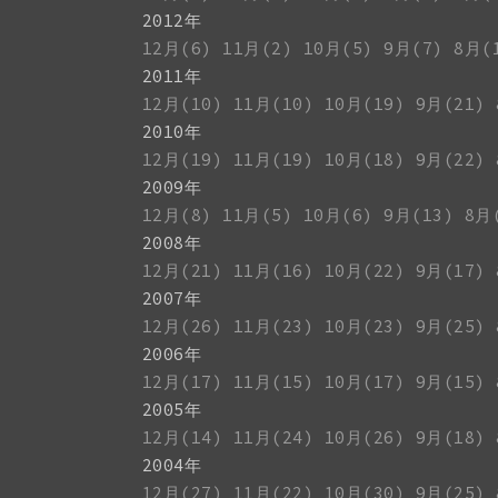
2012年
12月(6)
11月(2)
10月(5)
9月(7)
8月(
2011年
12月(10)
11月(10)
10月(19)
9月(21)
2010年
12月(19)
11月(19)
10月(18)
9月(22)
2009年
12月(8)
11月(5)
10月(6)
9月(13)
8月
2008年
12月(21)
11月(16)
10月(22)
9月(17)
2007年
12月(26)
11月(23)
10月(23)
9月(25)
2006年
12月(17)
11月(15)
10月(17)
9月(15)
2005年
12月(14)
11月(24)
10月(26)
9月(18)
2004年
12月(27)
11月(22)
10月(30)
9月(25)