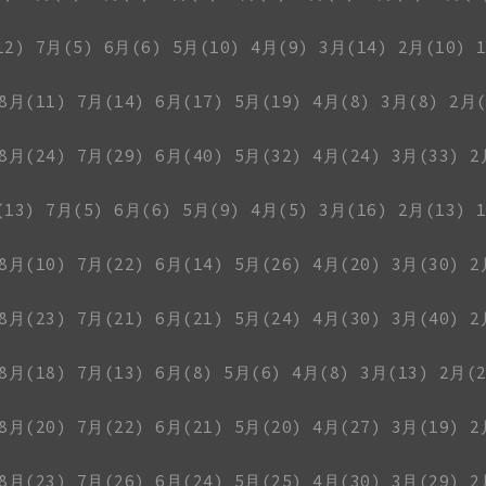
12)
7月(5)
6月(6)
5月(10)
4月(9)
3月(14)
2月(10)
8月(11)
7月(14)
6月(17)
5月(19)
4月(8)
3月(8)
2月(
8月(24)
7月(29)
6月(40)
5月(32)
4月(24)
3月(33)
2
(13)
7月(5)
6月(6)
5月(9)
4月(5)
3月(16)
2月(13)
8月(10)
7月(22)
6月(14)
5月(26)
4月(20)
3月(30)
2
8月(23)
7月(21)
6月(21)
5月(24)
4月(30)
3月(40)
2
8月(18)
7月(13)
6月(8)
5月(6)
4月(8)
3月(13)
2月(2
8月(20)
7月(22)
6月(21)
5月(20)
4月(27)
3月(19)
2
8月(23)
7月(26)
6月(24)
5月(25)
4月(30)
3月(29)
2