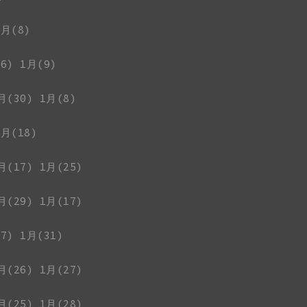
1月(8)
6)
1月(9)
月(30)
1月(8)
1月(18)
月(17)
1月(25)
月(29)
1月(17)
7)
1月(31)
月(26)
1月(27)
月(25)
1月(28)