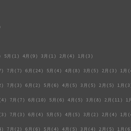
)
)
5月(1)
4月(9)
3月(1)
2月(4)
1月(3)
7)
7月(7)
6月(24)
5月(4)
4月(8)
3月(5)
2月(3)
1月(
2)
7月(3)
6月(2)
5月(6)
4月(5)
3月(5)
2月(5)
1月(3
(4)
7月(7)
6月(10)
5月(6)
4月(5)
3月(8)
2月(11)
1
(3)
7月(3)
6月(4)
5月(5)
4月(5)
3月(2)
2月(4)
1月(
4)
7月(2)
6月(6)
5月(4)
4月(5)
3月(4)
2月(5)
1月(6