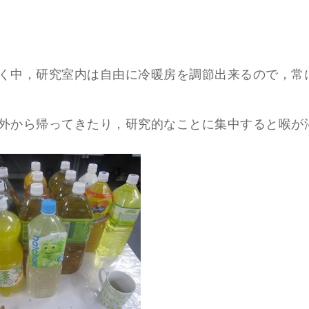
く中，研究室内は自由に冷暖房を調節出来るので，常
外から帰ってきたり，研究的なことに集中すると喉が