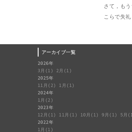
さて，もう
こらで失礼
アーカイブ一覧
2026年
3月(1)
2月(1)
2025年
11月(2)
1月(1)
2024年
1月(2)
2023年
12月(1)
11月(1)
10月(1)
9月(1)
5月(
2022年
1月(1)