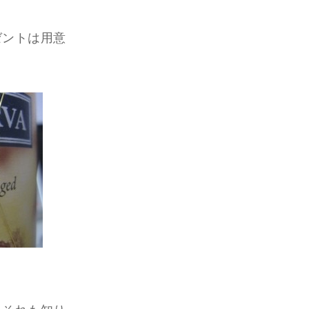
ゼントは用意