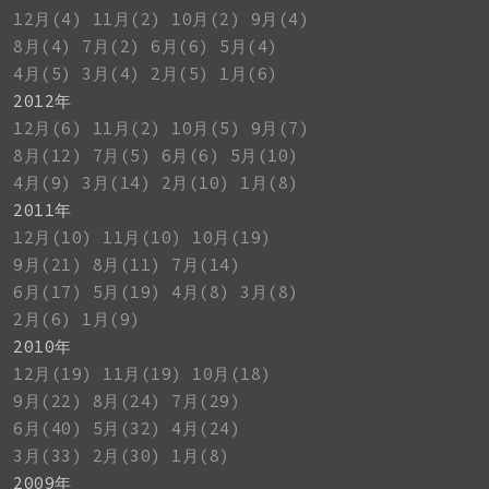
12月(4)
11月(2)
10月(2)
9月(4)
8月(4)
7月(2)
6月(6)
5月(4)
4月(5)
3月(4)
2月(5)
1月(6)
2012年
12月(6)
11月(2)
10月(5)
9月(7)
8月(12)
7月(5)
6月(6)
5月(10)
4月(9)
3月(14)
2月(10)
1月(8)
2011年
12月(10)
11月(10)
10月(19)
9月(21)
8月(11)
7月(14)
6月(17)
5月(19)
4月(8)
3月(8)
2月(6)
1月(9)
2010年
12月(19)
11月(19)
10月(18)
9月(22)
8月(24)
7月(29)
6月(40)
5月(32)
4月(24)
3月(33)
2月(30)
1月(8)
2009年