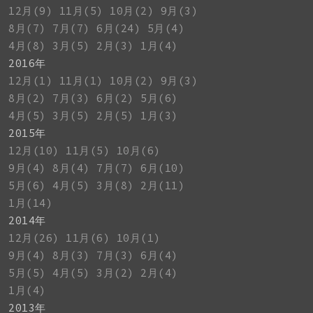
12月(9)
11月(5)
10月(2)
9月(3)
8月(7)
7月(7)
6月(24)
5月(4)
4月(8)
3月(5)
2月(3)
1月(4)
2016年
12月(1)
11月(1)
10月(2)
9月(3)
8月(2)
7月(3)
6月(2)
5月(6)
4月(5)
3月(5)
2月(5)
1月(3)
2015年
12月(10)
11月(5)
10月(6)
9月(4)
8月(4)
7月(7)
6月(10)
5月(6)
4月(5)
3月(8)
2月(11)
1月(14)
2014年
12月(26)
11月(6)
10月(1)
9月(4)
8月(3)
7月(3)
6月(4)
5月(5)
4月(5)
3月(2)
2月(4)
1月(4)
2013年