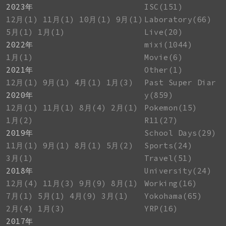
2023年
ISC(151)
12月(1)
11月(1)
10月(1)
9月(1)
Laboratory(66)
5月(1)
1月(1)
Live(20)
2022年
mixi(1044)
1月(1)
Movie(6)
2021年
Other(1)
12月(1)
9月(1)
4月(1)
1月(3)
Past Super Diar
2020年
y(859)
12月(1)
11月(1)
8月(4)
2月(1)
Pokemon(15)
1月(2)
R11(27)
2019年
School Days(29)
11月(1)
9月(1)
8月(1)
5月(2)
Sports(24)
3月(1)
Travel(51)
2018年
University(24)
12月(4)
11月(3)
9月(9)
8月(1)
Working(16)
7月(1)
5月(1)
4月(9)
3月(1)
Yokohama(65)
2月(4)
1月(3)
YRP(16)
2017年