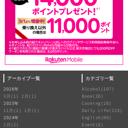
アーカイブ一覧
カテゴリ一覧
2026年
Alcohol(107)
3月(1)
2月(1)
Book(26)
2025年
Cooking(26)
11月(2)
1月(1)
Daily Life(128)
2024年
English(66)
1月(2)
Event(8)