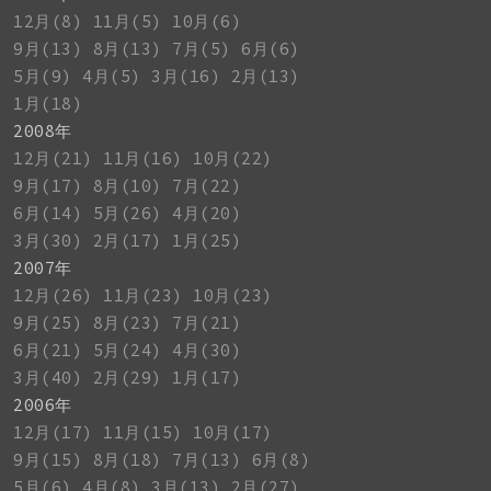
12月(8)
11月(5)
10月(6)
9月(13)
8月(13)
7月(5)
6月(6)
5月(9)
4月(5)
3月(16)
2月(13)
1月(18)
2008年
12月(21)
11月(16)
10月(22)
9月(17)
8月(10)
7月(22)
6月(14)
5月(26)
4月(20)
3月(30)
2月(17)
1月(25)
2007年
12月(26)
11月(23)
10月(23)
9月(25)
8月(23)
7月(21)
6月(21)
5月(24)
4月(30)
3月(40)
2月(29)
1月(17)
2006年
12月(17)
11月(15)
10月(17)
9月(15)
8月(18)
7月(13)
6月(8)
5月(6)
4月(8)
3月(13)
2月(27)