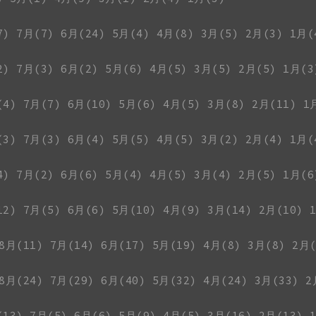
7)
7月(7)
6月(24)
5月(4)
4月(8)
3月(5)
2月(3)
1月(
2)
7月(3)
6月(2)
5月(6)
4月(5)
3月(5)
2月(5)
1月(3
(4)
7月(7)
6月(10)
5月(6)
4月(5)
3月(8)
2月(11)
1
(3)
7月(3)
6月(4)
5月(5)
4月(5)
3月(2)
2月(4)
1月(
4)
7月(2)
6月(6)
5月(4)
4月(5)
3月(4)
2月(5)
1月(6
12)
7月(5)
6月(6)
5月(10)
4月(9)
3月(14)
2月(10)
8月(11)
7月(14)
6月(17)
5月(19)
4月(8)
3月(8)
2月(
8月(24)
7月(29)
6月(40)
5月(32)
4月(24)
3月(33)
2
(13)
7月(5)
6月(6)
5月(9)
4月(5)
3月(16)
2月(13)