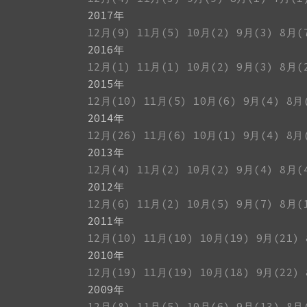
2017年
12月(9)
11月(5)
10月(2)
9月(3)
8月(
2016年
12月(1)
11月(1)
10月(2)
9月(3)
8月(
2015年
12月(10)
11月(5)
10月(6)
9月(4)
8月
2014年
12月(26)
11月(6)
10月(1)
9月(4)
8月
2013年
12月(4)
11月(2)
10月(2)
9月(4)
8月(
2012年
12月(6)
11月(2)
10月(5)
9月(7)
8月(
2011年
12月(10)
11月(10)
10月(19)
9月(21)
2010年
12月(19)
11月(19)
10月(18)
9月(22)
2009年
12月(8)
11月(5)
10月(6)
9月(13)
8月