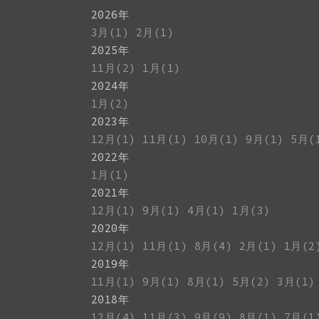
2026年
3月(1)
2月(1)
2025年
11月(2)
1月(1)
2024年
1月(2)
2023年
12月(1)
11月(1)
10月(1)
9月(1)
5月(
2022年
1月(1)
2021年
12月(1)
9月(1)
4月(1)
1月(3)
2020年
12月(1)
11月(1)
8月(4)
2月(1)
1月(2
2019年
11月(1)
9月(1)
8月(1)
5月(2)
3月(1)
2018年
12月(4)
11月(3)
9月(9)
8月(1)
7月(1