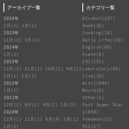
アーカイブ一覧
カテゴリ一覧
2026年
Alcohol(107)
3月(1)
2月(1)
Book(26)
2025年
Cooking(26)
11月(2)
1月(1)
Daily Life(128)
2024年
English(66)
1月(2)
Event(8)
2023年
ISC(151)
12月(1)
11月(1)
10月(1)
9月(1)
Laboratory(66)
5月(1)
1月(1)
Live(20)
2022年
mixi(1044)
1月(1)
Movie(6)
2021年
Other(1)
12月(1)
9月(1)
4月(1)
1月(3)
Past Super Diar
2020年
y(859)
12月(1)
11月(1)
8月(4)
2月(1)
Pokemon(15)
1月(2)
R11(27)