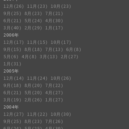
12月(26)
11月(23)
10月(23)
9月(25)
8月(23)
7月(21)
6月(21)
5月(24)
4月(30)
3月(40)
2月(29)
1月(17)
2006年
12月(17)
11月(15)
10月(17)
9月(15)
8月(18)
7月(13)
6月(8)
5月(6)
4月(8)
3月(13)
2月(27)
1月(31)
2005年
12月(14)
11月(24)
10月(26)
9月(18)
8月(20)
7月(22)
6月(21)
5月(20)
4月(27)
3月(19)
2月(26)
1月(27)
2004年
12月(27)
11月(22)
10月(30)
9月(25)
8月(23)
7月(26)
6月(24)
5月(25)
4月(30)