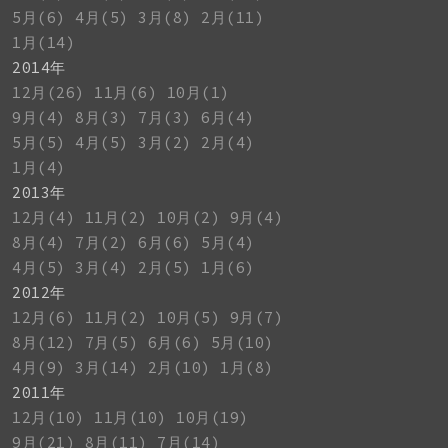
5月(6)
4月(5)
3月(8)
2月(11)
1月(14)
2014年
12月(26)
11月(6)
10月(1)
9月(4)
8月(3)
7月(3)
6月(4)
5月(5)
4月(5)
3月(2)
2月(4)
1月(4)
2013年
12月(4)
11月(2)
10月(2)
9月(4)
8月(4)
7月(2)
6月(6)
5月(4)
4月(5)
3月(4)
2月(5)
1月(6)
2012年
12月(6)
11月(2)
10月(5)
9月(7)
8月(12)
7月(5)
6月(6)
5月(10)
4月(9)
3月(14)
2月(10)
1月(8)
2011年
12月(10)
11月(10)
10月(19)
9月(21)
8月(11)
7月(14)