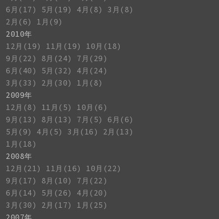
6月(17)
5月(19)
4月(8)
3月(8)
2月(6)
1月(9)
2010年
12月(19)
11月(19)
10月(18)
9月(22)
8月(24)
7月(29)
6月(40)
5月(32)
4月(24)
3月(33)
2月(30)
1月(8)
2009年
12月(8)
11月(5)
10月(6)
9月(13)
8月(13)
7月(5)
6月(6)
5月(9)
4月(5)
3月(16)
2月(13)
1月(18)
2008年
12月(21)
11月(16)
10月(22)
9月(17)
8月(10)
7月(22)
6月(14)
5月(26)
4月(20)
3月(30)
2月(17)
1月(25)
2007年