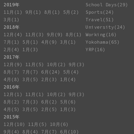
2019年
School Days(29)
11月(1)
9月(1)
8月(1)
5月(2)
Sports(24)
3月(1)
Travel(51)
2018年
University(24)
12月(4)
11月(3)
9月(9)
8月(1)
Working(16)
7月(1)
5月(1)
4月(9)
3月(1)
Yokohama(65)
2月(4)
1月(3)
YRP(16)
2017年
12月(9)
11月(5)
10月(2)
9月(3)
8月(7)
7月(7)
6月(24)
5月(4)
4月(8)
3月(5)
2月(3)
1月(4)
2016年
12月(1)
11月(1)
10月(2)
9月(3)
8月(2)
7月(3)
6月(2)
5月(6)
4月(5)
3月(5)
2月(5)
1月(3)
2015年
12月(10)
11月(5)
10月(6)
9月(4)
8月(4)
7月(7)
6月(10)