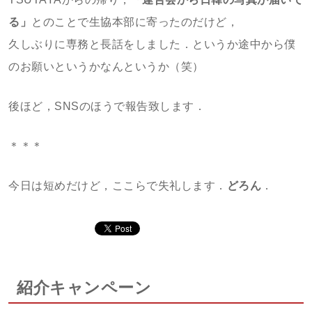
る」
とのことで生協本部に寄ったのだけど，
久しぶりに専務と長話をしました．というか途中から僕
のお願いというかなんというか（笑）
後ほど，SNSのほうで報告致します．
＊＊＊
今日は短めだけど，ここらで失礼します．
どろん
．
紹介キャンペーン